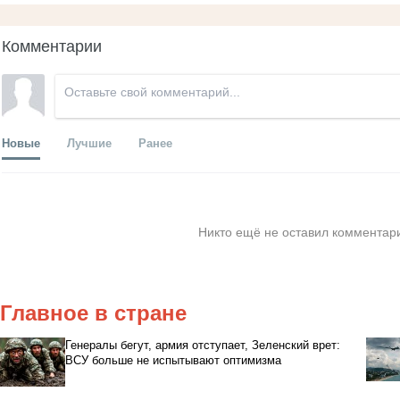
Комментарии
Новые
Лучшие
Ранее
Никто ещё не оставил комментари
Главное в стране
Генералы бегут, армия отступает, Зеленский врет:
ВСУ больше не испытывают оптимизма