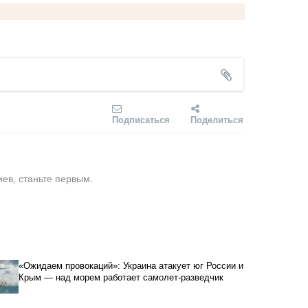
Подписаться
Поделиться
ев, станьте первым.
«Ожидаем провокаций»: Украина атакует юг России и
Крым — над морем работает самолет-разведчик