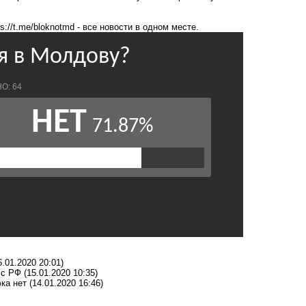
ps://t.me/bloknotmd
- все новости в одном месте.
6.01.2020 20:01)
А с РФ
(15.01.2020 10:35)
юка нет
(14.01.2020 16:46)