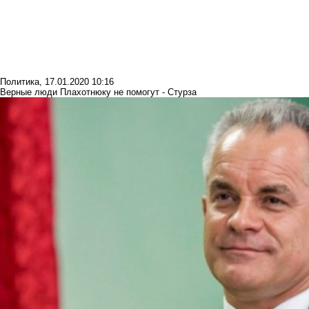
Политика
,
17.01.2020 10:16
Верные люди Плахотнюку не помогут - Стурза