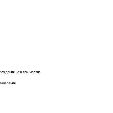
 рождения не в том месяце
 заявления