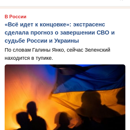
В России
«Всё идет к концовке»: экстрасенс
сделала прогноз о завершении СВО и
судьбе России и Украины
По словам Галины Янко, сейчас Зеленский
находится в тупике.