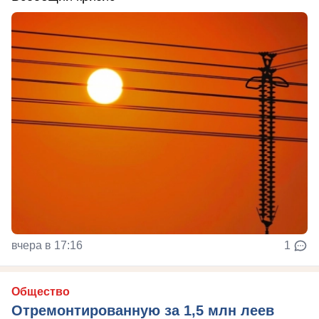
вчера в 17:16
1
Общество
Отремонтированную за 1,5 млн леев