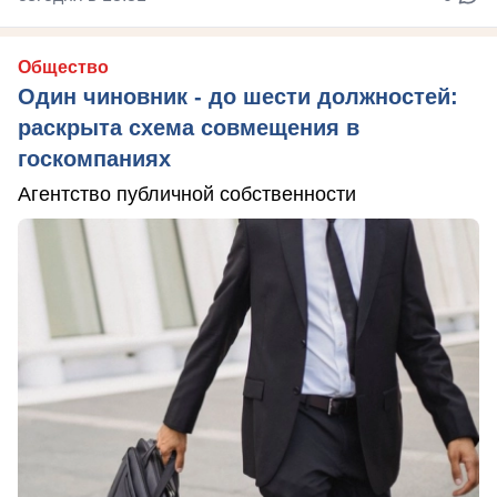
Общество
Один чиновник - до шести должностей:
раскрыта схема совмещения в
госкомпаниях
Агентство публичной собственности