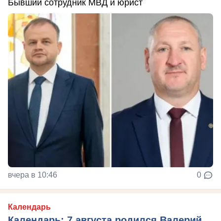
Бывший сотрудник МВД и юрист
вчера в 10:46
0
Календарь
Календарь: 7 августа родился Валерий