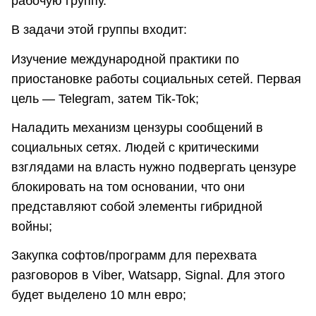
рабочую группу.
В задачи этой группы входит:
Изучение международной практики по
приостановке работы социальных сетей. Первая
цель — Telegram, затем Tik-Tok;
Наладить механизм цензуры сообщений в
социальных сетях. Людей с критическими
взглядами на власть нужно подвергать цензуре
блокировать на том основании, что они
представляют собой элементы гибридной
войны;
Закупка софтов/программ для перехвата
разговоров в Viber, Watsapp, Signal. Для этого
будет выделено 10 млн евро;