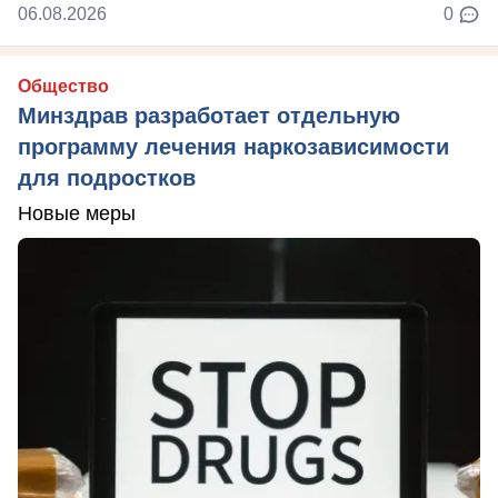
06.08.2026
0
Общество
Минздрав разработает отдельную
программу лечения наркозависимости
для подростков
Новые меры