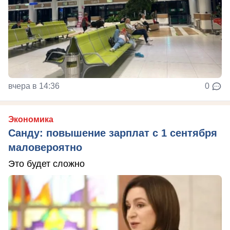
вчера в 14:36
0
Экономика
Санду: повышение зарплат с 1 сентября
маловероятно
Это будет сложно