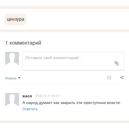
цензура
1 комментарий
Новые
вася
2022.12.21 05:57
А народ думает как закрыть эти преступные власти.
Ответить