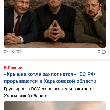
07.08.2026
0
В России
«Крышка котла захлопнется»: ВС РФ
прорываются в Харьковской области
Группировка ВСУ скоро окажется в котле в
Харьковской области.