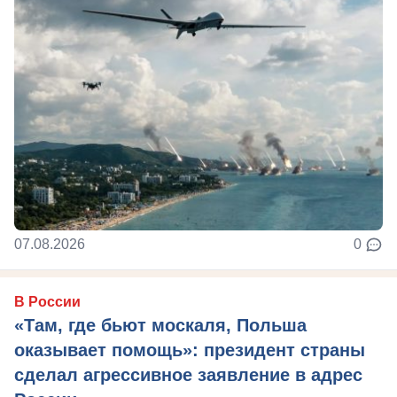
07.08.2026
0
В России
«Там, где бьют москаля, Польша
оказывает помощь»: президент страны
сделал агрессивное заявление в адрес