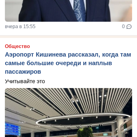
вчера в 15:55
0
Общество
Аэропорт Кишинева рассказал, когда там
самые большие очереди и наплыв
пассажиров
Учитывайте это