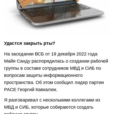
Удастся закрыть рты?
На заседании ВСБ от 19 декабря 2022 года
Майя Санду распорядилась о создании рабочей
группы в составе сотрудников МВД и СИБ по
вопросам защиты информационного
пространства. Об этом сообщил лидер партии
PACE Георгий Кавкалюк.
Я разговаривал с несколькими коллегами из
МВД и СИБ, которые собираются создать