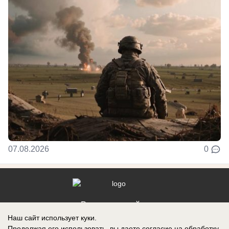
07.08.2026
0
Реклама на сайте
Наш сайт использует куки.
Контакты
Продолжая его использовать, вы даете согласие на обработку