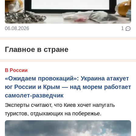
06.08.2026
1
Главное в стране
В России
«Ожидаем провокаций»: Украина атакует
юг России и Крым — над морем работает
самолет-разведчик
Эксперты считают, что Киев хочет напугать
туристов, отдыхающих на побережье.