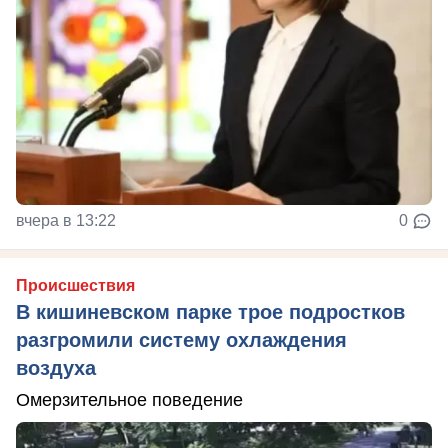
вчера в 13:22
0
Происшествия
В кишиневском парке трое подростков
разгромили систему охлаждения
воздуха
Омерзительное поведение