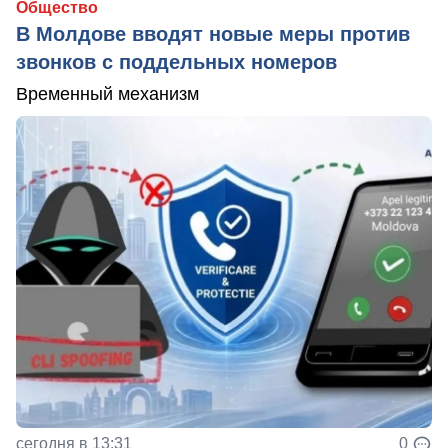
Общество
В Молдове вводят новые меры против
звонков с поддельных номеров
Временный механизм
сегодня в 13:31
0