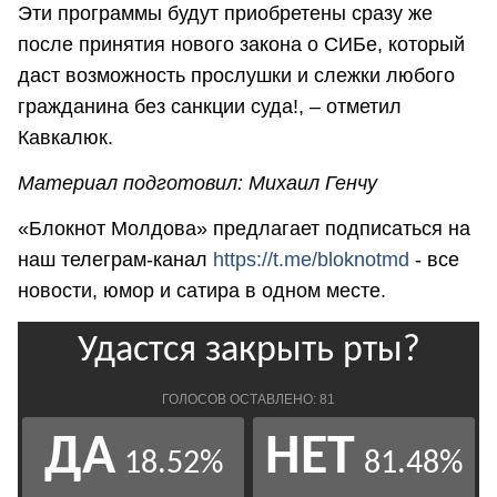
Эти программы будут приобретены сразу же
после принятия нового закона о СИБе, который
даст возможность прослушки и слежки любого
гражданина без санкции суда!, – отметил
Кавкалюк.
Материал подготовил: Михаил Генчу
«Блокнот Молдова» предлагает подписаться на
наш телеграм-канал
https://t.me/bloknotmd
- все
новости, юмор и сатира в одном месте.