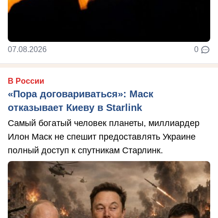
07.08.2026
0
В России
«Пора договариваться»: Маск
отказывает Киеву в Starlink
Самый богатый человек планеты, миллиардер
Илон Маск не спешит предоставлять Украине
полный доступ к спутникам Старлинк.