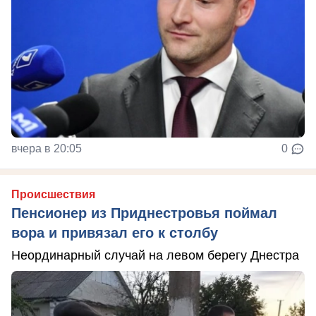
вчера в 20:05
0
Происшествия
Пенсионер из Приднестровья поймал
вора и привязал его к столбу
Неординарный случай на левом берегу Днестра