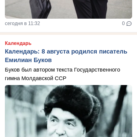
сегодня в 11:32
0
Календарь
Календарь: 8 августа родился писатель
Емилиан Буков
Буков был автором текста Государственного
гимна Молдавской ССР