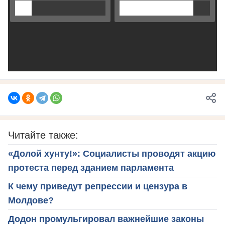
Читайте также:
«Долой хунту!»: Социалисты проводят акцию
протеста перед зданием парламента
К чему приведут репрессии и цензура в
Молдове?
Додон промульгировал важнейшие законы