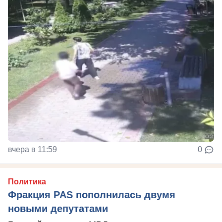
вчера в 11:59
0
Политика
Фракция PAS пополнилась двумя
новыми депутатами