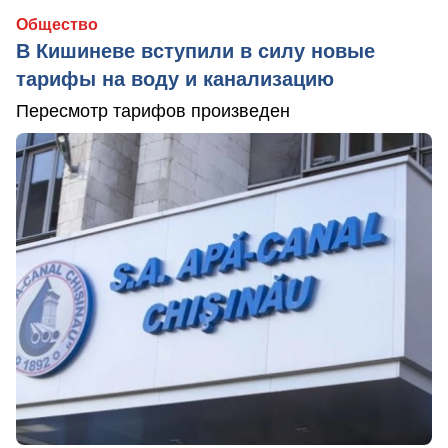
Общество
В Кишиневе вступили в силу новые
тарифы на воду и канализацию
Пересмотр тарифов произведен