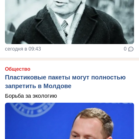
сегодня в 09:43
0
Общество
Пластиковые пакеты могут полностью
запретить в Молдове
Борьба за экологию