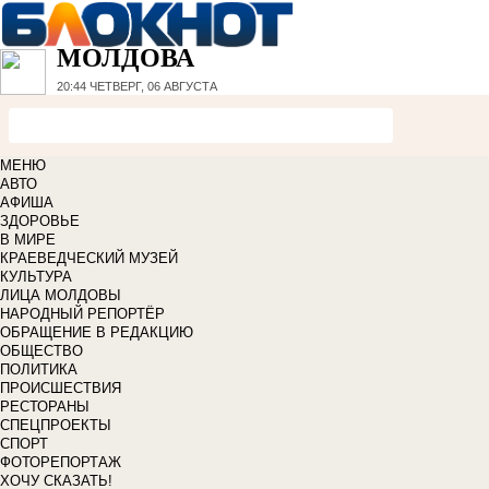
МОЛДОВА
20:44
ЧЕТВЕРГ, 06 АВГУСТА
МЕНЮ
АВТО
АФИША
ЗДОРОВЬЕ
В МИРЕ
КРАЕВЕДЧЕСКИЙ МУЗЕЙ
КУЛЬТУРА
ЛИЦА МОЛДОВЫ
НАРОДНЫЙ РЕПОРТЁР
ОБРАЩЕНИЕ В РЕДАКЦИЮ
ОБЩЕСТВО
ПОЛИТИКА
ПРОИСШЕСТВИЯ
РЕСТОРАНЫ
СПЕЦПРОЕКТЫ
СПОРТ
ФОТОРЕПОРТАЖ
ХОЧУ СКАЗАТЬ!