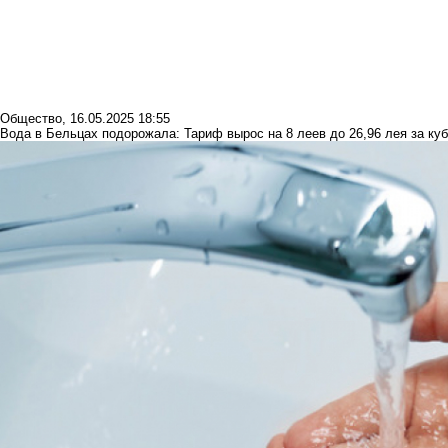
Общество
,
16.05.2025 18:55
Вода в Бельцах подорожала: Тариф вырос на 8 леев до 26,96 лея за ку