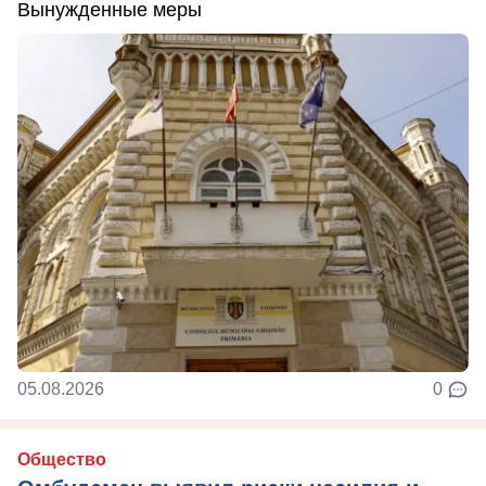
Вынужденные меры
05.08.2026
0
Общество