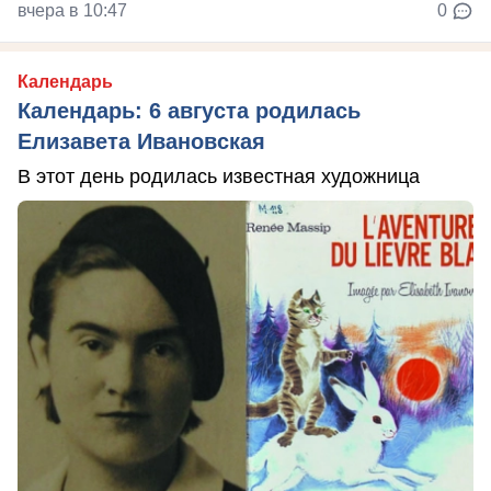
вчера в 10:47
0
Календарь
Календарь: 6 августа родилась
Елизавета Ивановская
В этот день родилась известная художница