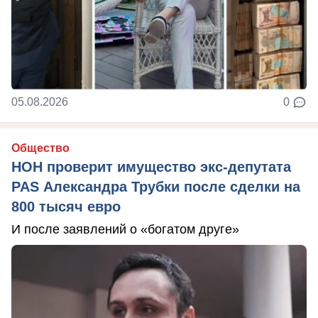
05.08.2026
0
Общество
НОН проверит имущество экс-депутата
PAS Александра Трубки после сделки на
800 тысяч евро
И после заявлений о «богатом друге»