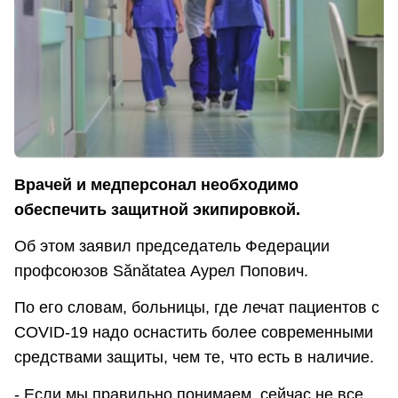
Врачей и медперсонал необходимо
обеспечить защитной экипировкой.
Об этом заявил председатель Федерации
профсоюзов Sănătateа Аурел Попович.
По его словам, больницы, где лечат пациентов с
COVID-19 надо оснастить более современными
средствами защиты, чем те, что есть в наличие.
- Если мы правильно понимаем, сейчас не все