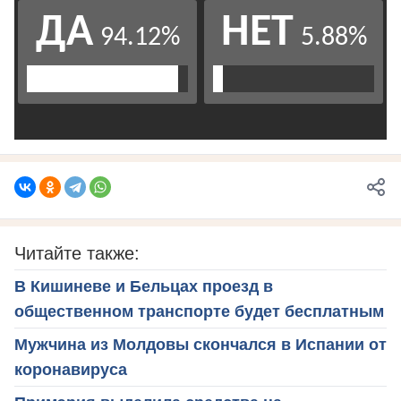
Читайте также:
В Кишиневе и Бельцах проезд в
общественном транспорте будет бесплатным
Мужчина из Молдовы скончался в Испании от
коронавируса