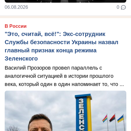
06.08.2026
0
В России
"Это, считай, всё!": Экс-сотрудник
Службы безопасности Украины назвал
главный признак конца режима
Зеленского
Василий Прозоров провел параллель с
аналогичной ситуацией в истории прошлого
века, который один в один напоминает то, что ...