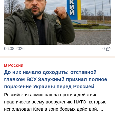
06.08.2026
0
В России
До них начало доходить: отставной
главком ВСУ Залужный признал полное
поражение Украины перед Россией
Российская армия нашла противодействие
практически всему вооружению НАТО, которые
использовал Киев в зоне боевых действий, ...