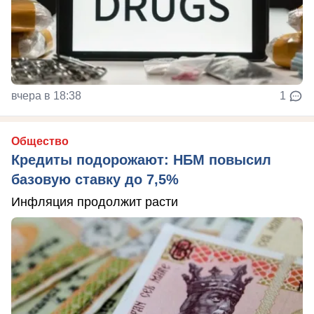
вчера в 18:38
1
Общество
Кредиты подорожают: НБМ повысил
базовую ставку до 7,5%
Инфляция продолжит расти