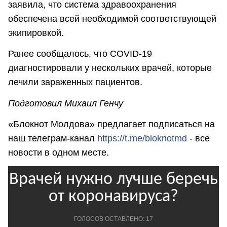
заявила, что система здравоохранения
обеспечена всей необходимой соответствующей
экипировкой.
Ранее сообщалось, что COVID-19
диагностировали у нескольких врачей, которые
лечили зараженных пациентов.
Подготовил Михаил Генчу
«Блокнот Молдова» предлагает подписаться на
наш телеграм-канал
https://t.me/bloknotmd
- все
новости в одном месте.