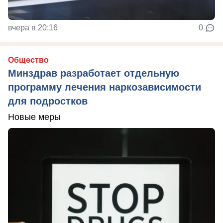
вчера в 20:16
0
Общество
Минздрав разработает отдельную
программу лечения наркозависимости
для подростков
Новые меры