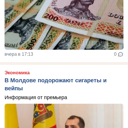
вчера в 17:13
0
Экономика
В Молдове подорожают сигареты и
вейпы
Информация от премьера