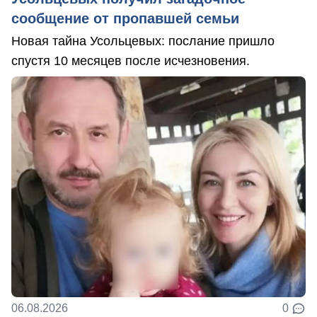
сообщение от пропавшей семьи
Новая тайна Усольцевых: послание пришло
спустя 10 месяцев после исчезновения.
06.08.2026
0