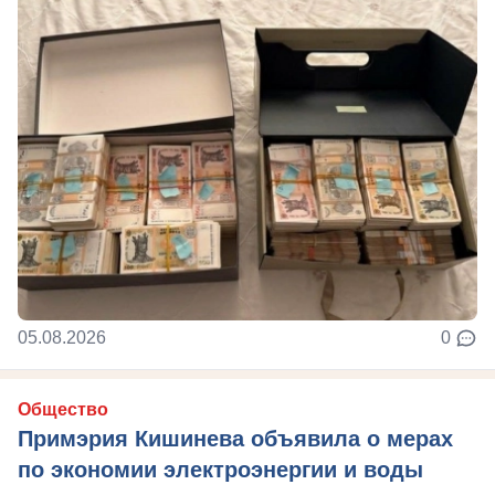
05.08.2026
0
Общество
Примэрия Кишинева объявила о мерах
по экономии электроэнергии и воды