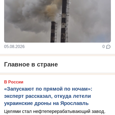
05.08.2026
0
Главное в стране
В России
«Запускают по прямой по ночам»:
эксперт рассказал, откуда летели
украинские дроны на Ярославль
Целями стал нефтеперерабатывающий завод.