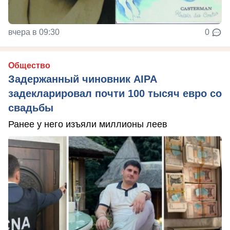
вчера в 09:30
0
Общество
Задержанный чиновник AIPA
задекларировал почти 100 тысяч евро со
свадьбы
Ранее у него изъяли миллионы леев