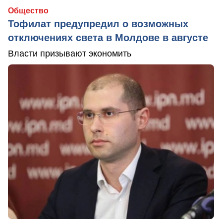
Общество
Тофилат предупредил о возможных
отключениях света в Молдове в августе
Власти призывают экономить