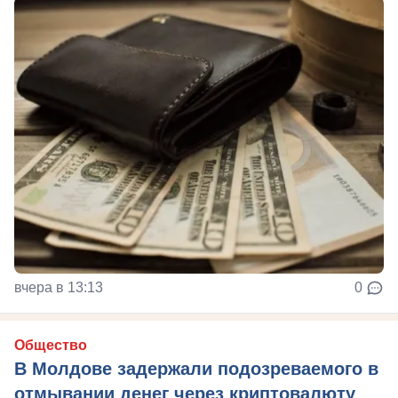
вчера в 13:13
0
Общество
В Молдове задержали подозреваемого в
отмывании денег через криптовалюту