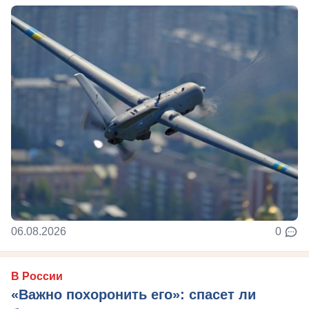
06.08.2026
0
В России
«Важно похоронить его»: спасет ли