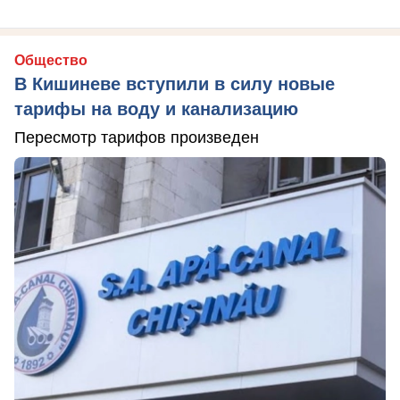
Общество
В Кишиневе вступили в силу новые
тарифы на воду и канализацию
Пересмотр тарифов произведен