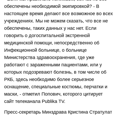
обеспечены необходимой экипировкой? - В
настоящее время делают все возможное во всех
учреждениях. Мы не можем сказать, что все не
обеспечены, таких данных у нас нет. Если
говорить о догоспитальной экстренной
медицинской помощи, непосредственно об
Инфекционной больнице, о больнице
Министерства здравоохранения, где уже
работают с зараженными пациентами, или у
которых подозревают болезнь, в том числе об
РКБ, здесь необходимо более серьезное
оснащение, специальные костюмы, перчатки и
маски, - отметил Попович, которого цитирует
сайт телеканала Publika TV.
Пресс-секретарь Минздрава Кристина Стратулат