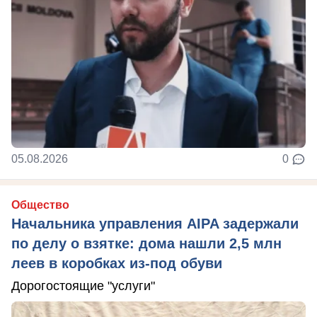
05.08.2026
0
Общество
Начальника управления AIPA задержали
по делу о взятке: дома нашли 2,5 млн
леев в коробках из-под обуви
Дорогостоящие "услуги"