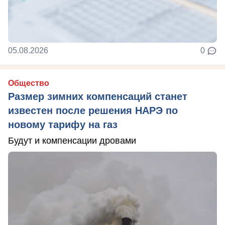
05.08.2026
0
Общество
Размер зимних компенсаций станет
известен после решения НАРЭ по
новому тарифу на газ
Будут и компенсации дровами