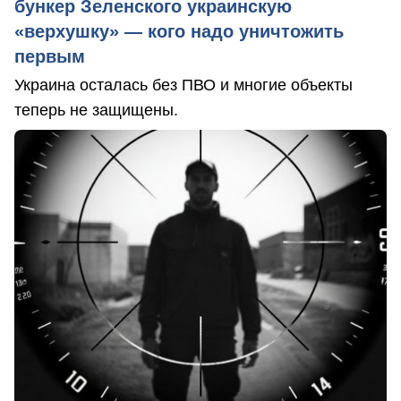
бункер Зеленского украинскую
«верхушку» — кого надо уничтожить
первым
Украина осталась без ПВО и многие объекты
теперь не защищены.