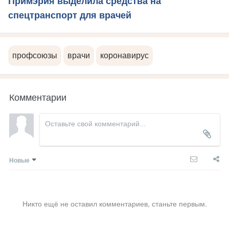
Примэрия выделила средства на
спецтранспорт для врачей
профсоюзы
врачи
коронавирус
Комментарии
Новые
Никто ещё не оставил комментариев, станьте первым.