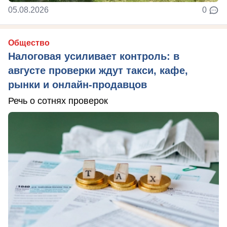
05.08.2026
0
Общество
Налоговая усиливает контроль: в
августе проверки ждут такси, кафе,
рынки и онлайн-продавцов
Речь о сотнях проверок