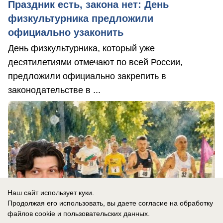
Праздник есть, закона нет: День
физкультурника предложили
официально узаконить
День физкультурника, который уже
десятилетиями отмечают по всей России,
предложили официально закрепить в
законодательстве в ...
Наш сайт использует куки.
Продолжая его использовать, вы даете согласие на обработку
файлов cookie
и пользовательских данных.