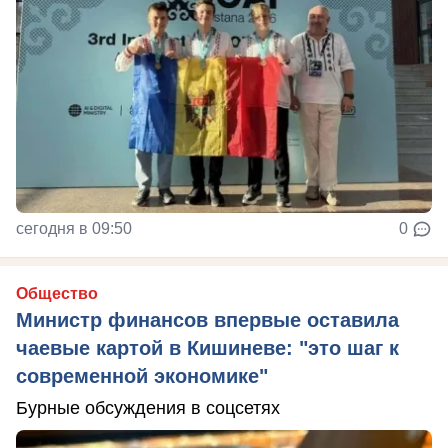
сегодня в 09:50
0
Общество
Министр финансов впервые оставила
чаевые картой в Кишиневе: "это шаг к
современной экономике"
Бурные обсуждения в соцсетях