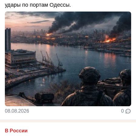
удары по портам Одессы.
08.08.2026
0
В России