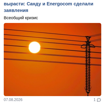
вырасти: Санду и Energocom сделали
заявления
Всеобщий кризис
07.08.2026
1