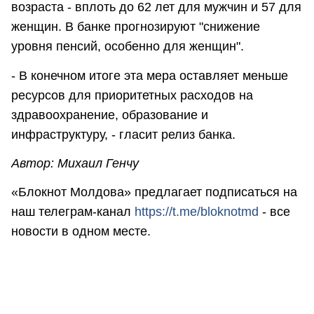
возраста - вплоть до 62 лет для мужчин и 57 для
женщин. В банке прогнозируют "снижение
уровня пенсий, особенно для женщин".
- В конечном итоге эта мера оставляет меньше
ресурсов для приоритетных расходов на
здравоохранение, образование и
инфраструктуру, - гласит релиз банка.
Автор: Михаил Генчу
«Блокнот Молдова» предлагает подписаться на
наш телеграм-канал
https://t.me/bloknotmd
- все
новости в одном месте.