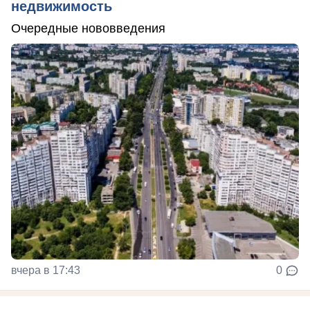
недвижимость
Очередные нововведения
вчера в 17:43
0