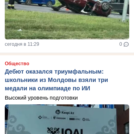
сегодня в 11:29
0
Общество
Дебют оказался триумфальным:
школьники из Молдовы взяли три
медали на олимпиаде по ИИ
Высокий уровень подготовки