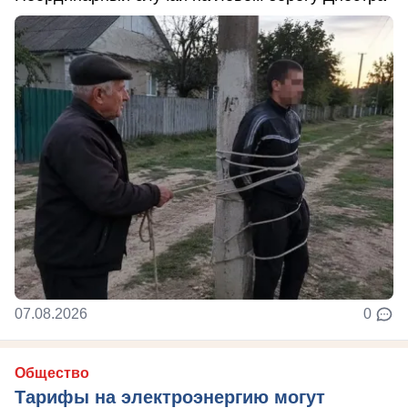
07.08.2026
0
Общество
Тарифы на электроэнергию могут