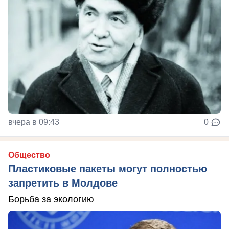
вчера в 09:43
0
Общество
Пластиковые пакеты могут полностью
запретить в Молдове
Борьба за экологию