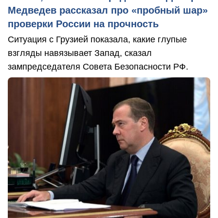
Медведев рассказал про «пробный шар»
проверки России на прочность
Ситуация с Грузией показала, какие глупые
взгляды навязывает Запад, сказал
зампредседателя Совета Безопасности РФ.