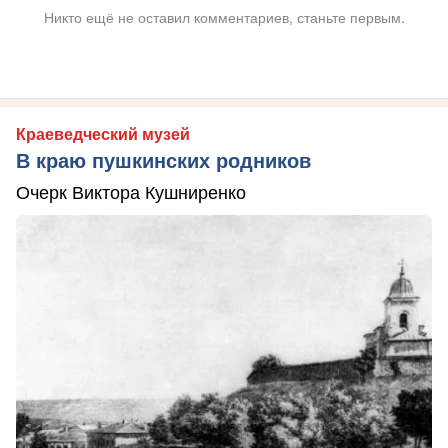
Никто ещё не оставил комментариев, станьте первым.
Краеведческий музей
В краю пушкинских родников
Очерк Виктора Кушниренко