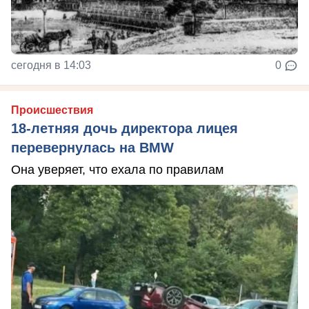
сегодня в 14:03
0
Происшествия
18-летняя дочь директора лицея
перевернулась на BMW
Она уверяет, что ехала по правилам