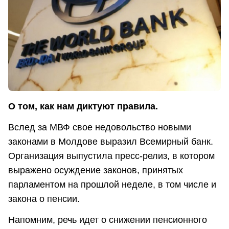
О том, как нам диктуют правила.
Вслед за МВФ свое недовольство новыми
законами в Молдове выразил Всемирный банк.
Организация выпустила пресс-релиз, в котором
выражено осуждение законов, принятых
парламентом на прошлой неделе, в том числе и
закона о пенсии.
Напомним, речь идет о снижении пенсионного