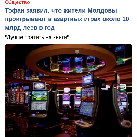
Общество
Тофан заявил, что жители Молдовы
проигрывают в азартных играх около 10
млрд леев в год
"Лучше тратить на книги"