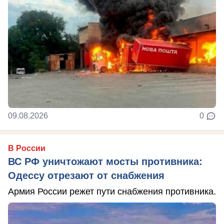
09.08.2026
0
В России
ВС РФ уничтожают мосты противника:
Одессу отрезают от снабжения
Армия России режет пути снабжения противника.