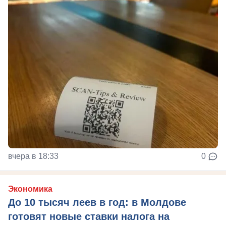
вчера в 18:33
0
Экономика
До 10 тысяч леев в год: в Молдове
готовят новые ставки налога на