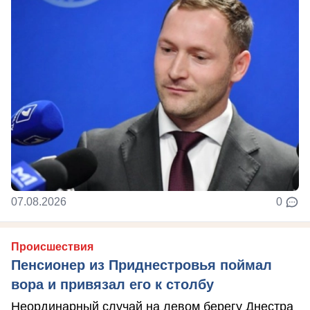
07.08.2026
0
Происшествия
Пенсионер из Приднестровья поймал
вора и привязал его к столбу
Неординарный случай на левом берегу Днестра