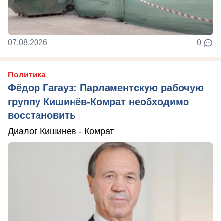
07.08.2026
0
Политика
Фёдор Гагауз: Парламентскую рабочую
группу Кишинёв-Комрат необходимо
восстановить
Диалог Кишинев - Комрат