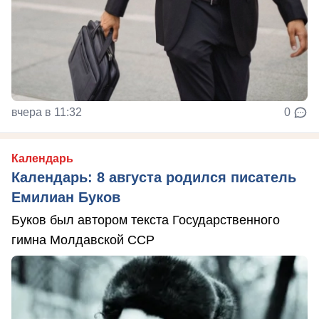
вчера в 11:32
0
Календарь
Календарь: 8 августа родился писатель
Емилиан Буков
Буков был автором текста Государственного
гимна Молдавской ССР