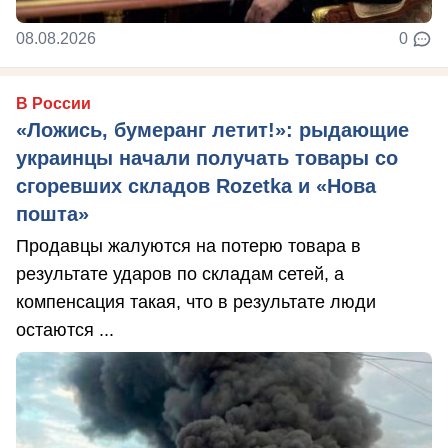
08.08.2026
0
В России
«Ложись, бумеранг летит!»: рыдающие
украинцы начали получать товары со
сгоревших складов Rozetka и «Нова
пошта»
Продавцы жалуются на потерю товара в
результате ударов по складам сетей, а
компенсация такая, что в результате люди
остаются ...