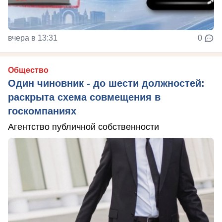
вчера в 13:31
0
Общество
Один чиновник - до шести должностей:
раскрыта схема совмещения в
госкомпаниях
Агентство публичной собственности