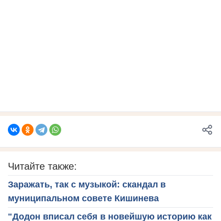
Читайте также:
Заражать, так с музыкой: скандал в
муниципальном совете Кишинева
"Додон вписал себя в новейшую историю как