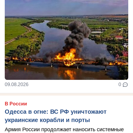
09.08.2026
0
В России
Одесса в огне: ВС РФ уничтожают
украинские корабли и порты
Армия России продолжает наносить системные