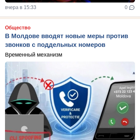
вчера в 15:33
0
Общество
В Молдове вводят новые меры против
звонков с поддельных номеров
Временный механизм