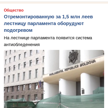
Общество
Отремонтированную за 1,5 млн леев
лестницу парламента оборудуют
подогревом
На лестнице парламента появится система
антиобледенения