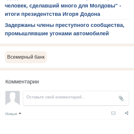
человек, сделавший много для Молдовы" -
итоги президентства Игоря Додона
Задержаны члены преступного сообщества,
промышлявшие угонами автомобилей
Всемирный банк
Комментарии
Новые