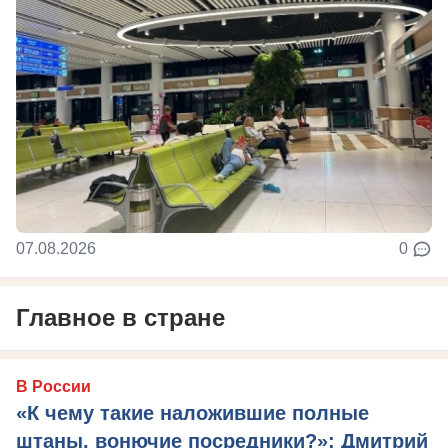
07.08.2026
0
Главное в стране
В России
«К чему такие наложившие полные
штаны, вонючие посредники?»: Дмитрий