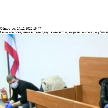
Общество
,
14.12.2020 16:47
Свинское поведение в суде девушки-монстра, вырвавшей сердце убитой