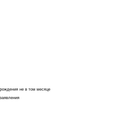
 рождения не в том месяце
 заявления