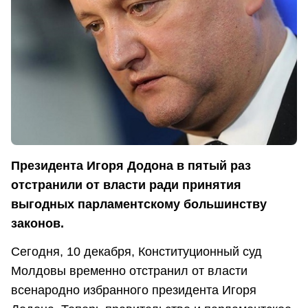
Президента Игоря Додона в пятый раз
отстранили от власти ради принятия
выгодных парламентскому большинству
законов.
Сегодня, 10 декабря, Конституционный суд
Молдовы временно отстранил от власти
всенародно избранного президента Игоря