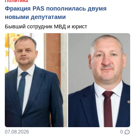
Политика
Фракция PAS пополнилась двумя
новыми депутатами
Бывший сотрудник МВД и юрист
07.08.2026
0