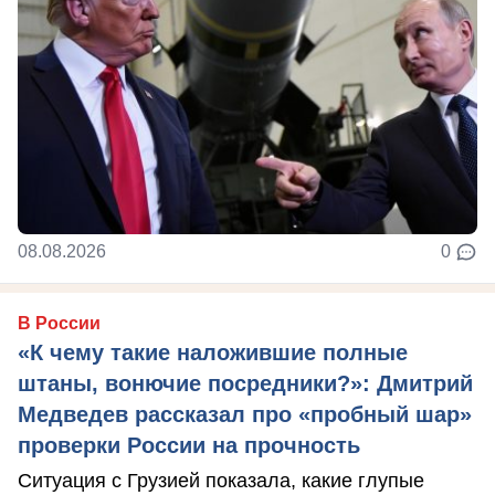
08.08.2026
0
В России
«К чему такие наложившие полные
штаны, вонючие посредники?»: Дмитрий
Медведев рассказал про «пробный шар»
проверки России на прочность
Ситуация с Грузией показала, какие глупые