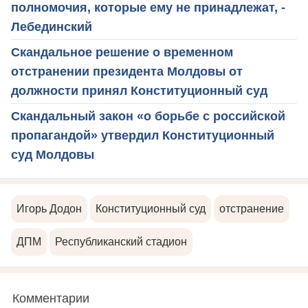
полномочия, которые ему не принадлежат, -
Лебединский
Скандальное решение о временном
отстранении президента Молдовы от
должности принял Конституционный суд
Скандальный закон «о борьбе с российской
пропагандой» утвердил Конституционный
суд Молдовы
Игорь Додон
Конституционный суд
отстранение
ДПМ
Республиканский стадион
Комментарии