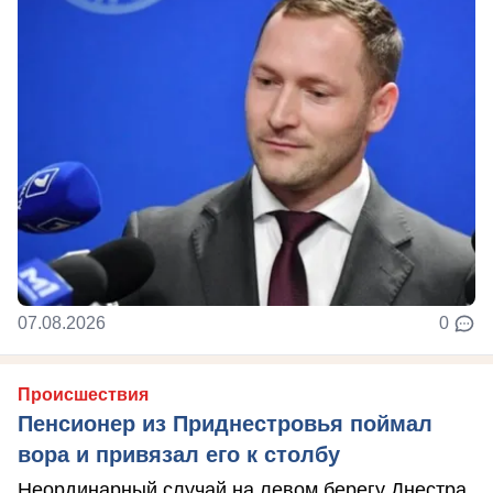
07.08.2026
0
Происшествия
Пенсионер из Приднестровья поймал
вора и привязал его к столбу
Неординарный случай на левом берегу Днестра