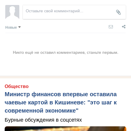
Новые
Никто ещё не оставил комментариев, станьте первым.
Общество
Министр финансов впервые оставила
чаевые картой в Кишиневе: "это шаг к
современной экономике"
Бурные обсуждения в соцсетях