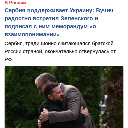
В России
Сербия поддерживает Украину: Вучич
радостно встретил Зеленского и
подписал с ним меморандум «о
взаимопонимании»
Сербия, традиционно считающаяся братской
России страной, окончательно отвернулась от
РФ.