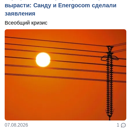
вырасти: Санду и Energocom сделали
заявления
Всеобщий кризис
07.08.2026
1