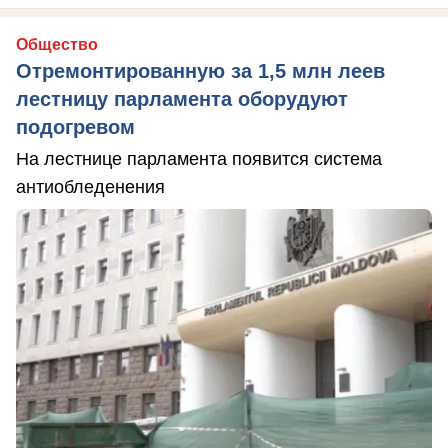
Общество
Отремонтированную за 1,5 млн леев
лестницу парламента оборудуют
подогревом
На лестнице парламента появится система
антиобледенения