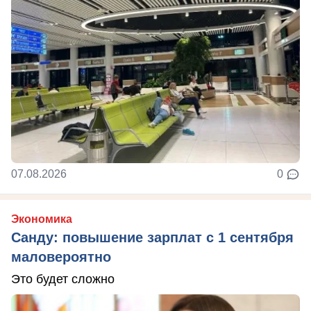
07.08.2026
0
Экономика
Санду: повышение зарплат с 1 сентября
маловероятно
Это будет сложно