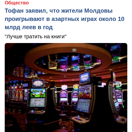
Общество
Тофан заявил, что жители Молдовы
проигрывают в азартных играх около 10
млрд леев в год
"Лучше тратить на книги"