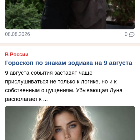
08.08.2026
0
В России
Гороскоп по знакам зодиака на 9 августа
9 августа события заставят чаще
прислушиваться не только к логике, но и к
собственным ощущениям. Убывающая Луна
располагает к ...