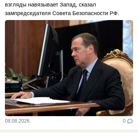
взгляды навязывает Запад, сказал
зампредседателя Совета Безопасности РФ.
08.08.2026
0