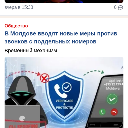
вчера в 15:33
0
Общество
В Молдове вводят новые меры против
звонков с поддельных номеров
Временный механизм