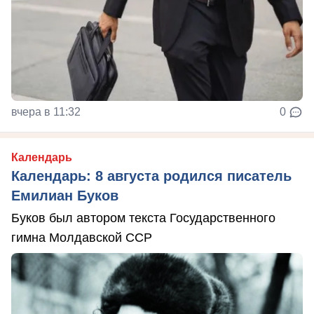
вчера в 11:32
0
Календарь
Календарь: 8 августа родился писатель
Емилиан Буков
Буков был автором текста Государственного
гимна Молдавской ССР