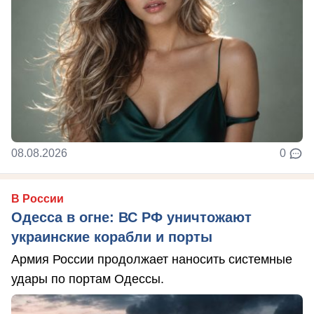
08.08.2026
0
В России
Одесса в огне: ВС РФ уничтожают
украинские корабли и порты
Армия России продолжает наносить системные
удары по портам Одессы.