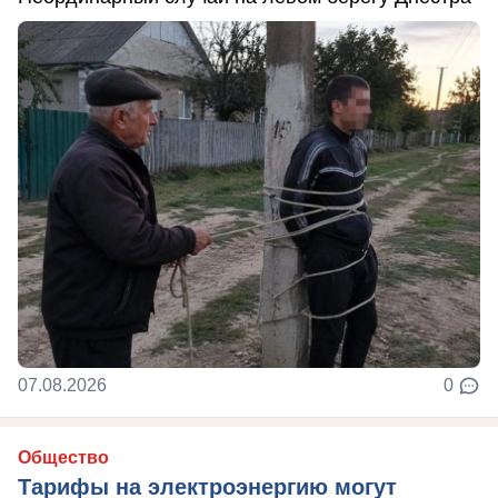
07.08.2026
0
Общество
Тарифы на электроэнергию могут