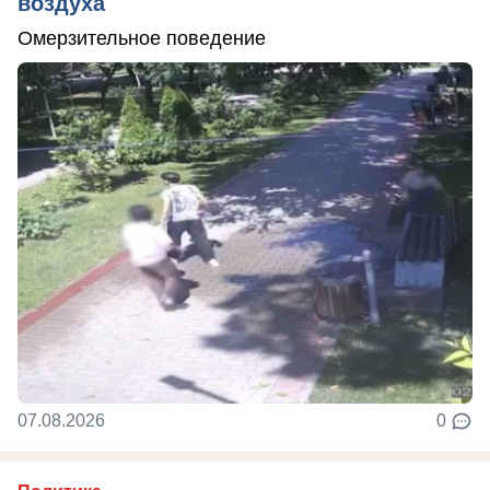
воздуха
Омерзительное поведение
07.08.2026
0