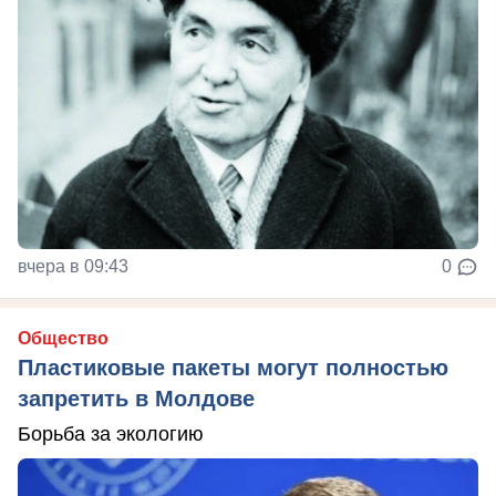
вчера в 09:43
0
Общество
Пластиковые пакеты могут полностью
запретить в Молдове
Борьба за экологию