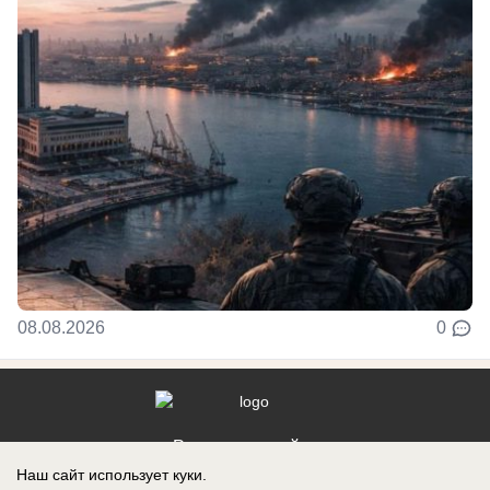
08.08.2026
0
Реклама на сайте
Наш сайт использует куки.
Контакты