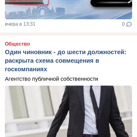
вчера в 13:31
0
Общество
Один чиновник - до шести должностей:
раскрыта схема совмещения в
госкомпаниях
Агентство публичной собственности