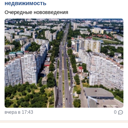
недвижимость
Очередные нововведения
вчера в 17:43
0