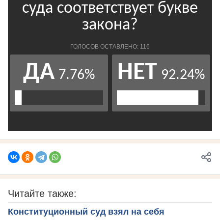
Читайте также:
Конституционный суд взял на себя