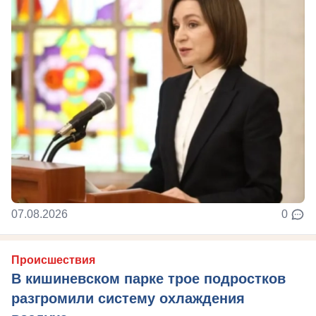
07.08.2026
0
Происшествия
В кишиневском парке трое подростков
разгромили систему охлаждения