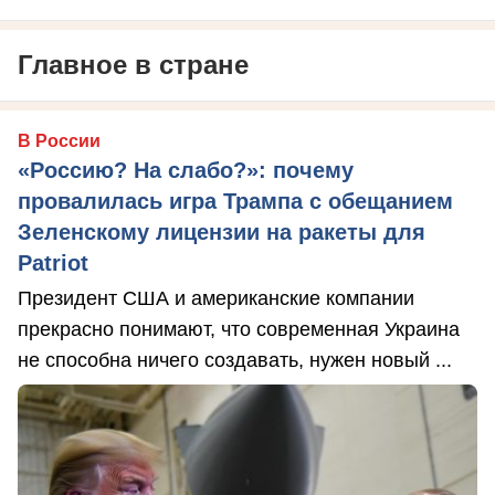
Главное в стране
В России
«Россию? На слабо?»: почему
провалилась игра Трампа с обещанием
Зеленскому лицензии на ракеты для
Patriot
Президент США и американские компании
прекрасно понимают, что современная Украина
не способна ничего создавать, нужен новый ...