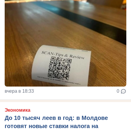
вчера в 18:33
0
Экономика
До 10 тысяч леев в год: в Молдове
готовят новые ставки налога на