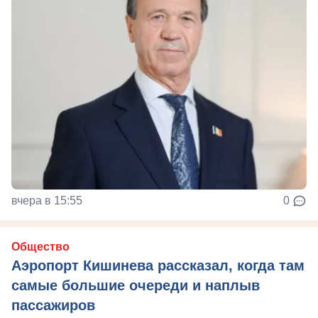
вчера в 15:55
0
Общество
Аэропорт Кишинева рассказал, когда там
самые большие очереди и наплыв
пассажиров