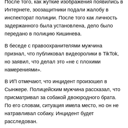
После того, как жуткие изображения появились в
Интернете, зоозащитники подали жалобу в
инспекторат полиции. После того как личность
задержанного была установлена, дело было
передано в полицию Кишинева.
В беседе с правоохранителями мужчина
признал, что публиковал видеоролики в TikTok,
но заявил, что делал это «не с плохими
намерениями».
В ИП отмечают, что инцидент произошел в
Сынжере. Полицейским мужчина рассказал, что
присматривал за собакой двоюродного брата.
По его словам, ситуация имела место, но он не
натравливал собаку. Инцидент будет
расследован.