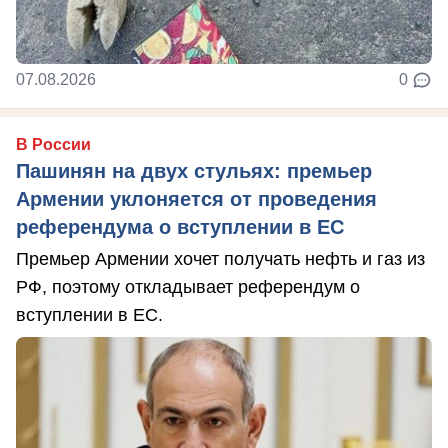
07.08.2026
0
В России
Пашинян на двух стульях: премьер
Армении уклоняется от проведения
референдума о вступлении в ЕС
Премьер Армении хочет получать нефть и газ из
РФ, поэтому откладывает референдум о
вступлении в ЕС.