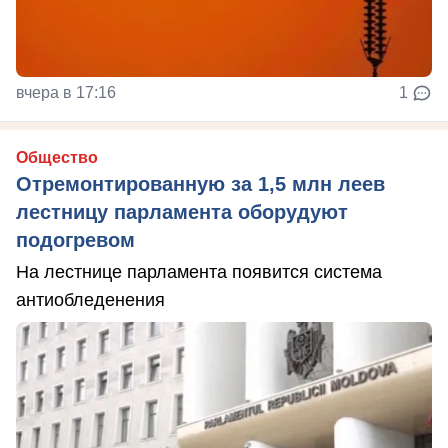
вчера в 17:16
1
Общество
Отремонтированную за 1,5 млн леев
лестницу парламента оборудуют
подогревом
На лестнице парламента появится система
антиобледенения