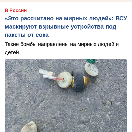
В России
«Это рассчитано на мирных людей»: ВСУ
маскируют взрывные устройства под
пакеты от сока
Такие бомбы направлены на мирных людей и
детей.