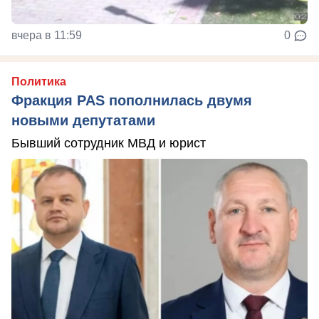
вчера в 11:59
0
Политика
Фракция PAS пополнилась двумя
новыми депутатами
Бывший сотрудник МВД и юрист