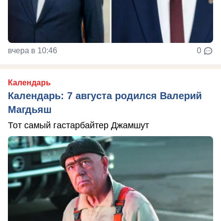
вчера в 10:46
0
Календарь
Календарь: 7 августа родился Валерий
Магдьяш
Тот самый гастарбайтер Джамшут