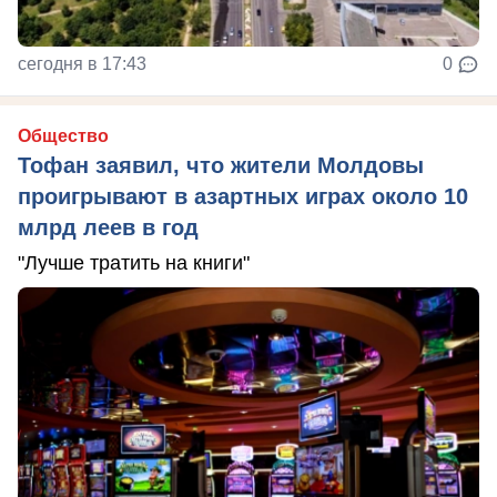
сегодня в 17:43
0
Общество
Тофан заявил, что жители Молдовы
проигрывают в азартных играх около 10
млрд леев в год
"Лучше тратить на книги"