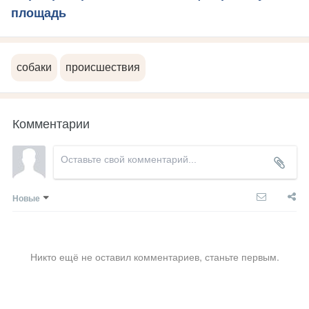
площадь
собаки
происшествия
Комментарии
Новые
Никто ещё не оставил комментариев, станьте первым.