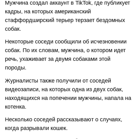
Мужчина создал аккаунт в TikTok, где публикует
кадры, на которых американский
стаффордширский терьер терзает бездомных
собак.
Некоторые соседи сообщили об исчезновении
собак. По их словам, мужчина, о котором идет
речь, ухаживает за двумя собаками этой
породы.
Журналисты также получили от соседей
видеозаписи, на которых одна из двух собак,
находящихся на попечении мужчины, напала на
котенка.
Несколько соседей рассказывают о случаях,
когда разрывали кошек.