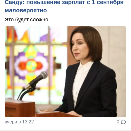
Санду: повышение зарплат с 1 сентября
маловероятно
Это будет сложно
вчера в 13:22
0