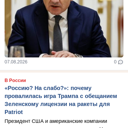
07.08.2026
0
В России
«Россию? На слабо?»: почему
провалилась игра Трампа с обещанием
Зеленскому лицензии на ракеты для
Patriot
Президент США и американские компании