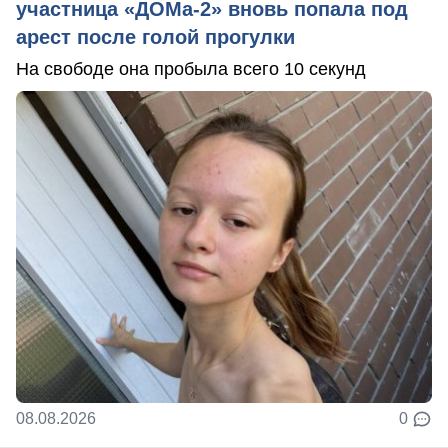
участница «ДОМа-2» вновь попала под
арест после голой прогулки
На свободе она пробыла всего 10 секунд
08.08.2026
0