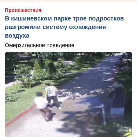
Происшествия
В кишиневском парке трое подростков
разгромили систему охлаждения
воздуха
Омерзительное поведение