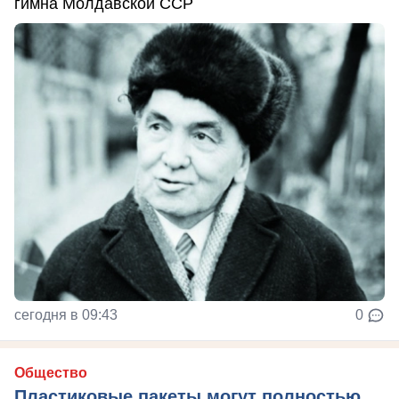
гимна Молдавской ССР
сегодня в 09:43
0
Общество
Пластиковые пакеты могут полностью