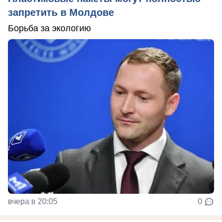
запретить в Молдове
Борьба за экологию
вчера в 20:05
0