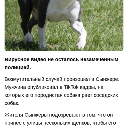
Вирусное видео не осталось незамеченным
полицией.
Возмутительный случай произошел в Сынжере.
Мужчина опубликовал в TikTok кадры, на
которых его породистая собака рвет соседских
собак.
Жителя Сынжеры подозревают в том, что он
принес с улицы нескольких щенков, чтобы его