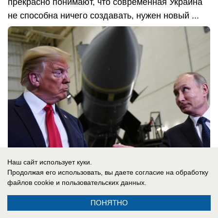
прекрасно понимают, что современная Украина
не способна ничего создавать, нужен новый ...
Наш сайт использует куки.
Продолжая его использовать, вы даете согласие на обработку
файлов cookie
и пользовательских данных.
08.08.2026
0
ПОНЯТНО