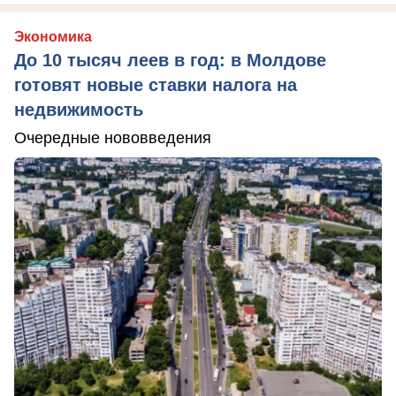
Экономика
До 10 тысяч леев в год: в Молдове
готовят новые ставки налога на
недвижимость
Очередные нововведения