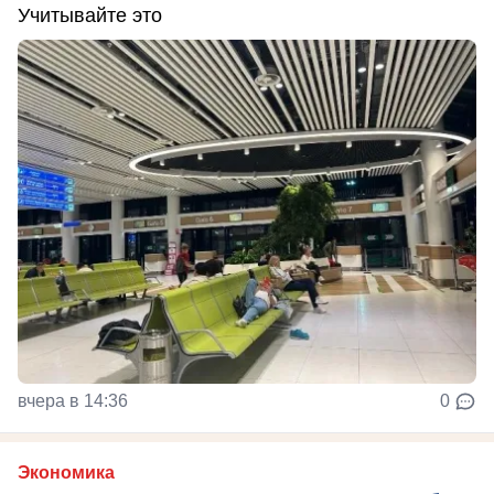
Учитывайте это
вчера в 14:36
0
Экономика