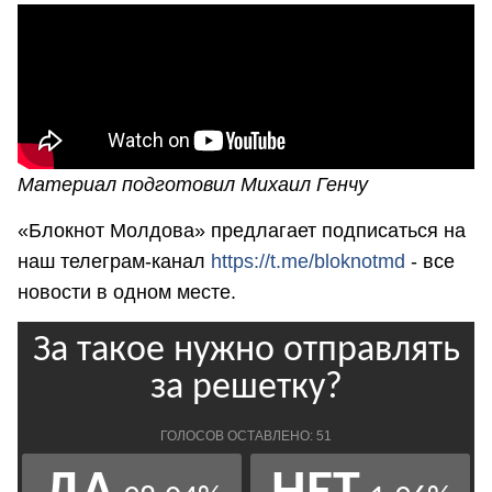
Материал подготовил Михаил Генчу
«Блокнот Молдова» предлагает подписаться на
наш телеграм-канал
https://t.me/bloknotmd
- все
новости в одном месте.