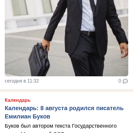
сегодня в 11:32
0
Календарь
Календарь: 8 августа родился писатель
Емилиан Буков
Буков был автором текста Государственного