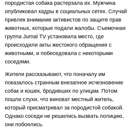
породистая собака растерзала их. Мужчина
опубликовал кадры в социальных сетях. Случай
привлек внимание активистов по защите прав
животных, которые подали жалобы. Съемочная
группа Jurnal TV установила место, где
происходили акты жестокого обращения с
животными, и побеседовала с некоторыми
соседями.
Жители рассказывают, что поначалу им
показалось странным внезапное исчезновение
собак и кошек, бродивших по улицам. Потом
пошли слухи, что виноват местный житель,
который присматривал за породистой собакой.
Однако соседи не решились вызвать полицию,
они побоялись.