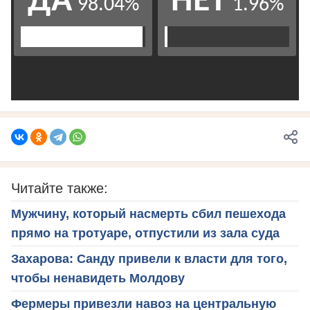
Читайте также:
Мужчину, который насмерть сбил пешехода
прямо на тротуаре, отпустили из зала суда
Захарова: Санду привели к власти для того,
чтобы ненавидеть Молдову
Фермеры привезли навоз на центральную