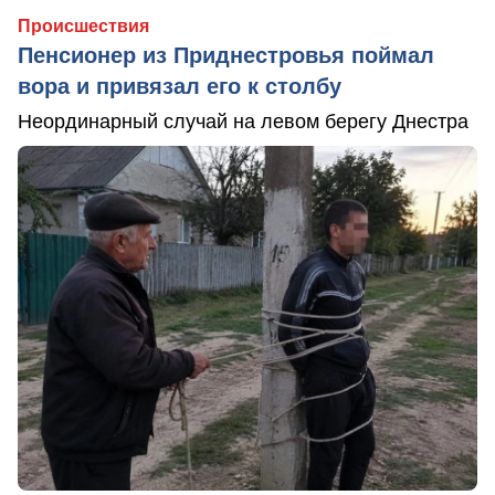
Происшествия
Пенсионер из Приднестровья поймал
вора и привязал его к столбу
Неординарный случай на левом берегу Днестра