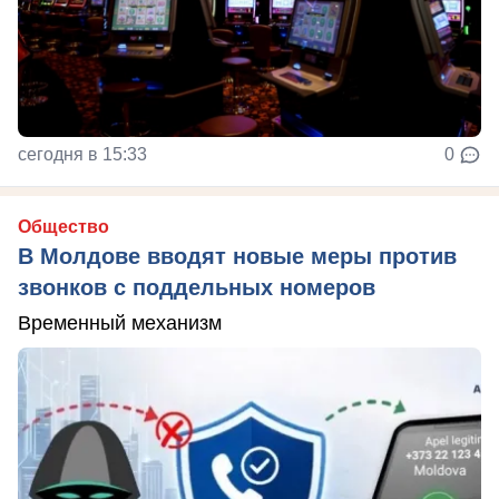
сегодня в 15:33
0
Общество
В Молдове вводят новые меры против
звонков с поддельных номеров
Временный механизм