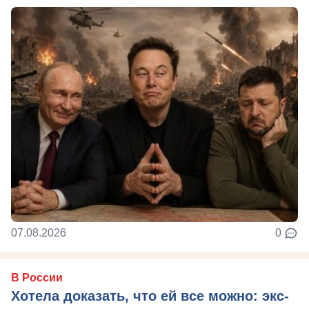
07.08.2026
0
В России
Хотела доказать, что ей все можно: экс-