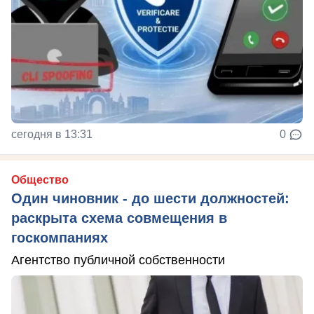
сегодня в 13:31
0
Общество
Один чиновник - до шести должностей:
раскрыта схема совмещения в
госкомпаниях
Агентство публичной собственности