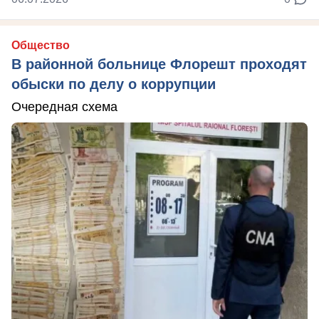
Общество
В районной больнице Флорешт проходят
обыски по делу о коррупции
Очередная схема