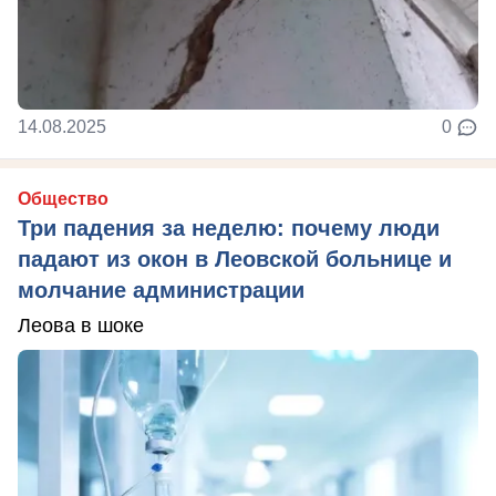
14.08.2025
0
Общество
Три падения за неделю: почему люди
падают из окон в Леовской больнице и
молчание администрации
Леова в шоке