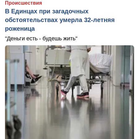
Происшествия
В Единцах при загадочных
обстоятельствах умерла 32-летняя
роженица
"Деньги есть - будешь жить"