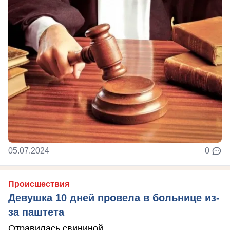
05.07.2024
0
Происшествия
Девушка 10 дней провела в больнице из-
за паштета
Отравилась свининой