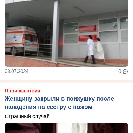
08.07.2024
0
Происшествия
Женщину закрыли в психушку после
нападения на сестру с ножом
Страшный случай