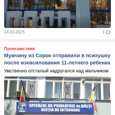
14.03.2025
1
Происшествия
Мужчину из Сорок отправили в психушку
после изнасилования 11-летнего ребенка
Умственно отсталый надругался над мальчиком