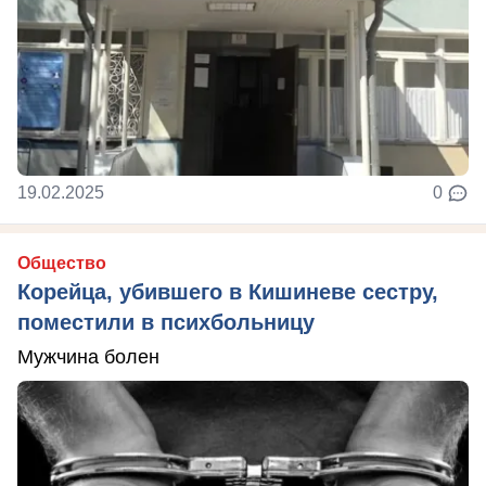
19.02.2025
0
Общество
Корейца, убившего в Кишиневе сестру,
поместили в психбольницу
Мужчина болен