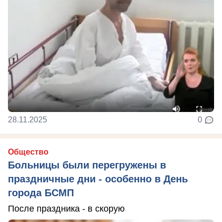
28.11.2025
0
Общество
Больницы были перегружены в
праздничные дни - особенно в День
города БСМП
После праздника - в скорую