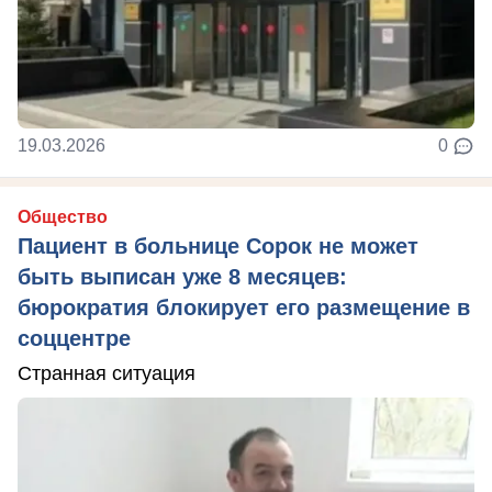
19.03.2026
0
Общество
Пациент в больнице Сорок не может
быть выписан уже 8 месяцев:
бюрократия блокирует его размещение в
соццентре
Странная ситуация