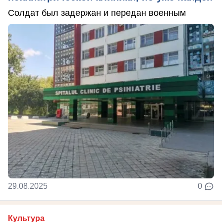
Солдат был задержан и передан военным
29.08.2025
0
Культура