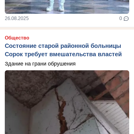
26.08.2025
0
Общество
Состояние старой районной больницы
Сорок требует вмешательства властей
Здание на грани обрушения