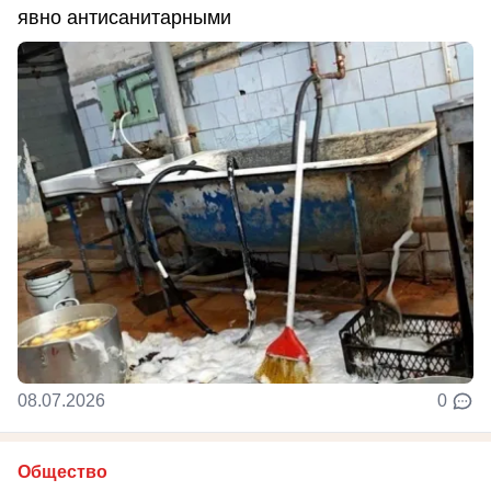
явно антисанитарными
08.07.2026
0
Общество