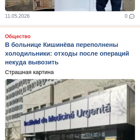
11.05.2026
0
Общество
В больнице Кишинёва переполнены
холодильники: отходы после операций
некуда вывозить
Страшная картина