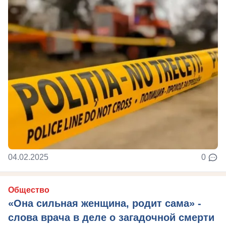
04.02.2025
0
Общество
«Она сильная женщина, родит сама» -
слова врача в деле о загадочной смерти