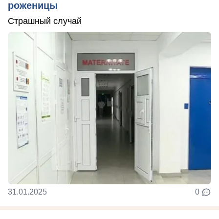
роженицы
Страшный случай
31.01.2025
0