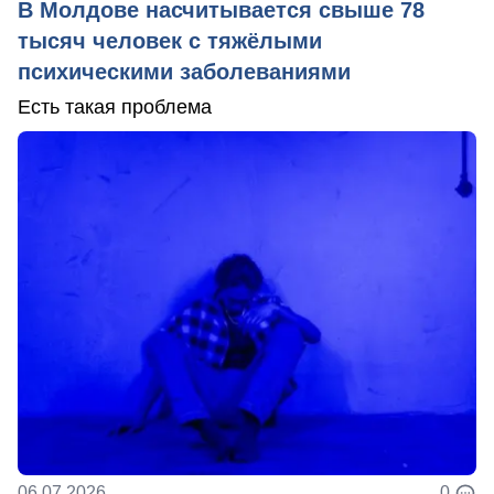
В Молдове насчитывается свыше 78
тысяч человек с тяжёлыми
психическими заболеваниями
Есть такая проблема
06.07.2026
0