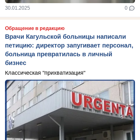
30.01.2025
0
Обращение в редакцию
Врачи Кагульской больницы написали
петицию: директор запугивает персонал,
больница превратилась в личный
бизнес
Классическая "прихватизация"