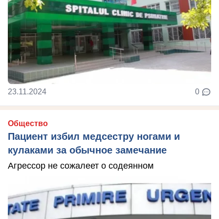
23.11.2024
0
Общество
Пациент избил медсестру ногами и
кулаками за обычное замечание
Агрессор не сожалеет о содеянном