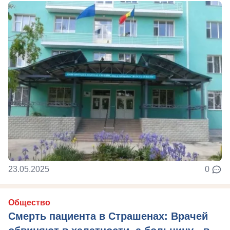
23.05.2025
0
Общество
Смерть пациента в Страшенах: Врачей