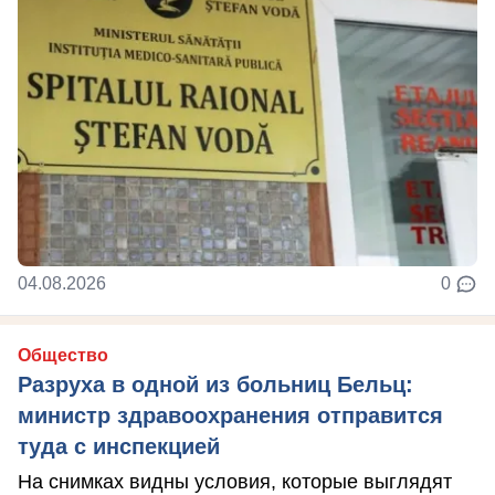
04.08.2026
0
Общество
Разруха в одной из больниц Бельц:
министр здравоохранения отправится
туда с инспекцией
На снимках видны условия, которые выглядят