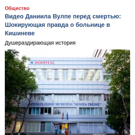
Общество
Видео Даниила Вулпе перед смертью:
Шокирующая правда о больнице в
Кишиневе
Душераздирающая история