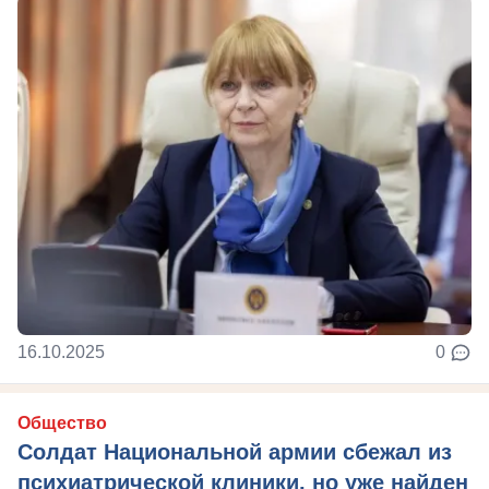
16.10.2025
0
Общество
Солдат Национальной армии сбежал из
психиатрической клиники, но уже найден