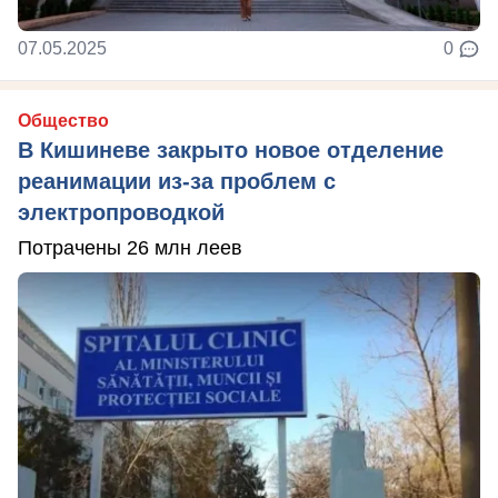
07.05.2025
0
Общество
В Кишиневе закрыто новое отделение
реанимации из-за проблем с
электропроводкой
Потрачены 26 млн леев