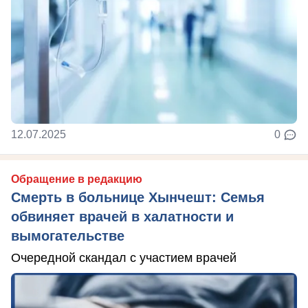
12.07.2025
0
Обращение в редакцию
Смерть в больнице Хынчешт: Семья
обвиняет врачей в халатности и
вымогательстве
Очередной скандал с участием врачей