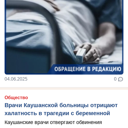
04.06.2025
0
Общество
Врачи Каушанской больницы отрицают
халатность в трагедии с беременной
Каушанские врачи отвергают обвинения