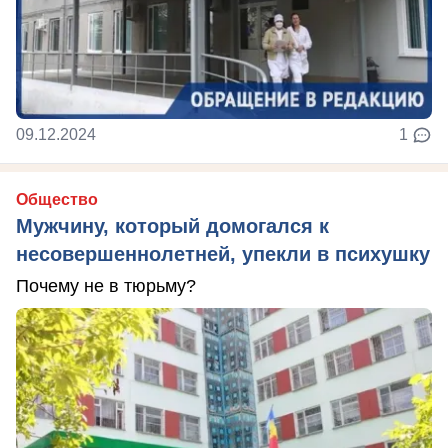
09.12.2024
1
Общество
Мужчину, который домогался к
несовершеннолетней, упекли в психушку
Почему не в тюрьму?