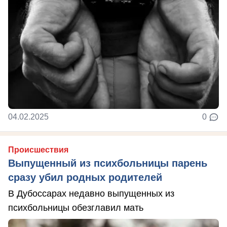
04.02.2025
0
Происшествия
Выпущенный из психбольницы парень
сразу убил родных родителей
В Дубоссарах недавно выпущенных из
психбольницы обезглавил мать