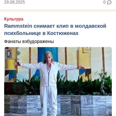
29.08.2025
0
Культура
Rammstein снимает клип в молдавской
психбольнице в Костюженах
Фанаты взбудоражены