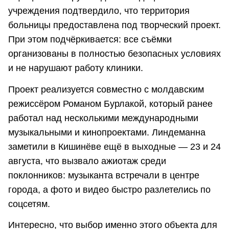
учреждения подтвердило, что территория
больницы предоставлена под творческий проект.
При этом подчёркивается: все съёмки
организованы в полностью безопасных условиях
и не нарушают работу клиники.
Проект реализуется совместно с молдавским
режиссёром Романом Бурлакой, который ранее
работал над несколькими международными
музыкальными и кинопроектами. Линдеманна
заметили в Кишинёве ещё в выходные — 23 и 24
августа, что вызвало ажиотаж среди
поклонников: музыканта встречали в центре
города, а фото и видео быстро разлетелись по
соцсетям.
Интересно, что выбор именно этого объекта для