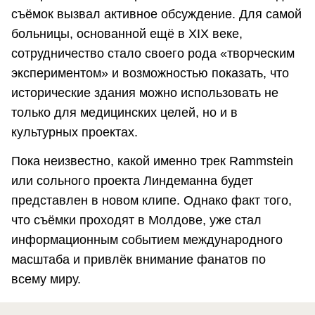
съёмок вызвал активное обсуждение. Для самой
больницы, основанной ещё в XIX веке,
сотрудничество стало своего рода «творческим
экспериментом» и возможностью показать, что
исторические здания можно использовать не
только для медицинских целей, но и в
культурных проектах.
Пока неизвестно, какой именно трек Rammstein
или сольного проекта Линдеманна будет
представлен в новом клипе. Однако факт того,
что съёмки проходят в Молдове, уже стал
информационным событием международного
масштаба и привлёк внимание фанатов по
всему миру.
Материал подготовил: Михаил Генчу