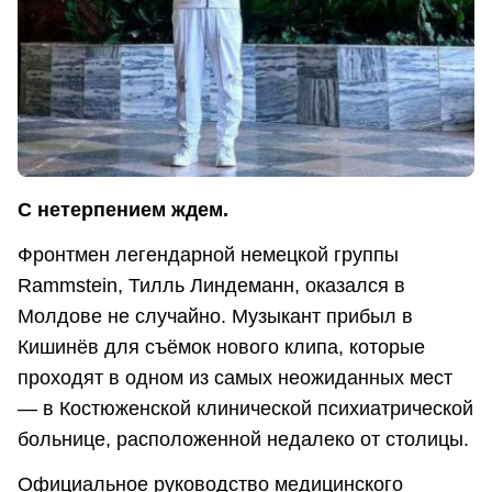
С нетерпением ждем.
Фронтмен легендарной немецкой группы
Rammstein, Тилль Линдеманн, оказался в
Молдове не случайно. Музыкант прибыл в
Кишинёв для съёмок нового клипа, которые
проходят в одном из самых неожиданных мест
— в Костюженской клинической психиатрической
больнице, расположенной недалеко от столицы.
Официальное руководство медицинского