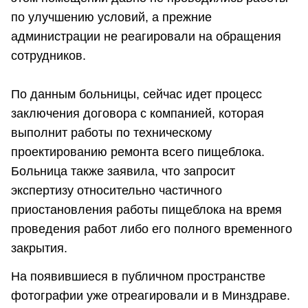
по улучшению условий, а прежние
администрации не реагировали на обращения
сотрудников.
По данным больницы, сейчас идет процесс
заключения договора с компанией, которая
выполнит работы по техническому
проектированию ремонта всего пищеблока.
Больница также заявила, что запросит
экспертизу относительно частичного
приостановления работы пищеблока на время
проведения работ либо его полного временного
закрытия.
На появившиеся в публичном пространстве
фотографии уже отреагировали и в Минздраве.