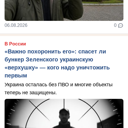
06.08.2026
0
В России
«Важно похоронить его»: спасет ли
бункер Зеленского украинскую
«верхушку» — кого надо уничтожить
первым
Украина осталась без ПВО и многие объекты
теперь не защищены.