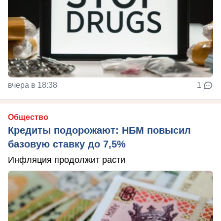
вчера в 18:38
1
Общество
Кредиты подорожают: НБМ повысил
базовую ставку до 7,5%
Инфляция продолжит расти