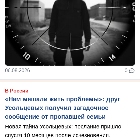
06.08.2026
0
В России
«Нам мешали жить проблемы»: друг
Усольцевых получил загадочное
сообщение от пропавшей семьи
Новая тайна Усольцевых: послание пришло
спустя 10 месяцев после исчезновения.