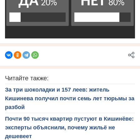
Читайте также:
За три шоколадки и 157 леев: житель
Кишинева получил почти семь лет тюрьмы за
разбой
Почти 90 тысяч квартир пустуют в Кишинёве:
эксперты объяснили, почему жильё не
дешевеет