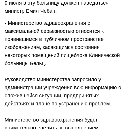
9 июля в эту больницу должен наведаться
министр Емил Чебан.
- Министерство здравоохранения с
максимальной серьезностью относится к
появившимся в публичном пространстве
изображениям, касающимся состояния
некоторых помещений пищеблока Клинической
больницы Бельц.
Руководство министерства запросило у
администрации учреждения всю информацию о
сложившейся ситуации, предпринятых
действиях и плане по устранению проблем.
Министерство здравоохранения будет
внимательно следить за выполнением