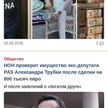
05.08.2026
0
Общество
НОН проверит имущество экс-депутата
PAS Александра Трубки после сделки на
800 тысяч евро
И после заявлений о «богатом друге»