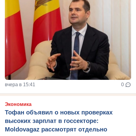
вчера в 15:41
0
Экономика
Тофан объявил о новых проверках
высоких зарплат в госсекторе:
Moldovagaz рассмотрят отдельно