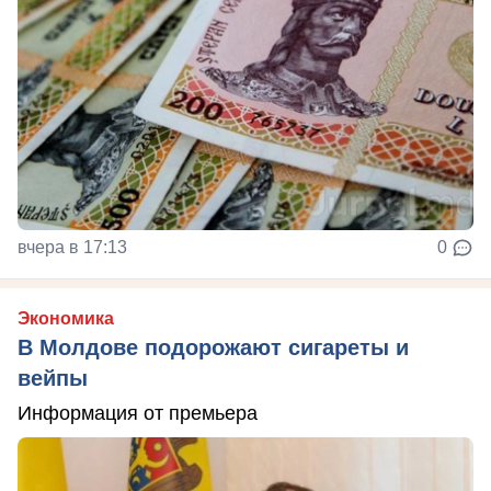
вчера в 17:13
0
Экономика
В Молдове подорожают сигареты и
вейпы
Информация от премьера