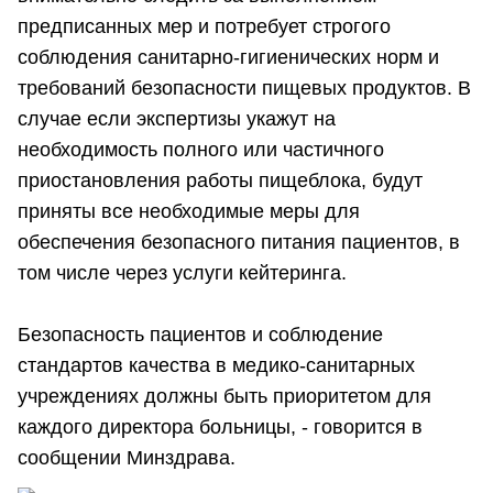
предписанных мер и потребует строгого
соблюдения санитарно-гигиенических норм и
требований безопасности пищевых продуктов. В
случае если экспертизы укажут на
необходимость полного или частичного
приостановления работы пищеблока, будут
приняты все необходимые меры для
обеспечения безопасного питания пациентов, в
том числе через услуги кейтеринга.
Безопасность пациентов и соблюдение
стандартов качества в медико-санитарных
учреждениях должны быть приоритетом для
каждого директора больницы, - говорится в
сообщении Минздрава.