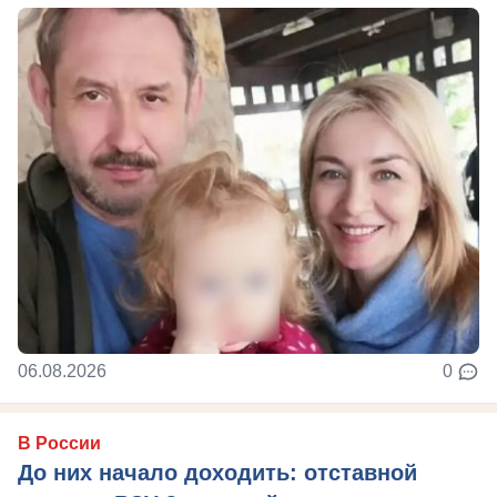
06.08.2026
0
В России
До них начало доходить: отставной