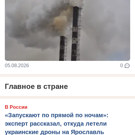
05.08.2026
0
Главное в стране
В России
«Запускают по прямой по ночам»:
эксперт рассказал, откуда летели
украинские дроны на Ярославль