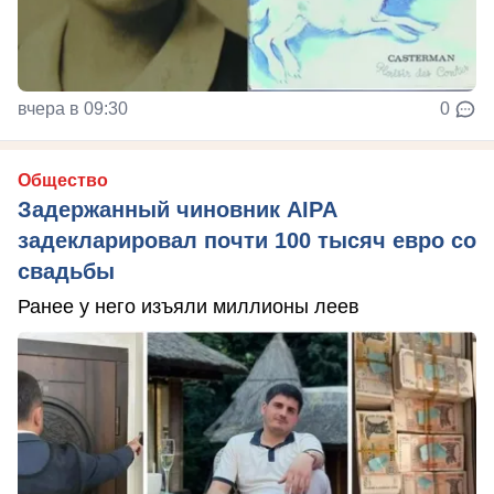
вчера в 09:30
0
Общество
Задержанный чиновник AIPA
задекларировал почти 100 тысяч евро со
свадьбы
Ранее у него изъяли миллионы леев