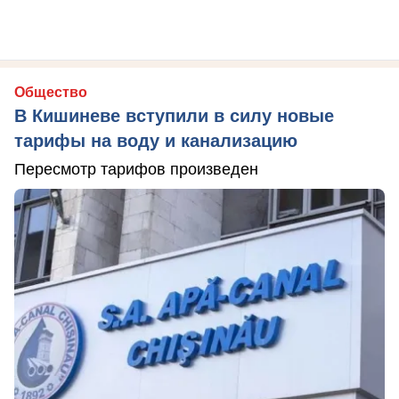
Общество
В Кишиневе вступили в силу новые
тарифы на воду и канализацию
Пересмотр тарифов произведен