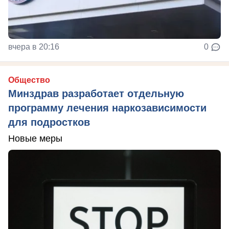
вчера в 20:16
0
Общество
Минздрав разработает отдельную
программу лечения наркозависимости
для подростков
Новые меры