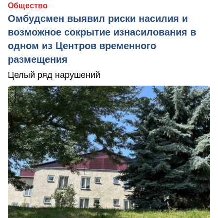
Общество
Омбудсмен выявил риски насилия и
возможное сокрытие изнасилования в
одном из Центров временного
размещения
Целый ряд нарушений