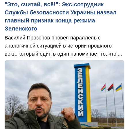
"Это, считай, всё!": Экс-сотрудник
Службы безопасности Украины назвал
главный признак конца режима
Зеленского
Василий Прозоров провел параллель с
аналогичной ситуацией в истории прошлого
века, который один в один напоминает то, что ...