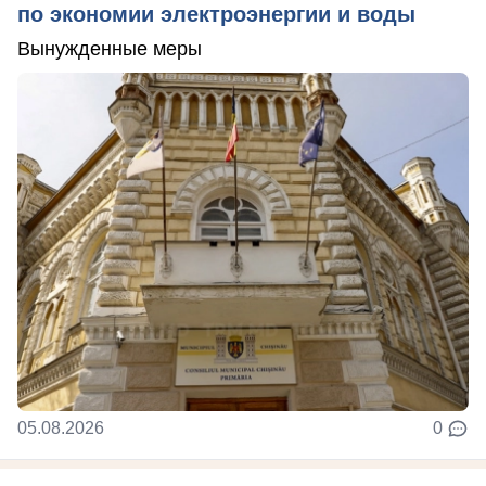
по экономии электроэнергии и воды
Вынужденные меры
05.08.2026
0