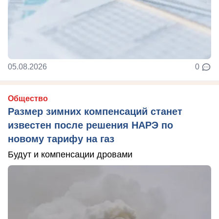
05.08.2026
0
Общество
Размер зимних компенсаций станет
известен после решения НАРЭ по
новому тарифу на газ
Будут и компенсации дровами