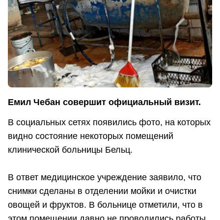
Емил Чебан совершит официальный визит.
В социальных сетях появились фото, на которых
видно состояние некоторых помещений
клинической больницы Бельц.
В ответ медицинское учреждение заявило, что
снимки сделаны в отделении мойки и очистки
овощей и фруктов. В больнице отметили, что в
этом помещении давно не проводились работы