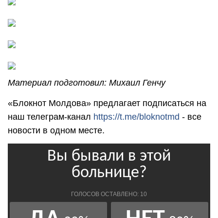
Материал подготовил: Михаил Генчу
«Блокнот Молдова» предлагает подписаться на
наш телеграм-канал
https://t.me/bloknotmd
- все
новости в одном месте.