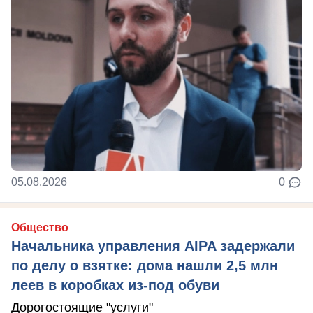
05.08.2026
0
Общество
Начальника управления AIPA задержали
по делу о взятке: дома нашли 2,5 млн
леев в коробках из-под обуви
Дорогостоящие "услуги"