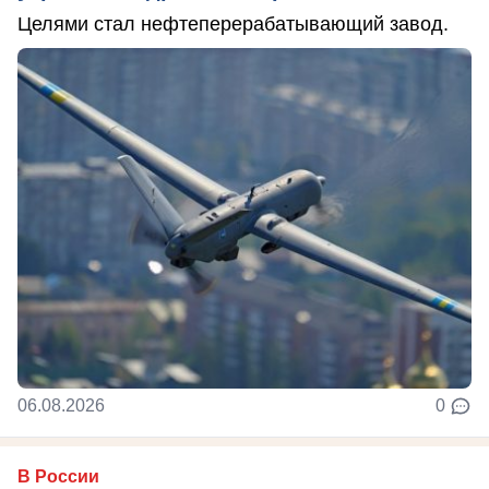
Целями стал нефтеперерабатывающий завод.
06.08.2026
0
В России