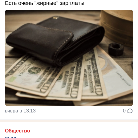
Есть очень "жирные" зарплаты
вчера в 13:13
0
Общество