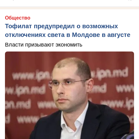
Общество
Тофилат предупредил о возможных
отключениях света в Молдове в августе
Власти призывают экономить