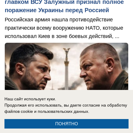
главком ВСУ Залужный признал полное
поражение Украины перед Россией
Российская армия нашла противодействие
практически всему вооружению НАТО, которые
использовал Киев в зоне боевых действий, ...
Наш сайт использует куки.
Продолжая его использовать, вы даете согласие на обработку
файлов cookie
и пользовательских данных.
ПОНЯТНО