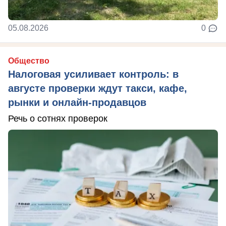
05.08.2026
0
Общество
Налоговая усиливает контроль: в
августе проверки ждут такси, кафе,
рынки и онлайн-продавцов
Речь о сотнях проверок