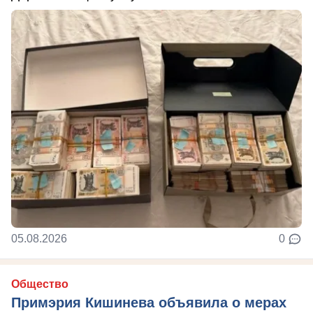
05.08.2026
0
Общество
Примэрия Кишинева объявила о мерах