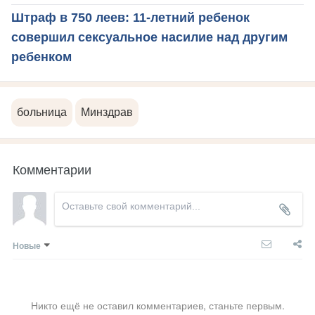
Штраф в 750 леев: 11-летний ребенок
совершил сексуальное насилие над другим
ребенком
больница
Минздрав
Комментарии
Новые
Никто ещё не оставил комментариев, станьте первым.