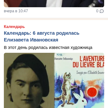
вчера в 10:47
0
Календарь
Календарь: 6 августа родилась
Елизавета Ивановская
В этот день родилась известная художница