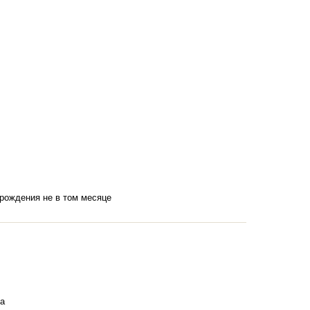
 рождения не в том месяце
а