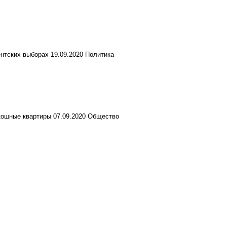
ентских выборах
19.09.2020
Политика
скошные квартиры
07.09.2020
Общество