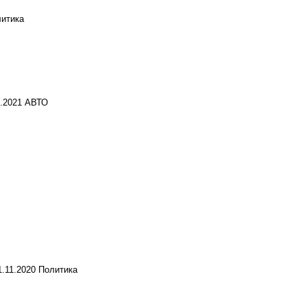
итика
2.2021
АВТО
1.11.2020
Политика