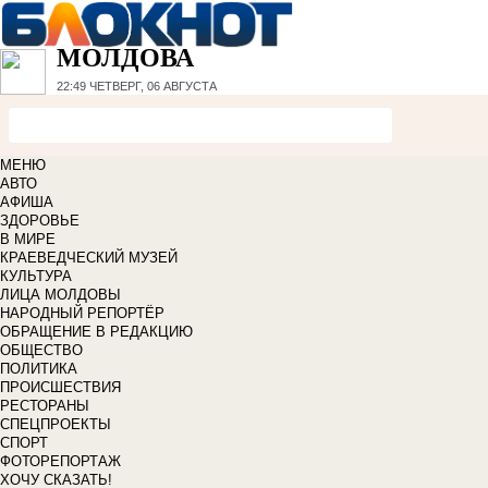
МОЛДОВА
22:49
ЧЕТВЕРГ, 06 АВГУСТА
МЕНЮ
АВТО
АФИША
ЗДОРОВЬЕ
В МИРЕ
КРАЕВЕДЧЕСКИЙ МУЗЕЙ
КУЛЬТУРА
ЛИЦА МОЛДОВЫ
НАРОДНЫЙ РЕПОРТЁР
ОБРАЩЕНИЕ В РЕДАКЦИЮ
ОБЩЕСТВО
ПОЛИТИКА
ПРОИСШЕСТВИЯ
РЕСТОРАНЫ
СПЕЦПРОЕКТЫ
СПОРТ
ФОТОРЕПОРТАЖ
ХОЧУ СКАЗАТЬ!