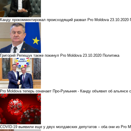
Канду прокомментировал происходящий развал Pro Moldova
23.10.2020
Григорий Репещук также покинул Pro Moldova
23.10.2020
Политика
Pro Moldova теперь означает Про-Румыния - Канду объявил об альянс
COVID-19 выявили еще у двух молдавских депутатов – оба они из Pro 