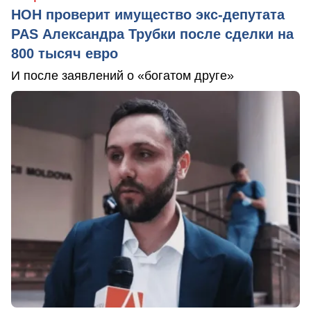
НОН проверит имущество экс-депутата
PAS Александра Трубки после сделки на
800 тысяч евро
И после заявлений о «богатом друге»