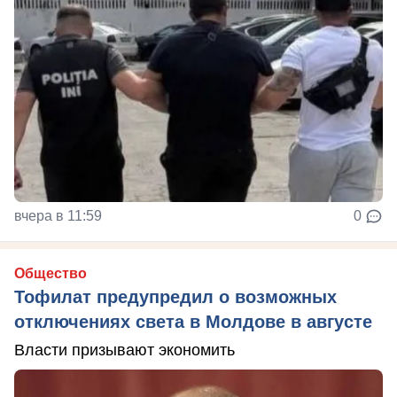
вчера в 11:59
0
Общество
Тофилат предупредил о возможных
отключениях света в Молдове в августе
Власти призывают экономить