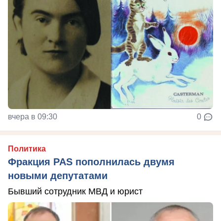
вчера в 09:30
0
Политика
Фракция PAS пополнилась двумя
новыми депутатами
Бывший сотрудник МВД и юрист