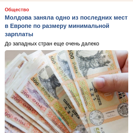
Общество
Молдова заняла одно из последних мест
в Европе по размеру минимальной
зарплаты
До западных стран еще очень далеко