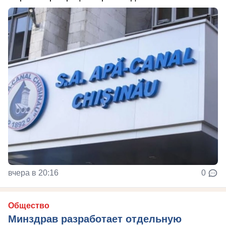
вчера в 20:16
0
Общество
Минздрав разработает отдельную