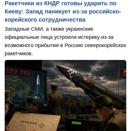
Ракетчики из КНДР готовы ударить по
Киеву: Запад паникует из-за российско-
корейского сотрудничества
Западные СМИ, а также украинские
официальные лица устроили истерику из-за
возможного прибытия в Россию северокорейских
ракетчиков.