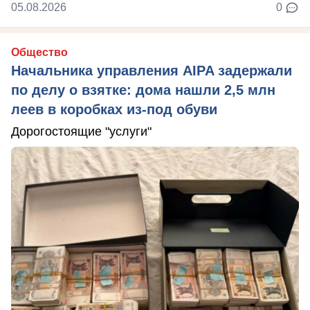
05.08.2026
0
Общество
Начальника управления AIPA задержали
по делу о взятке: дома нашли 2,5 млн
леев в коробках из-под обуви
Дорогостоящие "услуги"