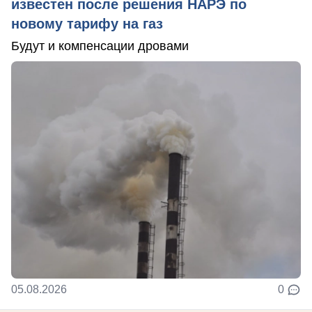
известен после решения НАРЭ по
новому тарифу на газ
Будут и компенсации дровами
05.08.2026
0