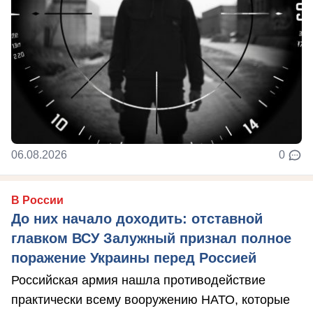
06.08.2026
0
В России
До них начало доходить: отставной
главком ВСУ Залужный признал полное
поражение Украины перед Россией
Российская армия нашла противодействие
практически всему вооружению НАТО, которые