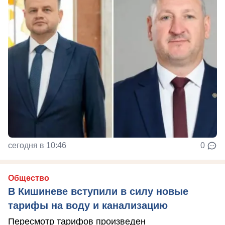
сегодня в 10:46
0
Общество
В Кишиневе вступили в силу новые
тарифы на воду и канализацию
Пересмотр тарифов произведен