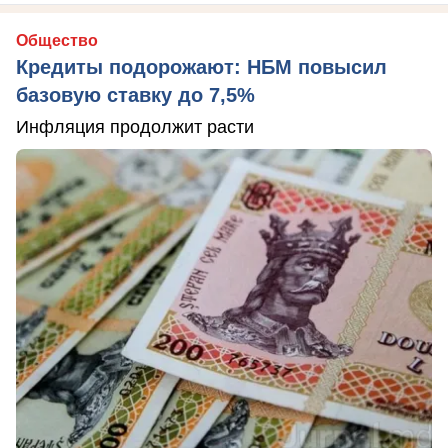
Общество
Кредиты подорожают: НБМ повысил
базовую ставку до 7,5%
Инфляция продолжит расти