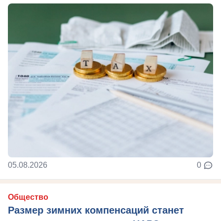
05.08.2026
0
Общество
Размер зимних компенсаций станет