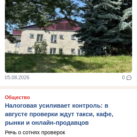
05.08.2026
0
Общество
Налоговая усиливает контроль: в
августе проверки ждут такси, кафе,
рынки и онлайн-продавцов
Речь о сотнях проверок