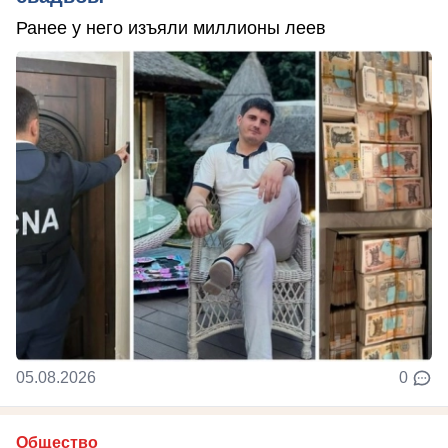
Ранее у него изъяли миллионы леев
05.08.2026
0
Общество