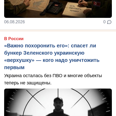
06.08.2026
0
В России
«Важно похоронить его»: спасет ли
бункер Зеленского украинскую
«верхушку» — кого надо уничтожить
первым
Украина осталась без ПВО и многие объекты
теперь не защищены.