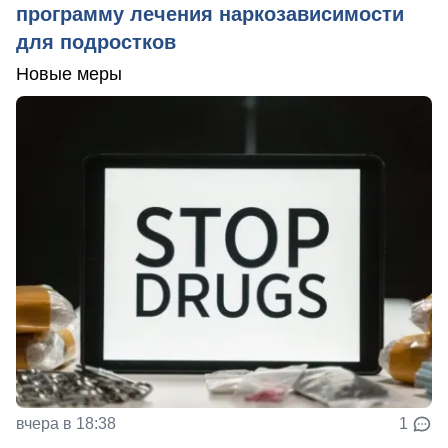
программу лечения наркозависимости
для подростков
Новые меры
вчера в 18:38
1