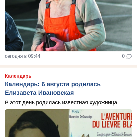
сегодня в 09:44
0
Календарь
Календарь: 6 августа родилась
Елизавета Ивановская
В этот день родилась известная художница