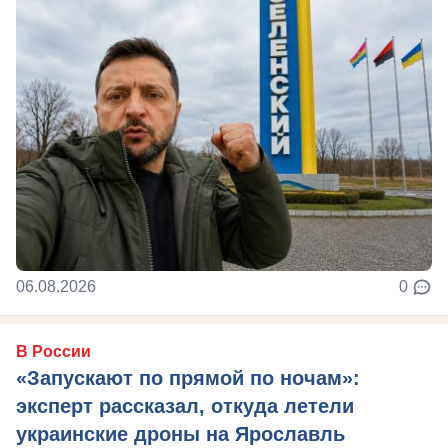
06.08.2026
0
В России
«Запускают по прямой по ночам»:
эксперт рассказал, откуда летели
украинские дроны на Ярославль