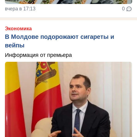
вчера в 17:13
0
Экономика
В Молдове подорожают сигареты и
вейпы
Информация от премьера