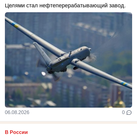
Целями стал нефтеперерабатывающий завод.
06.08.2026
0
В России