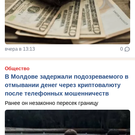
вчера в 13:13
0
Общество
В Молдове задержали подозреваемого в
отмывании денег через криптовалюту
после телефонных мошенничеств
Ранее он незаконно пересек границу