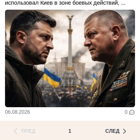
использовал Киев в зоне боевых действий, ...
06.08.2026
0
ПРЕД
1
СЛЕД