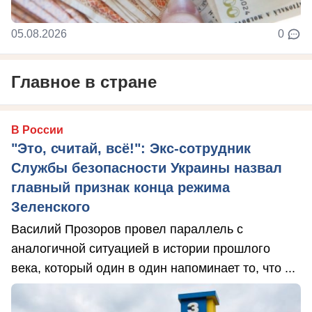
05.08.2026
0
Главное в стране
В России
"Это, считай, всё!": Экс-сотрудник
Службы безопасности Украины назвал
главный признак конца режима
Зеленского
Василий Прозоров провел параллель с
аналогичной ситуацией в истории прошлого
века, который один в один напоминает то, что ...