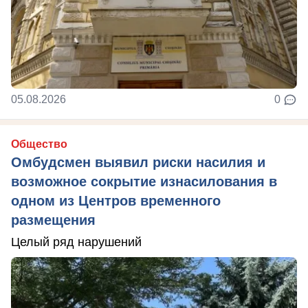
05.08.2026
0
Общество
Омбудсмен выявил риски насилия и
возможное сокрытие изнасилования в
одном из Центров временного
размещения
Целый ряд нарушений