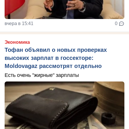
вчера в 15:41
0
Экономика
Тофан объявил о новых проверках
высоких зарплат в госсекторе:
Moldovagaz рассмотрят отдельно
Есть очень "жирные" зарплаты