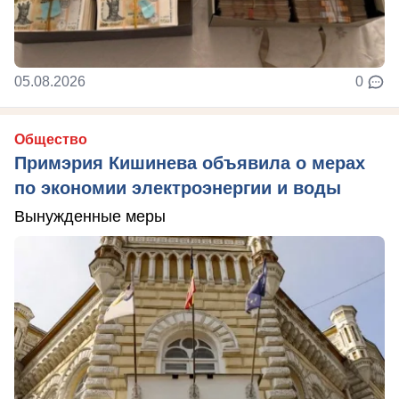
05.08.2026
0
Общество
Примэрия Кишинева объявила о мерах
по экономии электроэнергии и воды
Вынужденные меры