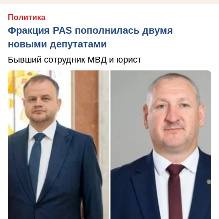
Политика
Фракция PAS пополнилась двумя
новыми депутатами
Бывший сотрудник МВД и юрист