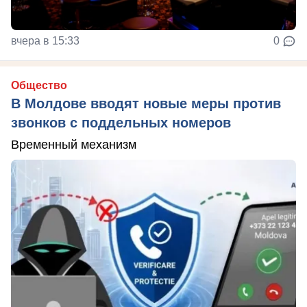
вчера в 15:33
0
Общество
В Молдове вводят новые меры против
звонков с поддельных номеров
Временный механизм