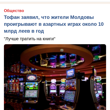
Общество
Тофан заявил, что жители Молдовы
проигрывают в азартных играх около 10
млрд леев в год
"Лучше тратить на книги"