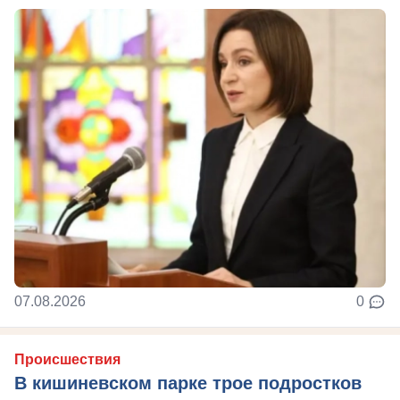
07.08.2026
0
Происшествия
В кишиневском парке трое подростков