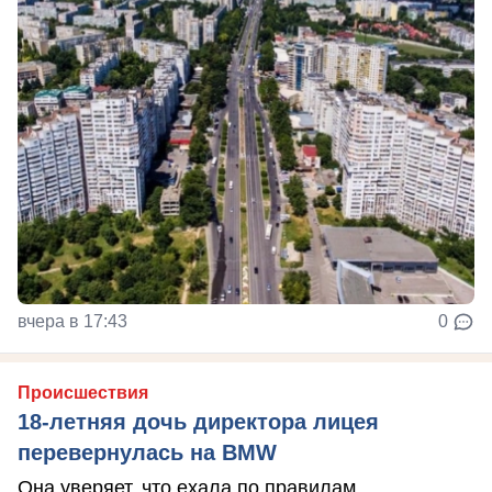
вчера в 17:43
0
Происшествия
18-летняя дочь директора лицея
перевернулась на BMW
Она уверяет, что ехала по правилам