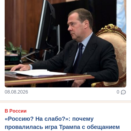
08.08.2026
0
В России
«Россию? На слабо?»: почему
провалилась игра Трампа с обещанием