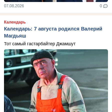
07.08.2026
0
Календарь
Календарь: 7 августа родился Валерий
Магдьяш
Тот самый гастарбайтер Джамшут