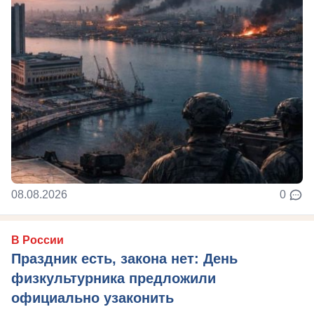
08.08.2026
0
В России
Праздник есть, закона нет: День
физкультурника предложили
официально узаконить