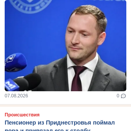
07.08.2026
0
Происшествия
Пенсионер из Приднестровья поймал
вора и привязал его к столбу