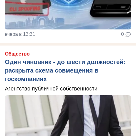
вчера в 13:31
0
Общество
Один чиновник - до шести должностей:
раскрыта схема совмещения в
госкомпаниях
Агентство публичной собственности