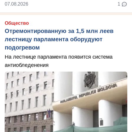
07.08.2026
1
Общество
Отремонтированную за 1,5 млн леев
лестницу парламента оборудуют
подогревом
На лестнице парламента появится система
антиобледенения