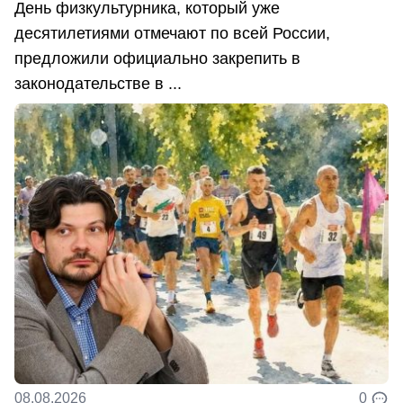
День физкультурника, который уже
десятилетиями отмечают по всей России,
предложили официально закрепить в
законодательстве в ...
08.08.2026
0