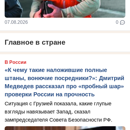
07.08.2026
0
Главное в стране
В России
«К чему такие наложившие полные
штаны, вонючие посредники?»: Дмитрий
Медведев рассказал про «пробный шар»
проверки России на прочность
Ситуация с Грузией показала, какие глупые
взгляды навязывает Запад, сказал
зампредседателя Совета Безопасности РФ.