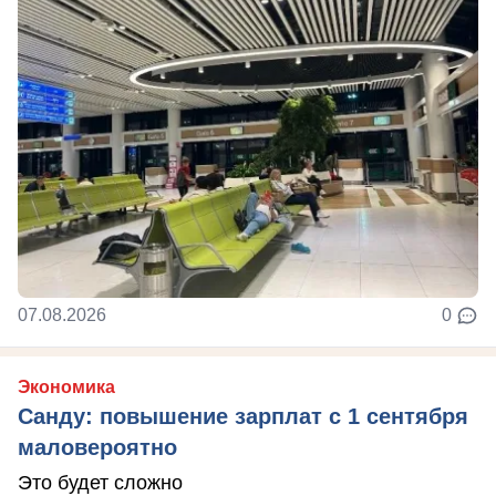
07.08.2026
0
Экономика
Санду: повышение зарплат с 1 сентября
маловероятно
Это будет сложно