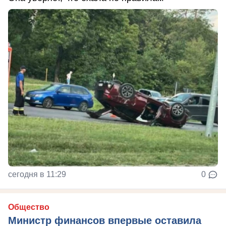
сегодня в 11:29
0
Общество
Министр финансов впервые оставила