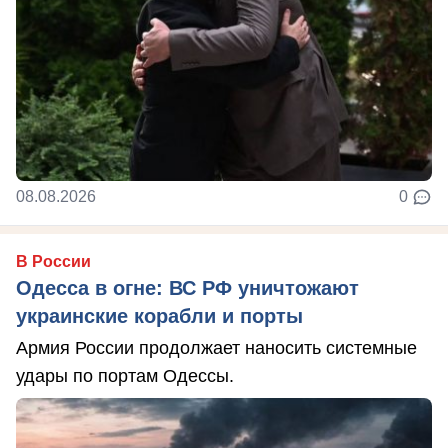
08.08.2026
0
В России
Одесса в огне: ВС РФ уничтожают
украинские корабли и порты
Армия России продолжает наносить системные
удары по портам Одессы.