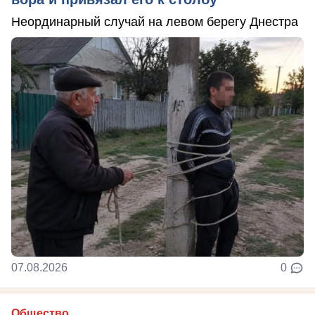
Неординарный случай на левом берегу Днестра
07.08.2026
0
Общество