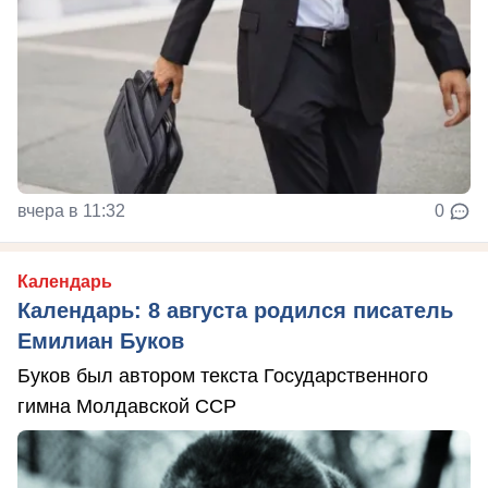
вчера в 11:32
0
Календарь
Календарь: 8 августа родился писатель
Емилиан Буков
Буков был автором текста Государственного
гимна Молдавской ССР