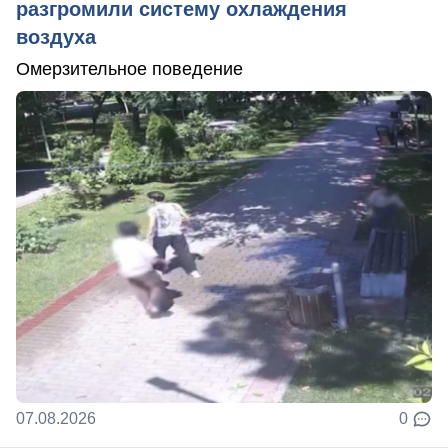
разгромили систему охлаждения
воздуха
Омерзительное поведение
07.08.2026
0