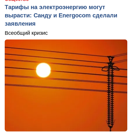
Тарифы на электроэнергию могут
вырасти: Санду и Energocom сделали
заявления
Всеобщий кризис