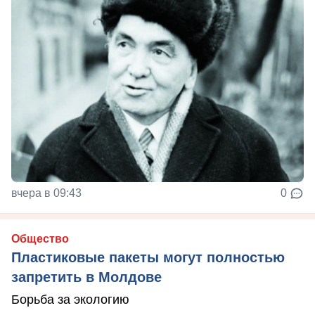
вчера в 09:43
0
Общество
Пластиковые пакеты могут полностью
запретить в Молдове
Борьба за экологию