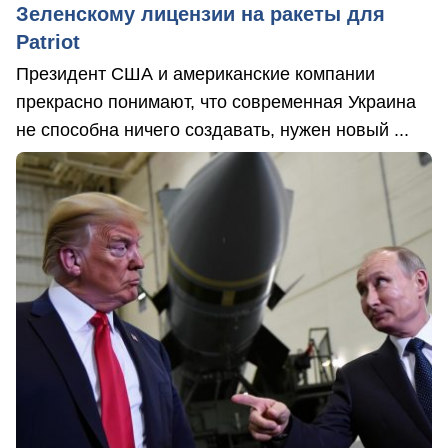
Зеленскому лицензии на ракеты для
Patriot
Президент США и американские компании
прекрасно понимают, что современная Украина
не способна ничего создавать, нужен новый ...