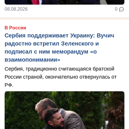
08.08.2026
0
В России
Сербия поддерживает Украину: Вучич
радостно встретил Зеленского и
подписал с ним меморандум «о
взаимопонимании»
Сербия, традиционно считающаяся братской
России страной, окончательно отвернулась от
РФ.