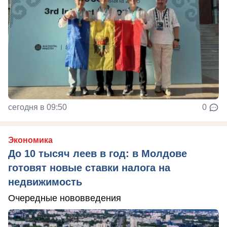
сегодня в 09:50
0
Экономика
До 10 тысяч леев в год: в Молдове
готовят новые ставки налога на
недвижимость
Очередные нововведения