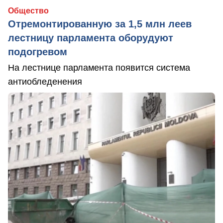
Общество
Отремонтированную за 1,5 млн леев
лестницу парламента оборудуют
подогревом
На лестнице парламента появится система
антиобледенения