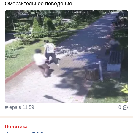
Омерзительное поведение
вчера в 11:59
0
Политика