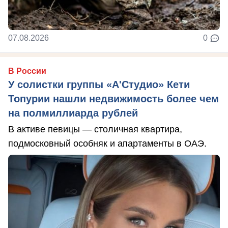
07.08.2026
0
В России
У солистки группы «А'Студио» Кети
Топурии нашли недвижимость более чем
на полмиллиарда рублей
В активе певицы — столичная квартира,
подмосковный особняк и апартаменты в ОАЭ.