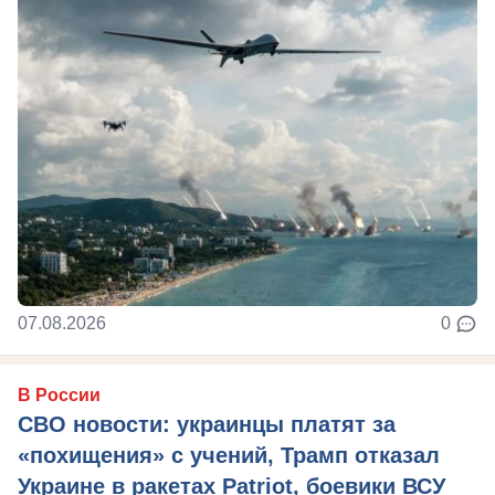
07.08.2026
0
В России
СВО новости: украинцы платят за
«похищения» с учений, Трамп отказал
Украине в ракетах Patriot, боевики ВСУ