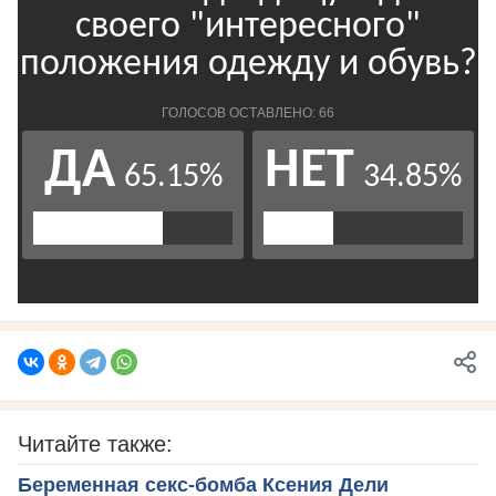
Читайте также:
Беременная секс-бомба Ксения Дели