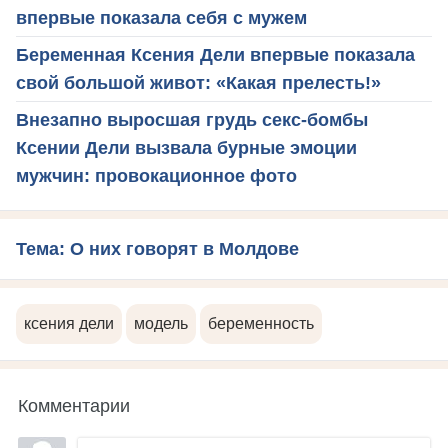
впервые показала себя с мужем
Беременная Ксения Дели впервые показала
свой большой живот: «Какая прелесть!»
Внезапно выросшая грудь секс-бомбы
Ксении Дели вызвала бурные эмоции
мужчин: провокационное фото
Тема: О них говорят в Молдове
ксения дели
модель
беременность
Комментарии