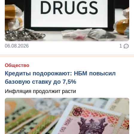
06.08.2026
1
Общество
Кредиты подорожают: НБМ повысил
базовую ставку до 7,5%
Инфляция продолжит расти