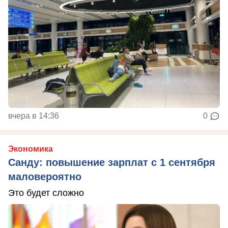
вчера в 14:36
0
Экономика
Санду: повышение зарплат с 1 сентября
маловероятно
Это будет сложно