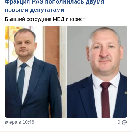
Фракция PAS пополнилась двумя
новыми депутатами
Бывший сотрудник МВД и юрист
вчера в 10:46
0