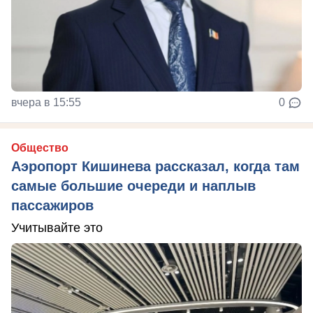
вчера в 15:55
0
Общество
Аэропорт Кишинева рассказал, когда там
самые большие очереди и наплыв
пассажиров
Учитывайте это