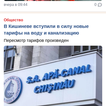
вчера в 09:44
0
Общество
В Кишиневе вступили в силу новые
тарифы на воду и канализацию
Пересмотр тарифов произведен