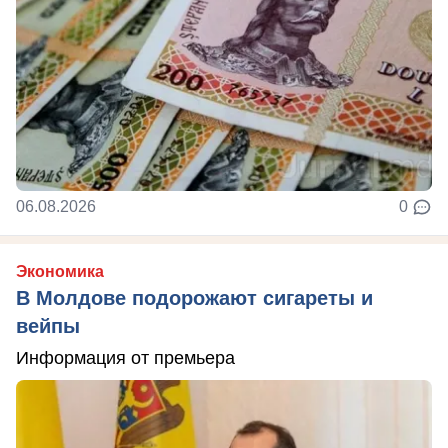
06.08.2026
0
Экономика
В Молдове подорожают сигареты и
вейпы
Информация от премьера