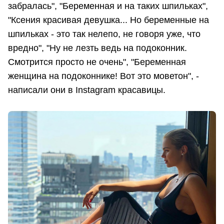
забралась", "Беременная и на таких шпильках",
"Ксения красивая девушка... Но беременные на
шпильках - это так нелепо, не говоря уже, что
вредно", "Ну не лезть ведь на подоконник.
Смотрится просто не очень", "Беременная
женщина на подоконнике! Вот это моветон", -
написали они в Instagram красавицы.