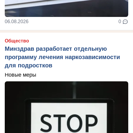
06.08.2026
0
Общество
Минздрав разработает отдельную
программу лечения наркозависимости
для подростков
Новые меры