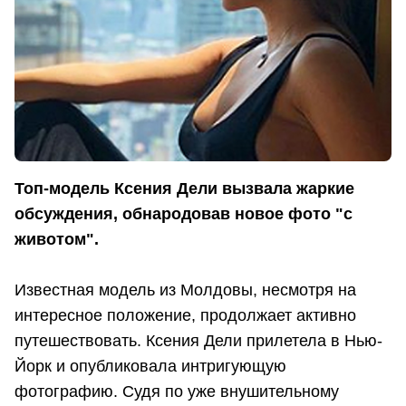
Топ-модель Ксения Дели вызвала жаркие
обсуждения, обнародовав новое фото "с
животом".
Известная модель из Молдовы, несмотря на
интересное положение, продолжает активно
путешествовать. Ксения Дели прилетела в Нью-
Йорк и опубликовала интригующую
фотографию. Судя по уже внушительному