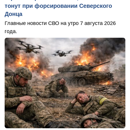
тонут при форсировании Северского
Донца
Главные новости СВО на утро 7 августа 2026
года.