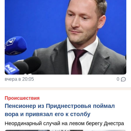
вчера в 20:05
0
Происшествия
Пенсионер из Приднестровья поймал
вора и привязал его к столбу
Неординарный случай на левом берегу Днестра