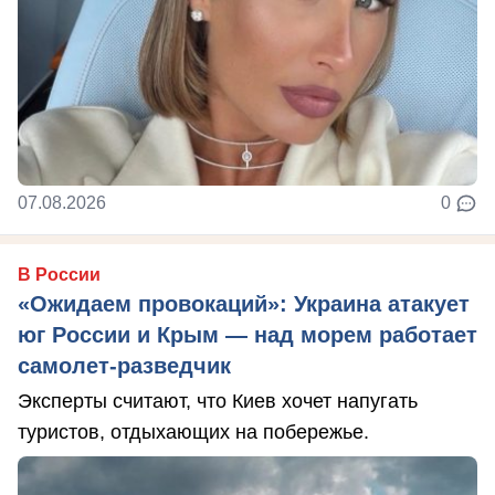
07.08.2026
0
В России
«Ожидаем провокаций»: Украина атакует
юг России и Крым — над морем работает
самолет-разведчик
Эксперты считают, что Киев хочет напугать
туристов, отдыхающих на побережье.