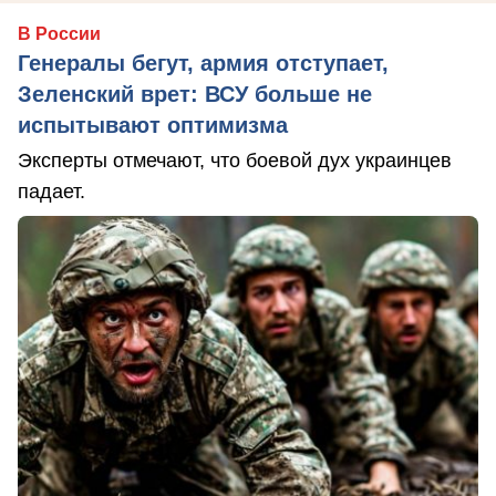
В России
Генералы бегут, армия отступает,
Зеленский врет: ВСУ больше не
испытывают оптимизма
Эксперты отмечают, что боевой дух украинцев
падает.