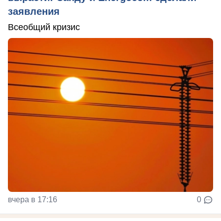
заявления
Всеобщий кризис
вчера в 17:16
0