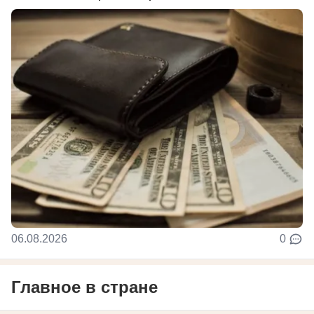
06.08.2026
0
Главное в стране