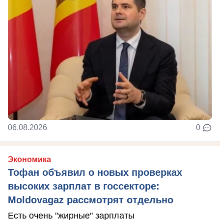
06.08.2026
0
Экономика
Тофан объявил о новых проверках
высоких зарплат в госсекторе:
Moldovagaz рассмотрят отдельно
Есть очень "жирные" зарплаты