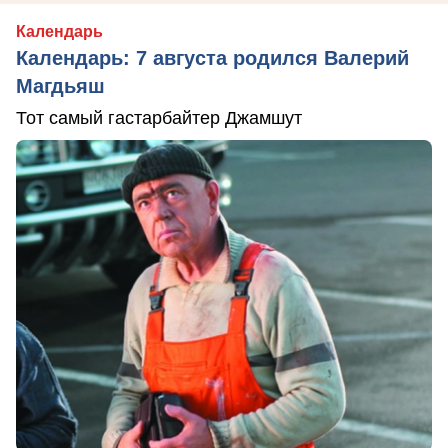
Календарь
Календарь: 7 августа родился Валерий
Магдьяш
Тот самый гастарбайтер Джамшут