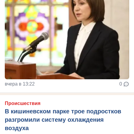
вчера в 13:22
0
Происшествия
В кишиневском парке трое подростков
разгромили систему охлаждения
воздуха