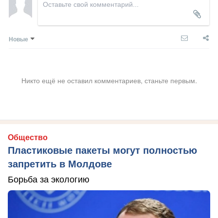
Новые
Никто ещё не оставил комментариев, станьте первым.
Общество
Пластиковые пакеты могут полностью
запретить в Молдове
Борьба за экологию