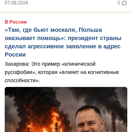
07.08.2026
0
В России
«Там, где бьют москаля, Польша
оказывает помощь»: президент страны
сделал агрессивное заявление в адрес
России
Захарова: Это пример «клинической
русофобии», которая «влияет на когнитивные
способности».