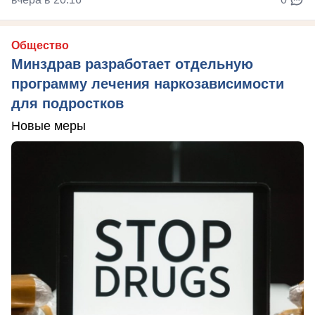
Общество
Минздрав разработает отдельную
программу лечения наркозависимости
для подростков
Новые меры