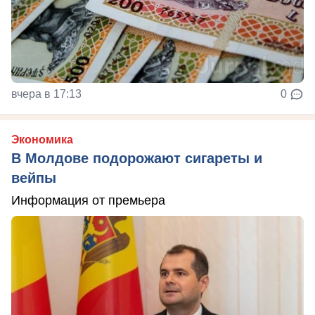
вчера в 17:13
0
Экономика
В Молдове подорожают сигареты и
вейпы
Информация от премьера