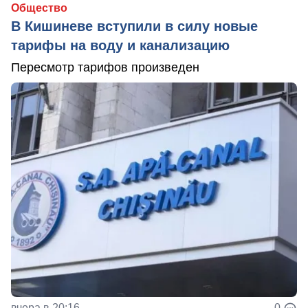
Общество
В Кишиневе вступили в силу новые
тарифы на воду и канализацию
Пересмотр тарифов произведен
вчера в 20:16
0