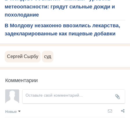
метеоопасности: грядут сильные дожди и
похолодание
В Молдову незаконно ввозились лекарства,
задекларированные как пищевые добавки
Сергей Сырбу
суд
Комментарии
Новые