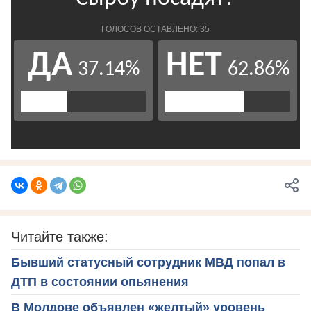
Читайте также:
Бывший статусный сотрудник МВД попал в
ДТП в состоянии опьянения
В Молдове объявлен «желтый» уровень