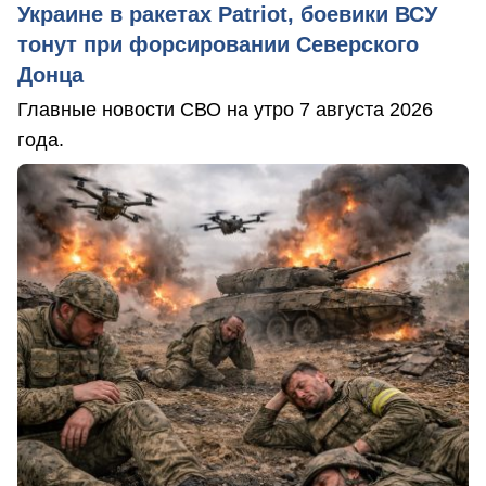
Украине в ракетах Patriot, боевики ВСУ
тонут при форсировании Северского
Донца
Главные новости СВО на утро 7 августа 2026
года.