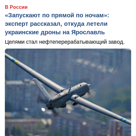
В России
«Запускают по прямой по ночам»:
эксперт рассказал, откуда летели
украинские дроны на Ярославль
Целями стал нефтеперерабатывающий завод.