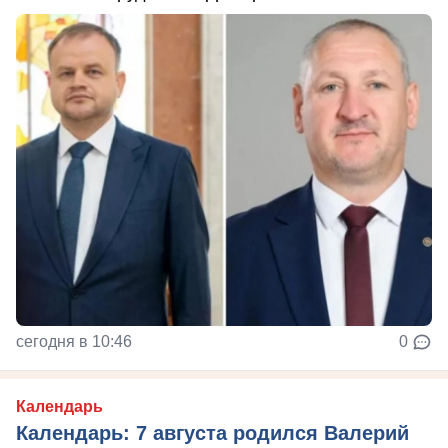
сегодня в 10:46
0
Календарь
Календарь: 7 августа родился Валерий