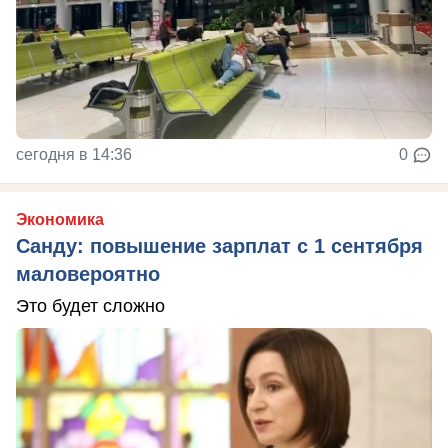
сегодня в 14:36
0
Экономика
Санду: повышение зарплат с 1 сентября
маловероятно
Это будет сложно