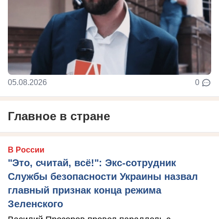
05.08.2026
0
Главное в стране
В России
"Это, считай, всё!": Экс-сотрудник
Службы безопасности Украины назвал
главный признак конца режима
Зеленского