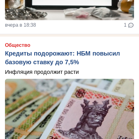
вчера в 18:38
1
Общество
Кредиты подорожают: НБМ повысил
базовую ставку до 7,5%
Инфляция продолжит расти