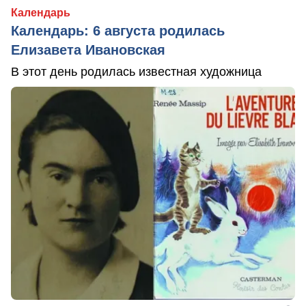
Календарь
Календарь: 6 августа родилась
Елизавета Ивановская
В этот день родилась известная художница