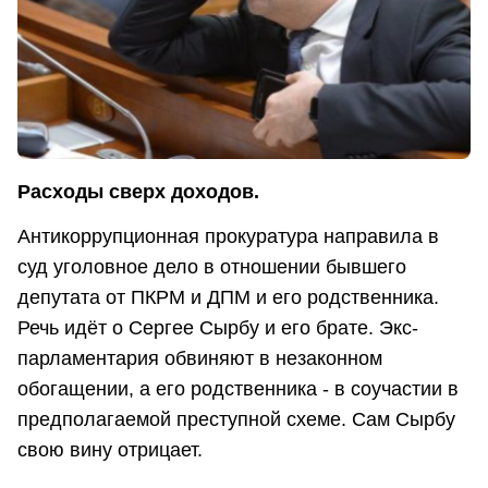
Расходы сверх доходов.
Антикоррупционная прокуратура направила в
суд уголовное дело в отношении бывшего
депутата от ПКРМ и ДПМ и его родственника.
Речь идёт о Сергее Сырбу и его брате. Экс-
парламентария обвиняют в незаконном
обогащении, а его родственника - в соучастии в
предполагаемой преступной схеме. Сам Сырбу
свою вину отрицает.