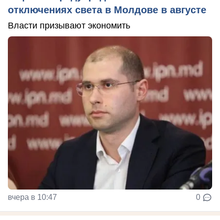
отключениях света в Молдове в августе
Власти призывают экономить
вчера в 10:47
0