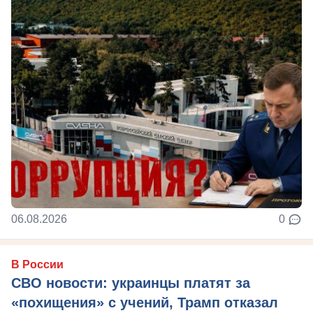
06.08.2026
0
В России
СВО новости: украинцы платят за
«похищения» с учений, Трамп отказал