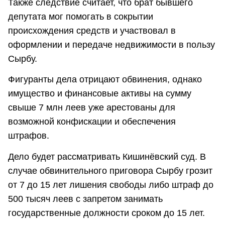
Также следствие считает, что брат бывшего
депутата мог помогать в сокрытии
происхождения средств и участвовал в
оформлении и передаче недвижимости в пользу
Сырбу.
Фигуранты дела отрицают обвинения, однако
имущество и финансовые активы на сумму
свыше 7 млн леев уже арестованы для
возможной конфискации и обеспечения
штрафов.
Дело будет рассматривать Кишинёвский суд. В
случае обвинительного приговора Сырбу грозит
от 7 до 15 лет лишения свободы либо штраф до
500 тысяч леев с запретом занимать
государственные должности сроком до 15 лет.