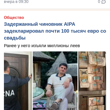
вчера в 09:30
0
Общество
Задержанный чиновник AIPA
задекларировал почти 100 тысяч евро со
свадьбы
Ранее у него изъяли миллионы леев