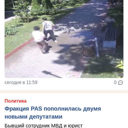
сегодня в 11:59
0
Политика
Фракция PAS пополнилась двумя
новыми депутатами
Бывший сотрудник МВД и юрист