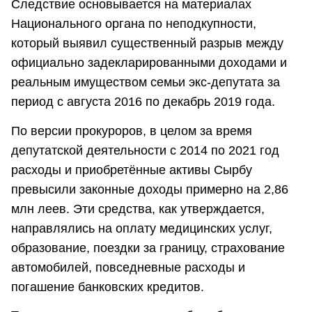
Следствие основывается на материалах
Национального органа по неподкупности,
который выявил существенный разрыв между
официально задекларированными доходами и
реальным имуществом семьи экс-депутата за
период с августа 2016 по декабрь 2019 года.
По версии прокуроров, в целом за время
депутатской деятельности с 2014 по 2021 год
расходы и приобретённые активы Сырбу
превысили законные доходы примерно на 2,86
млн леев. Эти средства, как утверждается,
направлялись на оплату медицинских услуг,
образование, поездки за границу, страхование
автомобилей, повседневные расходы и
погашение банковских кредитов.