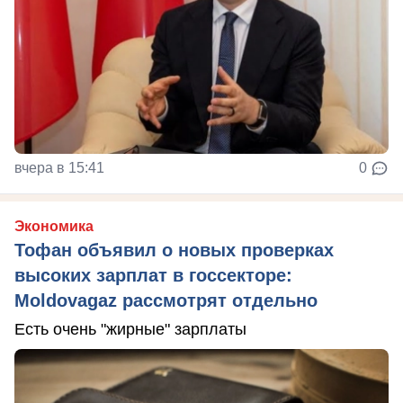
вчера в 15:41
0
Экономика
Тофан объявил о новых проверках
высоких зарплат в госсекторе:
Moldovagaz рассмотрят отдельно
Есть очень "жирные" зарплаты