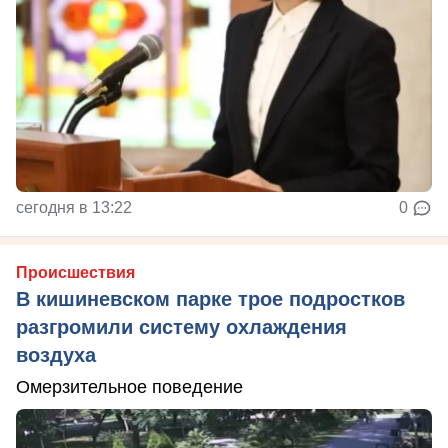
сегодня в 13:22
0
Происшествия
В кишиневском парке трое подростков
разгромили систему охлаждения
воздуха
Омерзительное поведение