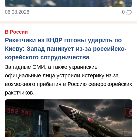
06.08.2026
0
В России
Ракетчики из КНДР готовы ударить по
Киеву: Запад паникует из-за российско-
корейского сотрудничества
Западные СМИ, а также украинские
официальные лица устроили истерику из-за
возможного прибытия в Россию северокорейских
ракетчиков.