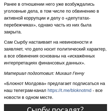
Ранее в отношении него уже возбуждались
уголовные дела, в том числе по обвинению в
активной коррупции и делу о «депутатах-
перебежчиках», однако часть из них была
закрыта.
Сам Сырбу настаивает на невиновности и
заявляет, что дело носит политический характер,
а все обвинения основаны на «искажённых
интерпретациях финансовых данных».
Материал подготовил: Михаил Генчу
«Блокнот Молдова» предлагает подписаться на
наш телеграм-канал
https://t.me/bloknotmd
- все
новости в одном месте.