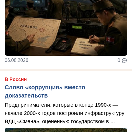
06.08.2026
0
В России
Слово «коррупция» вместо
доказательств
Предприниматели, которые в конце 1990-х —
начале 2000-х годов построили инфраструктуру
ВДЦ «Смена», оцененную государством в ...