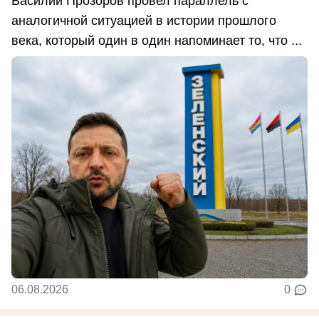
Василий Прозоров провел параллель с
аналогичной ситуацией в истории прошлого
века, который один в один напоминает то, что ...
06.08.2026
0