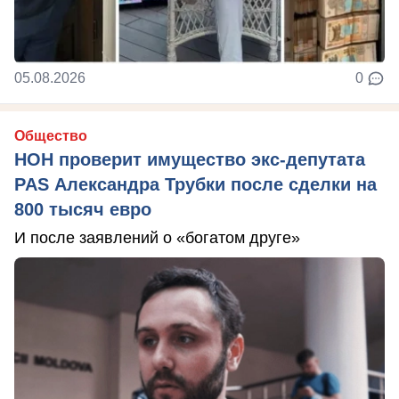
05.08.2026
0
Общество
НОН проверит имущество экс-депутата
PAS Александра Трубки после сделки на
800 тысяч евро
И после заявлений о «богатом друге»