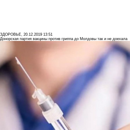
ЗДОРОВЬЕ
,
20.12.2019 13:51
Донорская партия вакцины против гриппа до Молдовы так и не доехала