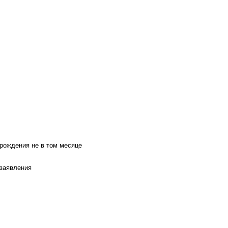
 рождения не в том месяце
 заявления