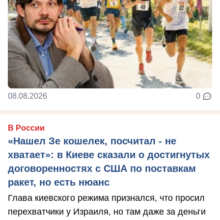
08.08.2026
0
В России
«Нашел Зе кошелек, посчитал - не
хватает»: в Киеве сказали о достигнутых
договоренностях с США по поставкам
ракет, но есть нюанс
Глава киевского режима признался, что просил
перехватчики у Израиля, но там даже за деньги