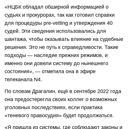
«НЦБК обладал обширной информацией о
судьях и прокурорах, так как готовил справки
для процедуры pre-vetting и утверждения 40
судей. Эти сведения использовались для
шантажа, чтобы оказывать влияние на судебные
решения. Это не путь к справедливости. Такие
подходы — наследие прежних режимов, и
именно они довели систему до нынешнего
состояния», — отметила она в эфире
телеканала N4.
По словам Драгалин, ещё в сентябре 2022 года
она предостерегла своих коллег о возможных
уголовных последствиях, если практика
«теневого правосудия» будет продолжаться.
«Я пришла из системы, где соблюдают законы и