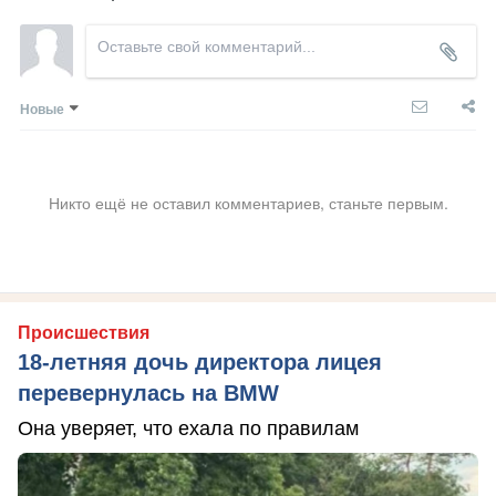
Новые
Никто ещё не оставил комментариев, станьте первым.
Происшествия
18-летняя дочь директора лицея
перевернулась на BMW
Она уверяет, что ехала по правилам