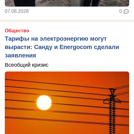
07.08.2026
0
Общество
Тарифы на электроэнергию могут
вырасти: Санду и Energocom сделали
заявления
Всеобщий кризис