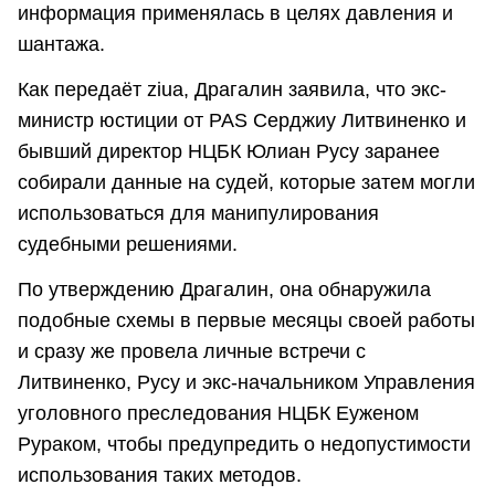
информация применялась в целях давления и
шантажа.
Как передаёт ziua, Драгалин заявила, что экс-
министр юстиции от PAS Серджиу Литвиненко и
бывший директор НЦБК Юлиан Русу заранее
собирали данные на судей, которые затем могли
использоваться для манипулирования
судебными решениями.
По утверждению Драгалин, она обнаружила
подобные схемы в первые месяцы своей работы
и сразу же провела личные встречи с
Литвиненко, Русу и экс-начальником Управления
уголовного преследования НЦБК Еуженом
Рураком, чтобы предупредить о недопустимости
использования таких методов.