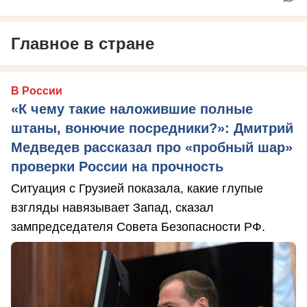
Главное в стране
В России
«К чему такие наложившие полные
штаны, вонючие посредники?»: Дмитрий
Медведев рассказал про «пробный шар»
проверки России на прочность
Ситуация с Грузией показала, какие глупые
взгляды навязывает Запад, сказал
зампредседателя Совета Безопасности РФ.