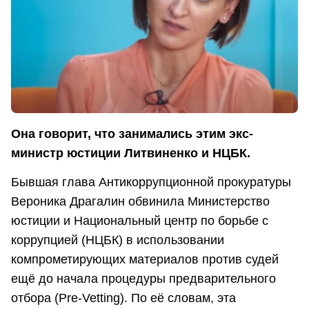
Она говорит, что занимались этим экс-
министр юстиции Литвиненко и НЦБК.
Бывшая глава Антикоррупционной прокуратуры
Вероника Драгалин обвинила Министерство
юстиции и Национальный центр по борьбе с
коррупцией (НЦБК) в использовании
компрометирующих материалов против судей
ещё до начала процедуры предварительного
отбора (Pre-Vetting). По её словам, эта