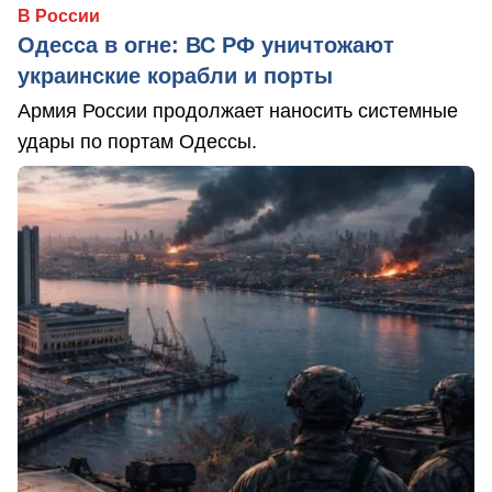
В России
Одесса в огне: ВС РФ уничтожают
украинские корабли и порты
Армия России продолжает наносить системные
удары по портам Одессы.