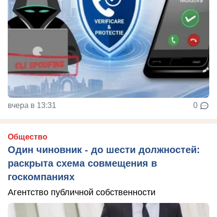
вчера в 13:31
0
Общество
Один чиновник - до шести должностей:
раскрыта схема совмещения в
госкомпаниях
Агентство публичной собственности