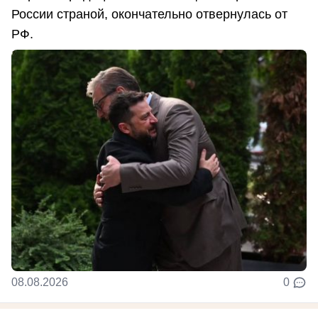
России страной, окончательно отвернулась от
РФ.
08.08.2026
0