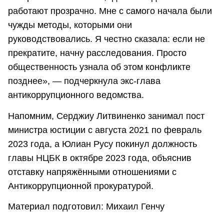
работают прозрачно. Мне с самого начала были
чужды методы, которыми они
руководствовались. Я честно сказала: если не
прекратите, начну расследования. Просто
общественность узнала об этом конфликте
позднее», — подчеркнула экс-глава
антикоррупционного ведомства.
Напомним, Серджиу Литвиненко занимал пост
министра юстиции с августа 2021 по февраль
2023 года, а Юлиан Русу покинул должность
главы НЦБК в октябре 2023 года, объяснив
отставку напряжёнными отношениями с
Антикоррупционной прокуратурой.
Материал подготовил: Михаил Генчу