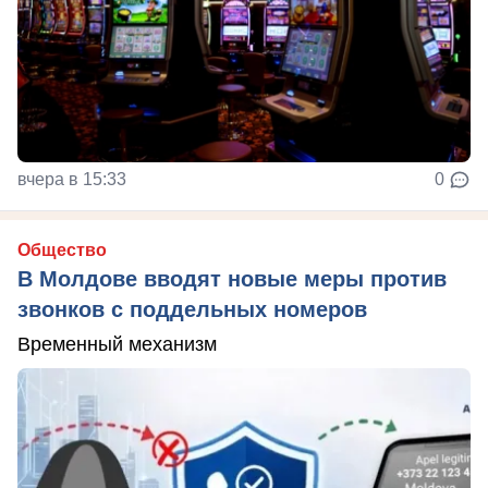
вчера в 15:33
0
Общество
В Молдове вводят новые меры против
звонков с поддельных номеров
Временный механизм