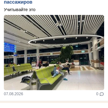
пассажиров
Учитывайте это
07.08.2026
0