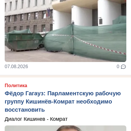
07.08.2026
0
Политика
Фёдор Гагауз: Парламентскую рабочую
группу Кишинёв-Комрат необходимо
восстановить
Диалог Кишинев - Комрат