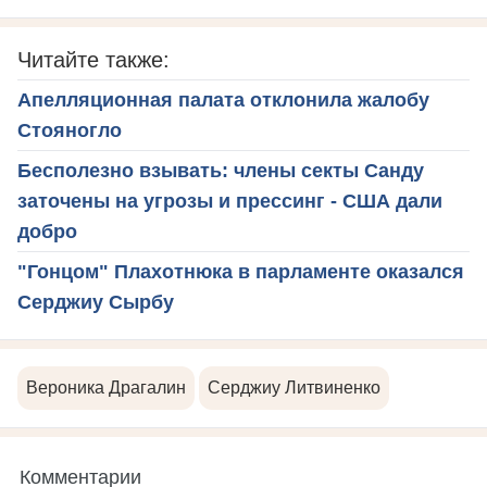
Читайте также:
Апелляционная палата отклонила жалобу
Стояногло
Бесполезно взывать: члены секты Санду
заточены на угрозы и прессинг - США дали
добро
"Гонцом" Плахотнюка в парламенте оказался
Серджиу Сырбу
Вероника Драгалин
Серджиу Литвиненко
Комментарии