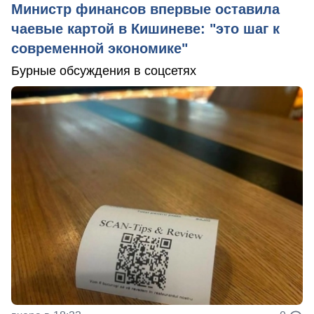
Министр финансов впервые оставила
чаевые картой в Кишиневе: "это шаг к
современной экономике"
Бурные обсуждения в соцсетях