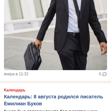
вчера в 11:32
0
Календарь
Календарь: 8 августа родился писатель
Емилиан Буков