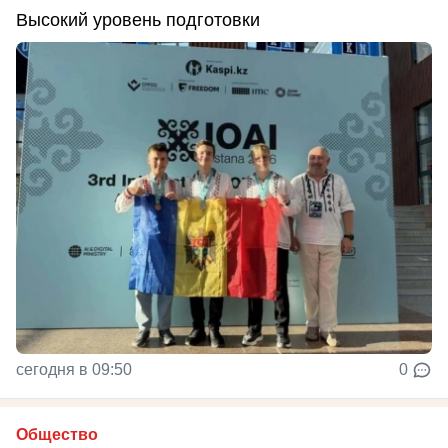
Высокий уровень подготовки
сегодня в 09:50
0
Общество