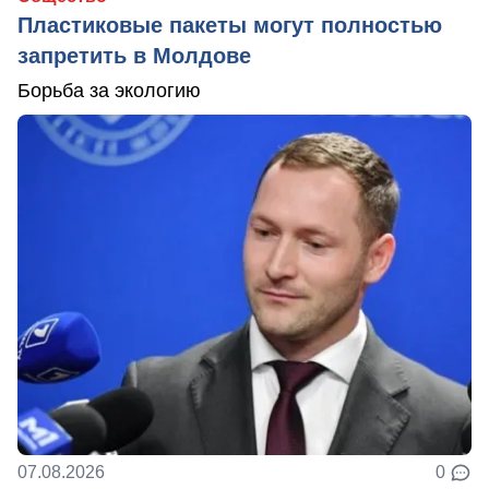
Пластиковые пакеты могут полностью
запретить в Молдове
Борьба за экологию
07.08.2026
0