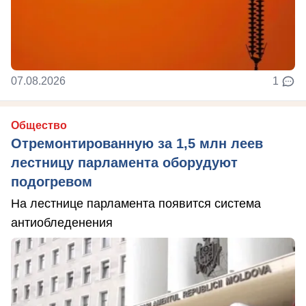
07.08.2026
1
Общество
Отремонтированную за 1,5 млн леев
лестницу парламента оборудуют
подогревом
На лестнице парламента появится система
антиобледенения