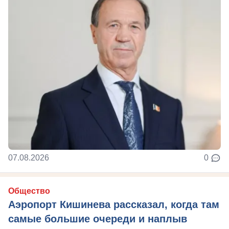
07.08.2026
0
Общество
Аэропорт Кишинева рассказал, когда там
самые большие очереди и наплыв