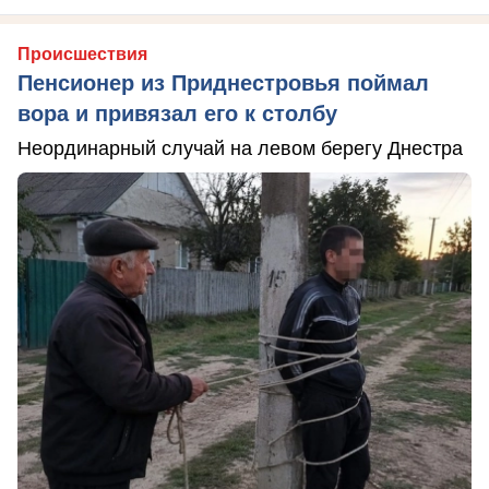
Происшествия
Пенсионер из Приднестровья поймал
вора и привязал его к столбу
Неординарный случай на левом берегу Днестра