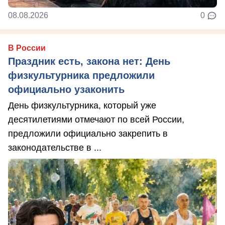
08.08.2026
0
В России
Праздник есть, закона нет: День
физкультурника предложили
официально узаконить
День физкультурника, который уже
десятилетиями отмечают по всей России,
предложили официально закрепить в
законодательстве в ...