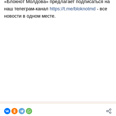
«Блокнот Молдова» предлагает подписаться на
наш телеграм-канал
https://t.me/bloknotmd
- все
новости в одном месте.