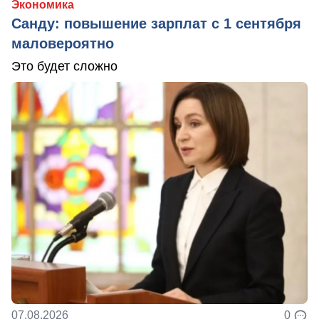
Экономика
Санду: повышение зарплат с 1 сентября
маловероятно
Это будет сложно
07.08.2026
0