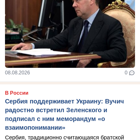
08.08.2026
0
В России
Сербия поддерживает Украину: Вучич
радостно встретил Зеленского и
подписал с ним меморандум «о
взаимопонимании»
Сербия, традиционно считающаяся братской