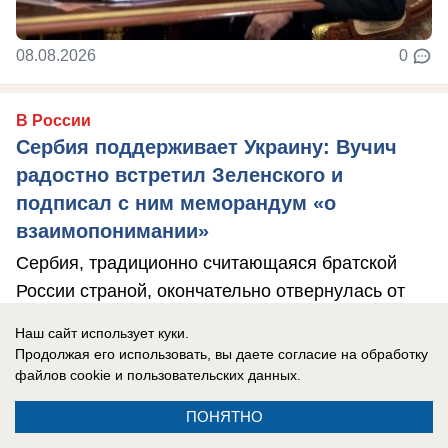
08.08.2026
0
В России
Сербия поддерживает Украину: Вучич
радостно встретил Зеленского и
подписал с ним меморандум «о
взаимопонимании»
Сербия, традиционно считающаяся братской
России страной, окончательно отвернулась от
РФ.
Наш сайт использует куки.
Продолжая его использовать, вы даете согласие на обработку
файлов cookie
и пользовательских данных.
ПОНЯТНО