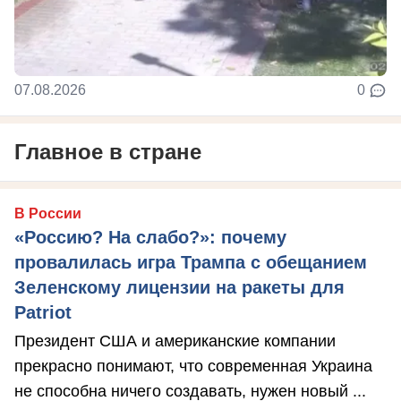
07.08.2026
0
Главное в стране
В России
«Россию? На слабо?»: почему
провалилась игра Трампа с обещанием
Зеленскому лицензии на ракеты для
Patriot
Президент США и американские компании
прекрасно понимают, что современная Украина
не способна ничего создавать, нужен новый ...