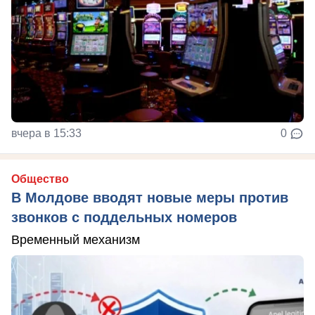
вчера в 15:33
0
Общество
В Молдове вводят новые меры против
звонков с поддельных номеров
Временный механизм