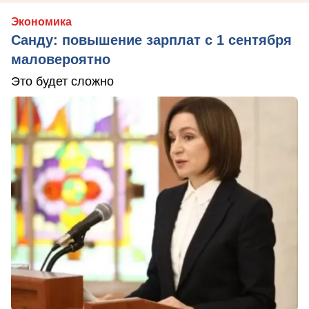
Экономика
Санду: повышение зарплат с 1 сентября
маловероятно
Это будет сложно