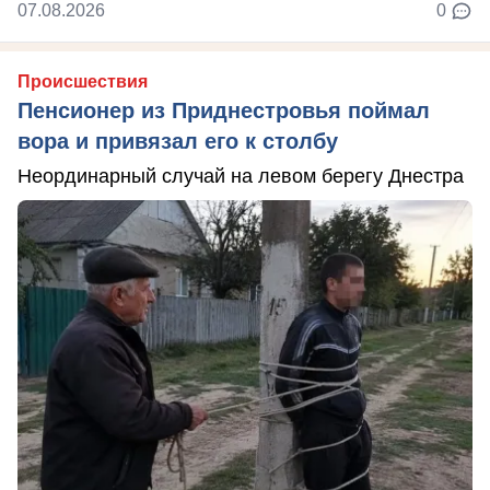
07.08.2026
0
Происшествия
Пенсионер из Приднестровья поймал
вора и привязал его к столбу
Неординарный случай на левом берегу Днестра