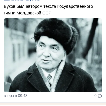
Буков был автором текста Государственного
гимна Молдавской ССР
вчера в 09:43
0