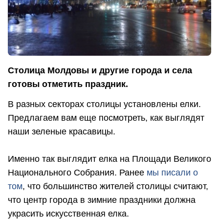
Столица Молдовы и другие города и села
готовы отметить праздник.
В разных секторах столицы установлены елки.
Предлагаем вам еще посмотреть, как выглядят
наши зеленые красавицы.
Именно так выглядит елка на Площади Великого
Национального Собрания. Ранее
мы писали о
том
, что большинство жителей столицы считают,
что центр города в зимние праздники должна
украсить искусственная елка.