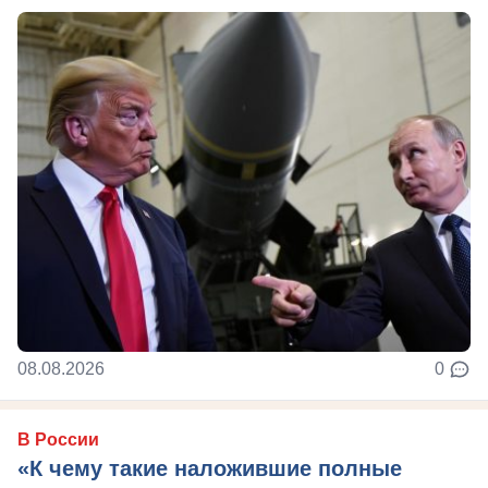
08.08.2026
0
В России
«К чему такие наложившие полные