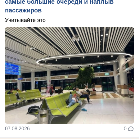
самые большие очереди и наплыв
пассажиров
Учитывайте это
07.08.2026
0