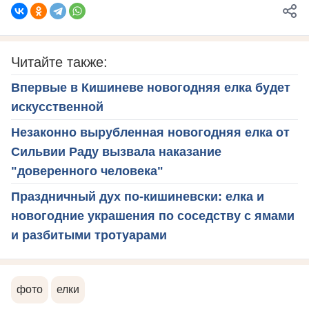
Читайте также:
Впервые в Кишиневе новогодняя елка будет
искусственной
Незаконно вырубленная новогодняя елка от
Сильвии Раду вызвала наказание
"доверенного человека"
Праздничный дух по-кишиневски: елка и
новогодние украшения по соседству с ямами
и разбитыми тротуарами
фото
елки