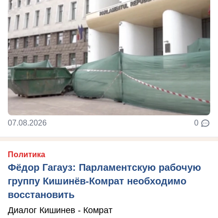
07.08.2026
0
Политика
Фёдор Гагауз: Парламентскую рабочую
группу Кишинёв-Комрат необходимо
восстановить
Диалог Кишинев - Комрат