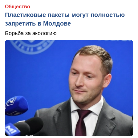
Общество
Пластиковые пакеты могут полностью
запретить в Молдове
Борьба за экологию