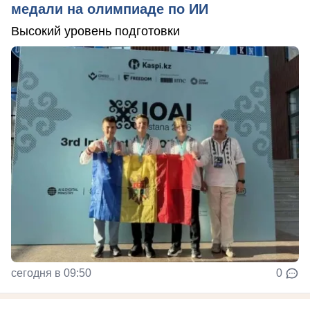
медали на олимпиаде по ИИ
Высокий уровень подготовки
сегодня в 09:50
0