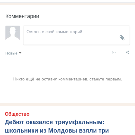
Комментарии
Новые
Никто ещё не оставил комментариев, станьте первым.
Общество
Дебют оказался триумфальным:
школьники из Молдовы взяли три