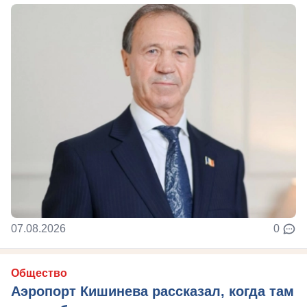
07.08.2026
0
Общество
Аэропорт Кишинева рассказал, когда там