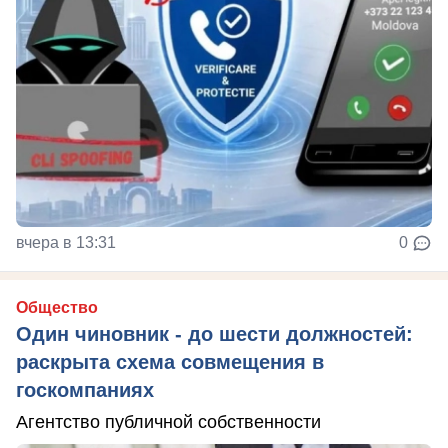
вчера в 13:31
0
Общество
Один чиновник - до шести должностей:
раскрыта схема совмещения в
госкомпаниях
Агентство публичной собственности