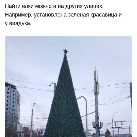
Найти елки можно и на других улицах.
Например, установлена зеленая красавица и
у виадука.