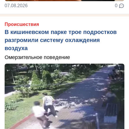
07.08.2026
0
Происшествия
В кишиневском парке трое подростков
разгромили систему охлаждения
воздуха
Омерзительное поведение