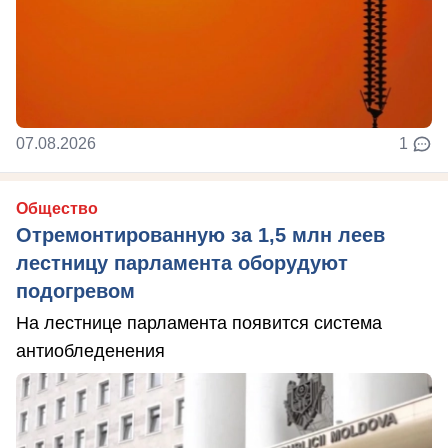
07.08.2026
1
Общество
Отремонтированную за 1,5 млн леев
лестницу парламента оборудуют
подогревом
На лестнице парламента появится система
антиобледенения