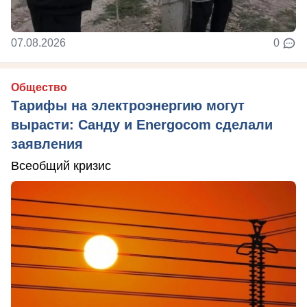
07.08.2026
0
Общество
Тарифы на электроэнергию могут
вырасти: Санду и Energocom сделали
заявления
Всеобщий кризис