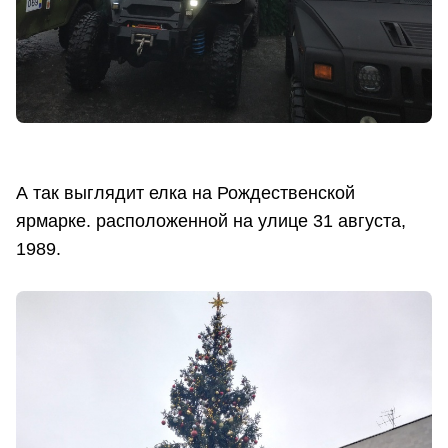
А так выглядит елка на Рождественской
ярмарке. расположенной на улице 31 августа,
1989.