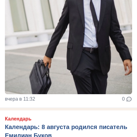
вчера в 11:32
0
Календарь
Календарь: 8 августа родился писатель
Емилиан Буков