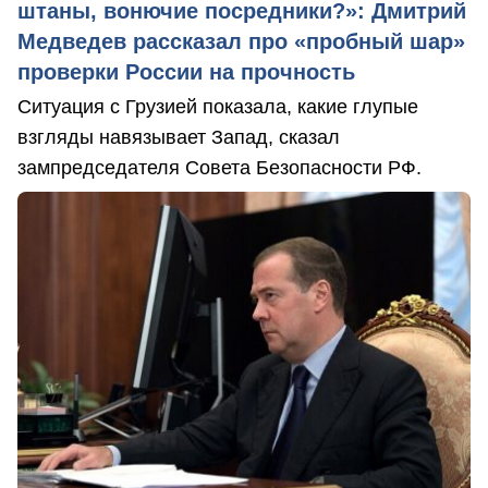
штаны, вонючие посредники?»: Дмитрий
Медведев рассказал про «пробный шар»
проверки России на прочность
Ситуация с Грузией показала, какие глупые
взгляды навязывает Запад, сказал
зампредседателя Совета Безопасности РФ.