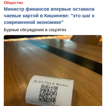
Общество
Министр финансов впервые оставила
чаевые картой в Кишиневе: "это шаг к
современной экономике"
Бурные обсуждения в соцсетях