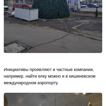
Инициативы проявляют и частные компании,
например, найти елку можно и в кишиневском
международном аэропорту.