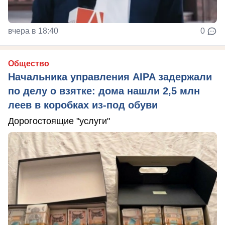
вчера в 18:40
0
Общество
Начальника управления AIPA задержали
по делу о взятке: дома нашли 2,5 млн
леев в коробках из-под обуви
Дорогостоящие "услуги"