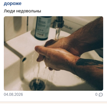
дороже
Люди недовольны
04.08.2026
0