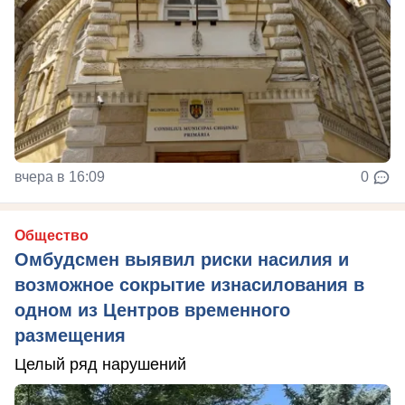
вчера в 16:09
0
Общество
Омбудсмен выявил риски насилия и
возможное сокрытие изнасилования в
одном из Центров временного
размещения
Целый ряд нарушений