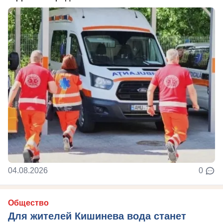
04.08.2026
0
Общество
Для жителей Кишинева вода станет