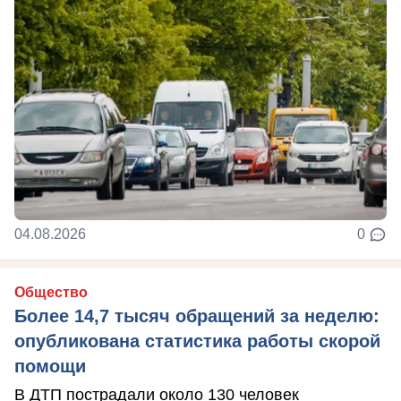
04.08.2026
0
Общество
Более 14,7 тысяч обращений за неделю:
опубликована статистика работы скорой
помощи
В ДТП пострадали около 130 человек