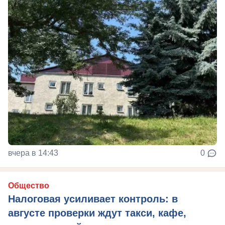
вчера в 14:43
0
Общество
Налоговая усиливает контроль: в
августе проверки ждут такси, кафе,