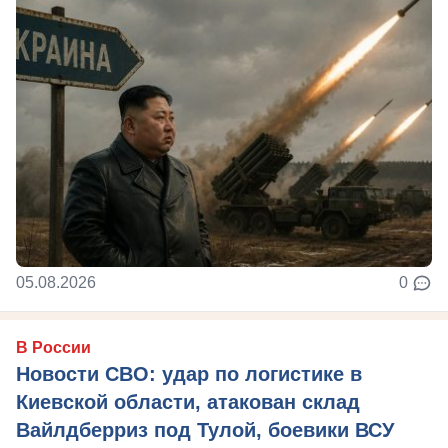
05.08.2026
0
В России
Новости СВО: удар по логистике в
Киевской области, атакован склад
Вайлдберриз под Тулой, боевики ВСУ