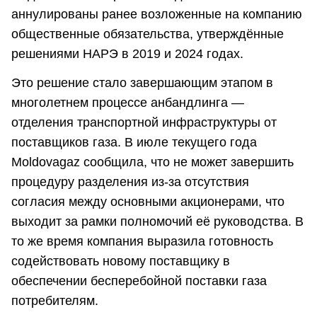
аннулированы ранее возложенные на компанию
общественные обязательства, утверждённые
решениями НАРЭ в 2019 и 2024 годах.
Это решение стало завершающим этапом в
многолетнем процессе анбандлинга —
отделения транспортной инфраструктуры от
поставщиков газа. В июле текущего года
Moldovagaz сообщила, что не может завершить
процедуру разделения из-за отсутствия
согласия между основными акционерами, что
выходит за рамки полномочий её руководства. В
то же время компания выразила готовность
содействовать новому поставщику в
обеспечении бесперебойной поставки газа
потребителям.