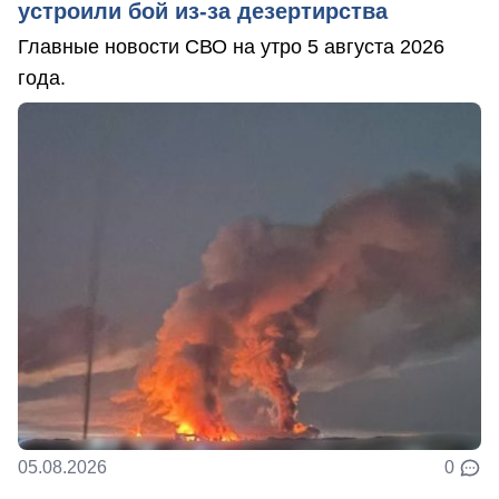
устроили бой из-за дезертирства
Главные новости СВО на утро 5 августа 2026
года.
05.08.2026
0