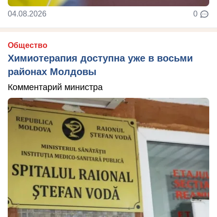
04.08.2026
0
Общество
Химиотерапия доступна уже в восьми
районах Молдовы
Комментарий министра