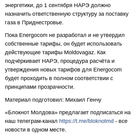
энергетики, до 1 сентября НАРЭ должно
назначить ответственную структуру за поставку
газа в Приднестровье.
Пока Energocom не разработал и не утвердил
собственные тарифы, он будет использовать
действующие тарифы Moldovagaz. Как
подчёркивает НАРЭ, процедура расчёта и
утверждения новых тарифов для Energocom
будет проходить в полном соответствии с
принципами прозрачности.
Материал подготовил: Михаил Генчу
«Блокнот Молдова» предлагает подписаться на
наш телеграм-канал
https://t.me/bloknotmd
- все
новости в одном месте.