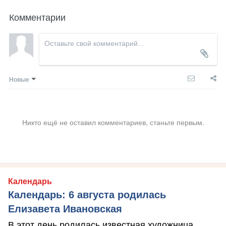
Комментарии
Новые
Никто ещё не оставил комментариев, станьте первым.
Календарь
Календарь: 6 августа родилась
Елизавета Ивановская
В этот день родилась известная художница