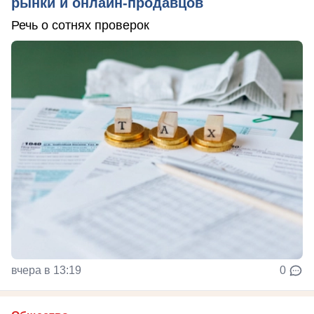
рынки и онлайн-продавцов
Речь о сотнях проверок
вчера в 13:19
0