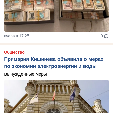
вчера в 17:25
0
Общество
Примэрия Кишинева объявила о мерах
по экономии электроэнергии и воды
Вынужденные меры