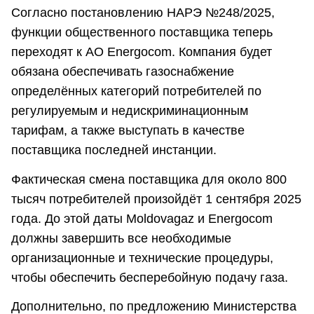
Согласно постановлению НАРЭ №248/2025,
функции общественного поставщика теперь
переходят к АО Energocom. Компания будет
обязана обеспечивать газоснабжение
определённых категорий потребителей по
регулируемым и недискриминационным
тарифам, а также выступать в качестве
поставщика последней инстанции.
Фактическая смена поставщика для около 800
тысяч потребителей произойдёт 1 сентября 2025
года. До этой даты Moldovagaz и Energocom
должны завершить все необходимые
организационные и технические процедуры,
чтобы обеспечить бесперебойную подачу газа.
Дополнительно, по предложению Министерства