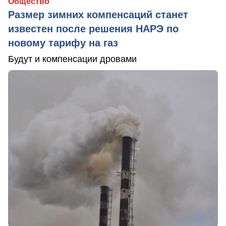
Общество
Размер зимних компенсаций станет
известен после решения НАРЭ по
новому тарифу на газ
Будут и компенсации дровами