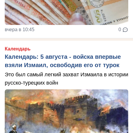
вчера в 10:45
0
Календарь
Календарь: 5 августа - войска впервые
взяли Измаил, освободив его от турок
Это был самый легкий захват Измаила в истории
русско-турецких войн