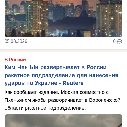
05.08.2026
0
В России
Ким Чен Ын развертывает в России
ракетное подразделение для нанесения
ударов по Украине - Reuters
Как сообщает издание, Москва совместно с
Пхеньяном якобы разворачивает в Воронежской
области ракетное подразделение.