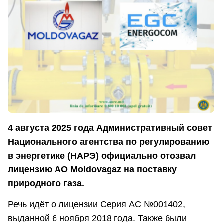
4 августа 2025 года Административный совет
Национального агентства по регулированию
в энергетике (НАРЭ) официально отозвал
лицензию АО Moldovagaz на поставку
природного газа.
Речь идёт о лицензии Серия AC №001402,
выданной 6 ноября 2018 года. Также были