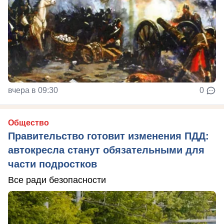
вчера в 09:30
0
Общество
Правительство готовит изменения ПДД:
автокресла станут обязательными для
части подростков
Все ради безопасности