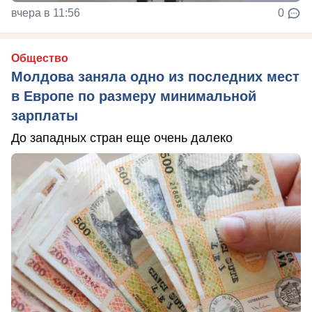
вчера в 11:56
0
Общество
Молдова заняла одно из последних мест
в Европе по размеру минимальной
зарплаты
До западных стран еще очень далеко