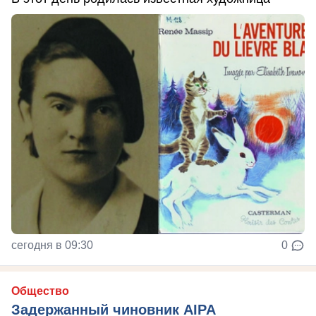
сегодня в 09:30
0
Общество
Задержанный чиновник AIPA