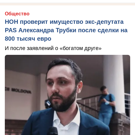
Общество
НОН проверит имущество экс-депутата
PAS Александра Трубки после сделки на
800 тысяч евро
И после заявлений о «богатом друге»