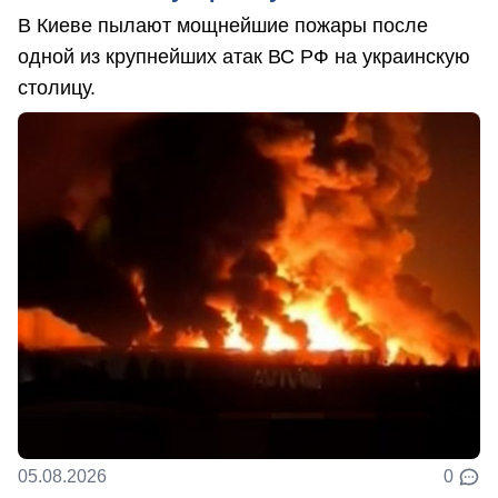
В Киеве пылают мощнейшие пожары после
одной из крупнейших атак ВС РФ на украинскую
столицу.
05.08.2026
0