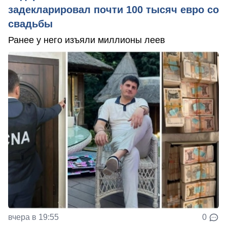
задекларировал почти 100 тысяч евро со
свадьбы
Ранее у него изъяли миллионы леев
вчера в 19:55
0