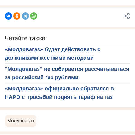
Читайте также:
«Молдовагаз» будет действовать с
должниками жесткими методами
"Молдовагаз" не собирается рассчитываться
за российский газ рублями
«Молдовагаз» официально обратился в
НАРЭ с просьбой поднять тариф на газ
Молдовагаз