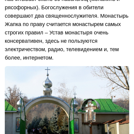
рясофорных). Богослужения в обители
совершают два священнослужителя. Монастырь
Жапка по праву считается монастырем самых
строгих правил – Устав монастыря очень
консервативен, здесь не пользуются
электричеством, радио, телевидением и, тем
более, интернетом.