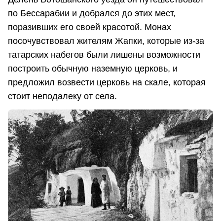
по Бессарабии и добрался до этих мест,
поразивших его своей красотой. Монах
посочувствовал жителям Жапки, которые из-за
татарских набегов были лишены возможности
построить обычную наземную церковь, и
предложил возвести церковь на скале, которая
стоит неподалеку от села.