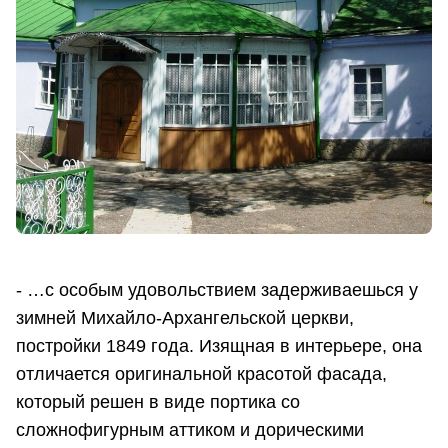
- …с особым удовольствием задерживаешься у
зимней Михайло-Архангельской церкви,
постройки 1849 года. Изящная в интерьере, она
отличается оригинальной красотой фасада,
который решен в виде портика со
сложнофигурным аттиком и дорическими