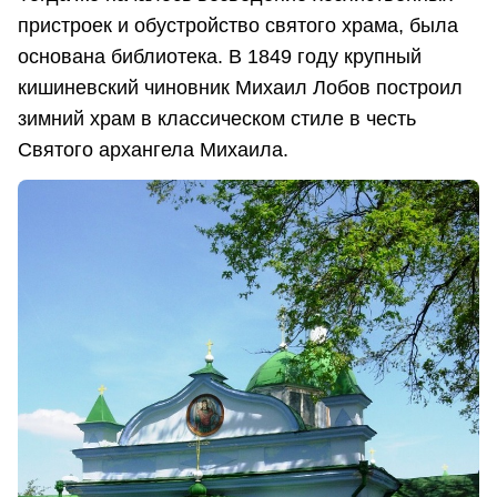
пристроек и обустройство святого храма, была
основана библиотека. В 1849 году крупный
кишиневский чиновник Михаил Лобов построил
зимний храм в классическом стиле в честь
Святого архангела Михаила.