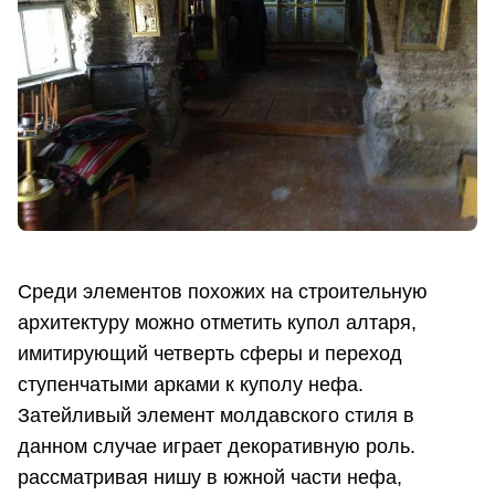
Среди элементов похожих на строительную
архитектуру можно отметить купол алтаря,
имитирующий четверть сферы и переход
ступенчатыми арками к куполу нефа.
Затейливый элемент молдавского стиля в
данном случае играет декоративную роль.
рассматривая нишу в южной части нефа,