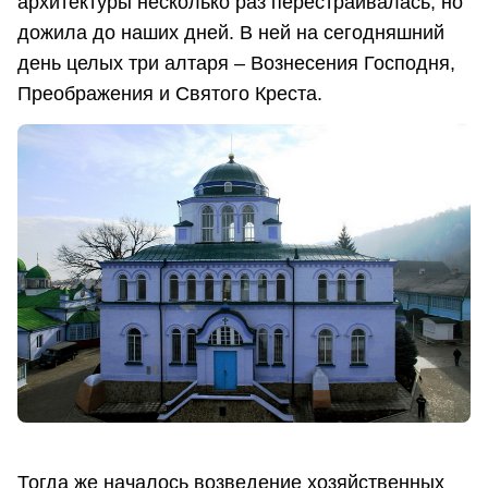
архитектуры несколько раз перестраивалась, но
дожила до наших дней. В ней на сегодняшний
день целых три алтаря – Вознесения Господня,
Преображения и Святого Креста.
Тогда же началось возведение хозяйственных