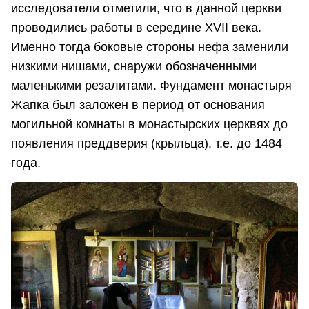
исследователи отметили, что в данной церкви
проводились работы в середине XVII века.
Именно тогда боковые стороны нефа заменили
низкими нишами, снаружи обозначенными
маленькими резалитами. Фундамент монастыря
Жапка был заложен в период от основания
могильной комнаты в монастырских церквях до
появления преддверия (крыльца), т.е. до 1484
года.