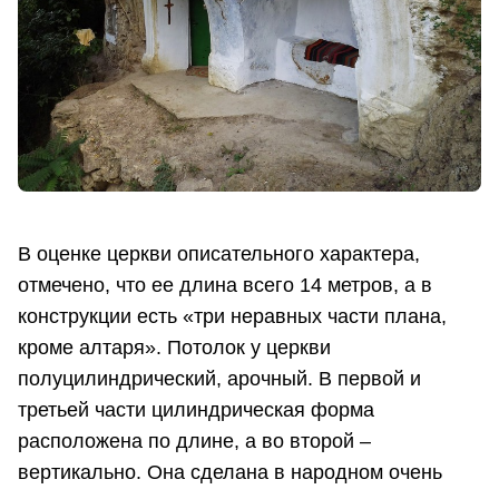
В оценке церкви описательного характера,
отмечено, что ее длина всего 14 метров, а в
конструкции есть «три неравных части плана,
кроме алтаря». Потолок у церкви
полуцилиндрический, арочный. В первой и
третьей части цилиндрическая форма
расположена по длине, а во второй –
вертикально. Она сделана в народном очень