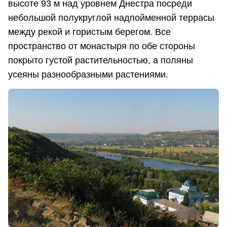
высоте 93 м над уровнем Днестра посреди
небольшой полукруглой надпойменной террасы
между рекой и гористым берегом. Все
пространство от монастыря по обе стороны
покрыто густой растительностью, а поляны
усеяны разнообразными растениями.