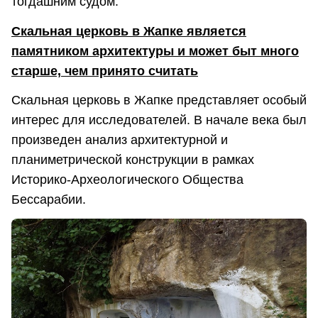
тогдашним судом.
Скальная церковь в Жапке является
памятником архитектуры и может быт много
старше, чем принято считать
Скальная церковь в Жапке представляет особый
интерес для исследователей. В начале века был
произведен анализ архитектурной и
планиметрической конструкции в рамках
Историко-Археологического Общества
Бессарабии.