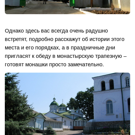
Однако здесь вас всегда очень радушно
встретят, подробно расскажут об истории этого
места и его порядках, а в праздничные дни
пригласят к обеду в монастырскую трапезную –
готовят монашки просто замечательно.