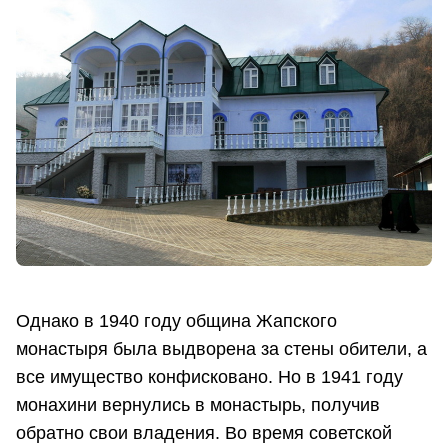
Однако в 1940 году община Жапского
монастыря была выдворена за стены обители, а
все имущество конфисковано. Но в 1941 году
монахини вернулись в монастырь, получив
обратно свои владения. Во время советской