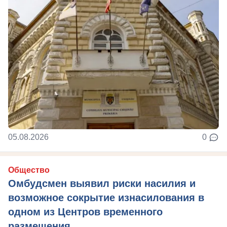
05.08.2026
0
Общество
Омбудсмен выявил риски насилия и
возможное сокрытие изнасилования в
одном из Центров временного
размещения