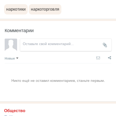
наркотики
наркоторговля
Комментарии
Новые
Никто ещё не оставил комментариев, станьте первым.
Общество