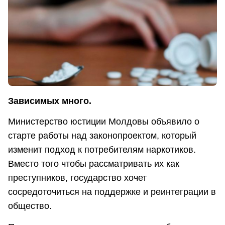
Зависимых много.
Министерство юстиции Молдовы объявило о
старте работы над законопроектом, который
изменит подход к потребителям наркотиков.
Вместо того чтобы рассматривать их как
преступников, государство хочет
сосредоточиться на поддержке и реинтеграции в
общество.