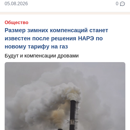
05.08.2026
0
Общество
Размер зимних компенсаций станет
известен после решения НАРЭ по
новому тарифу на газ
Будут и компенсации дровами