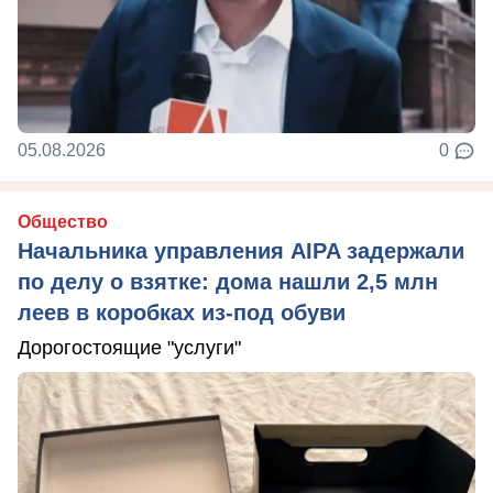
05.08.2026
0
Общество
Начальника управления AIPA задержали
по делу о взятке: дома нашли 2,5 млн
леев в коробках из-под обуви
Дорогостоящие "услуги"