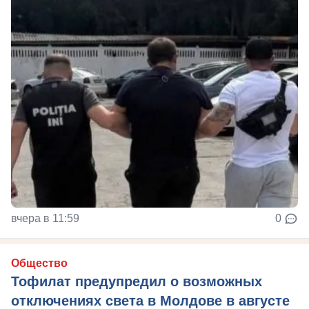
вчера в 11:59
0
Общество
Тофилат предупредил о возможных
отключениях света в Молдове в августе