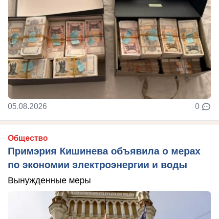
05.08.2026
0
Общество
Примэрия Кишинева объявила о мерах
по экономии электроэнергии и воды
Вынужденные меры