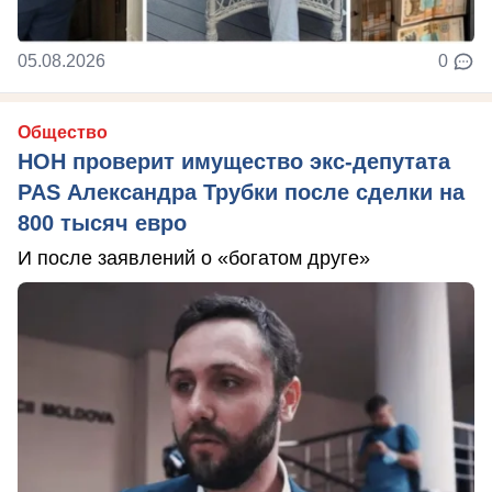
05.08.2026
0
Общество
НОН проверит имущество экс-депутата
PAS Александра Трубки после сделки на
800 тысяч евро
И после заявлений о «богатом друге»