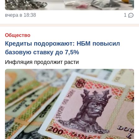
вчера в 18:38
1
Общество
Кредиты подорожают: НБМ повысил
базовую ставку до 7,5%
Инфляция продолжит расти