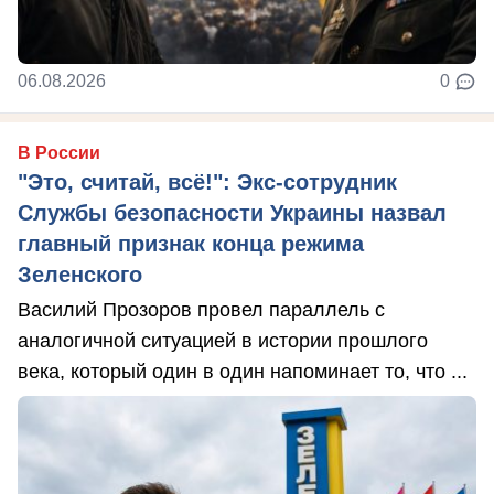
06.08.2026
0
В России
"Это, считай, всё!": Экс-сотрудник
Службы безопасности Украины назвал
главный признак конца режима
Зеленского
Василий Прозоров провел параллель с
аналогичной ситуацией в истории прошлого
века, который один в один напоминает то, что ...