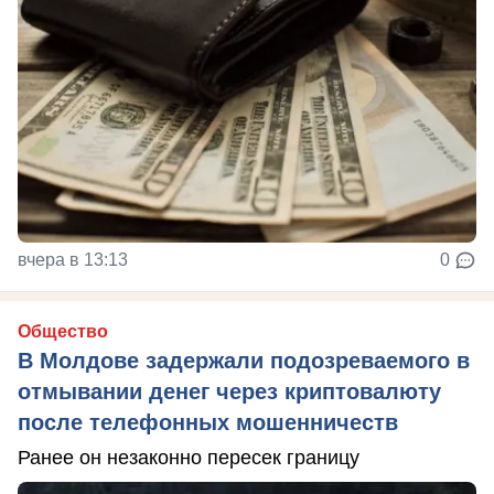
вчера в 13:13
0
Общество
В Молдове задержали подозреваемого в
отмывании денег через криптовалюту
после телефонных мошенничеств
Ранее он незаконно пересек границу