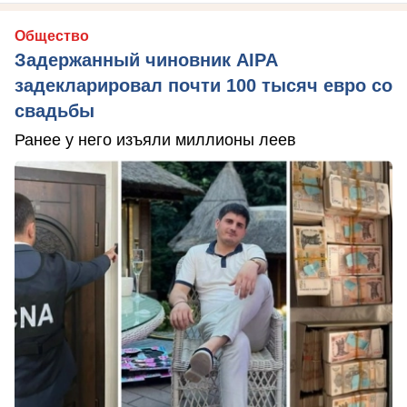
Общество
Задержанный чиновник AIPA
задекларировал почти 100 тысяч евро со
свадьбы
Ранее у него изъяли миллионы леев