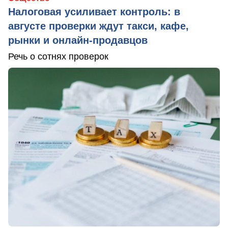
Налоговая усиливает контроль: в
августе проверки ждут такси, кафе,
рынки и онлайн-продавцов
Речь о сотнях проверок