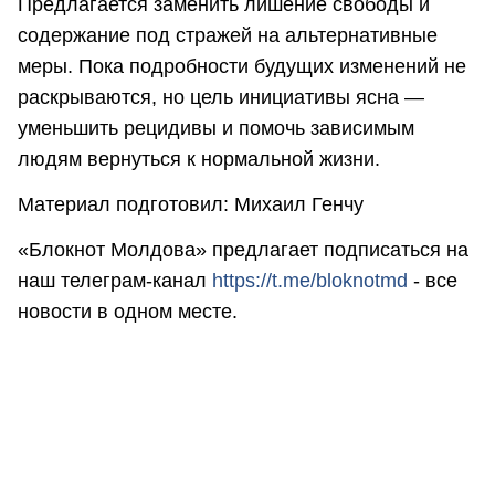
Предлагается заменить лишение свободы и
содержание под стражей на альтернативные
меры. Пока подробности будущих изменений не
раскрываются, но цель инициативы ясна —
уменьшить рецидивы и помочь зависимым
людям вернуться к нормальной жизни.
Материал подготовил: Михаил Генчу
«Блокнот Молдова» предлагает подписаться на
наш телеграм-канал
https://t.me/bloknotmd
- все
новости в одном месте.