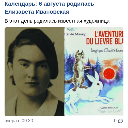
Календарь: 6 августа родилась
Елизавета Ивановская
В этот день родилась известная художница
вчера в 09:30
0