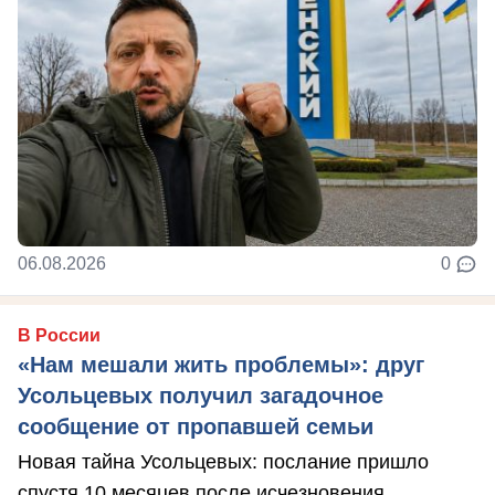
06.08.2026
0
В России
«Нам мешали жить проблемы»: друг
Усольцевых получил загадочное
сообщение от пропавшей семьи
Новая тайна Усольцевых: послание пришло
спустя 10 месяцев после исчезновения.