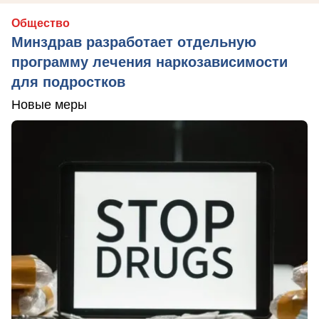
Общество
Минздрав разработает отдельную
программу лечения наркозависимости
для подростков
Новые меры