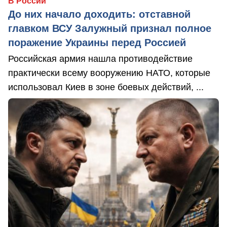
В России
До них начало доходить: отставной
главком ВСУ Залужный признал полное
поражение Украины перед Россией
Российская армия нашла противодействие
практически всему вооружению НАТО, которые
использовал Киев в зоне боевых действий, ...