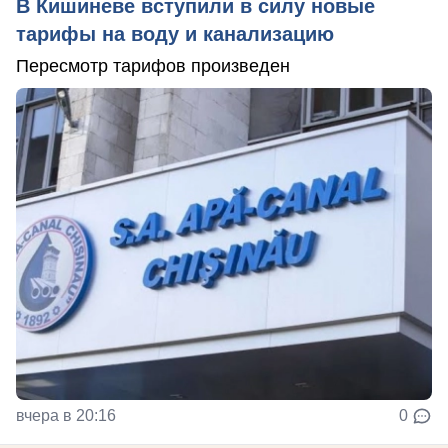
В Кишиневе вступили в силу новые
тарифы на воду и канализацию
Пересмотр тарифов произведен
вчера в 20:16
0