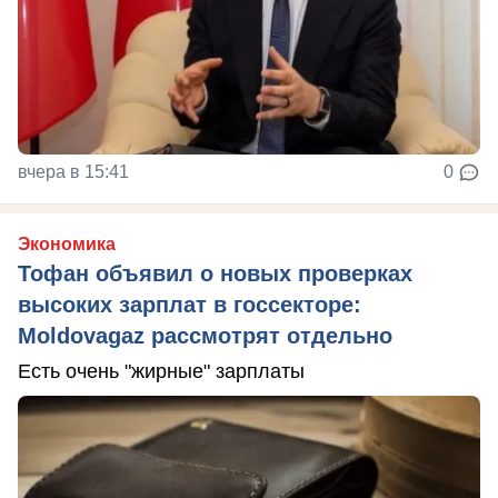
вчера в 15:41
0
Экономика
Тофан объявил о новых проверках
высоких зарплат в госсекторе:
Moldovagaz рассмотрят отдельно
Есть очень "жирные" зарплаты