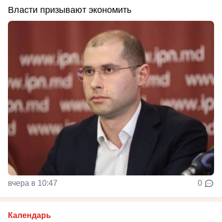
Власти призывают экономить
вчера в 10:47
0
Календарь