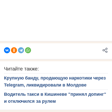
Читайте также:
Крупную банду, продающую наркотики через
Telegram, ликвидировали в Молдове
Водитель такси в Кишиневе "принял допинг"
и отключился за рулем