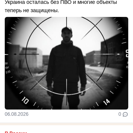
Украина осталась без ПВО и многие объекты
теперь не защищены.
06.08.2026
0