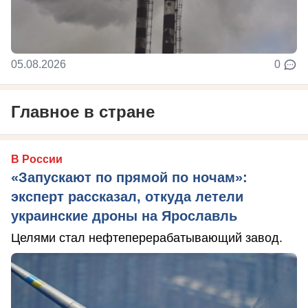
05.08.2026
0
Главное в стране
В России
«Запускают по прямой по ночам»:
эксперт рассказал, откуда летели
украинские дроны на Ярославль
Целями стал нефтеперерабатывающий завод.