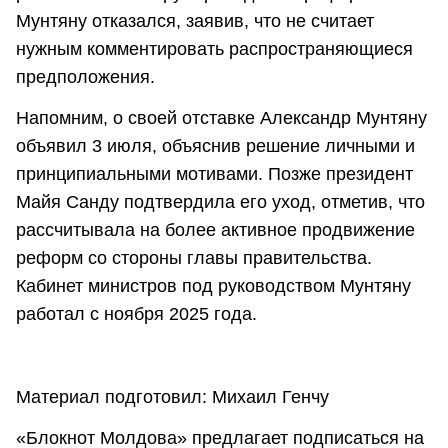
Мунтяну отказался, заявив, что не считает
нужным комментировать распространяющиеся
предположения.
Напомним, о своей отставке Александр Мунтяну
объявил 3 июля, объяснив решение личными и
принципиальными мотивами. Позже президент
Майя Санду подтвердила его уход, отметив, что
рассчитывала на более активное продвижение
реформ со стороны главы правительства.
Кабинет министров под руководством Мунтяну
работал с ноября 2025 года.
Материал подготовил: Михаил Генчу
«Блокнот Молдова» предлагает подписаться на