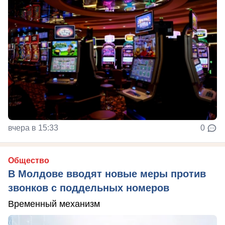
вчера в 15:33
0
Общество
В Молдове вводят новые меры против
звонков с поддельных номеров
Временный механизм