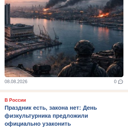
08.08.2026
0
В России
Праздник есть, закона нет: День
физкультурника предложили
официально узаконить