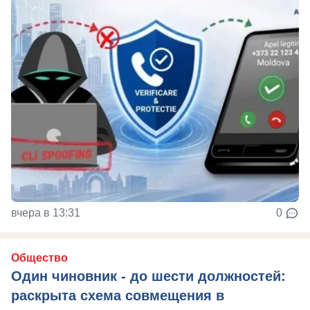
вчера в 13:31
0
Общество
Один чиновник - до шести должностей:
раскрыта схема совмещения в