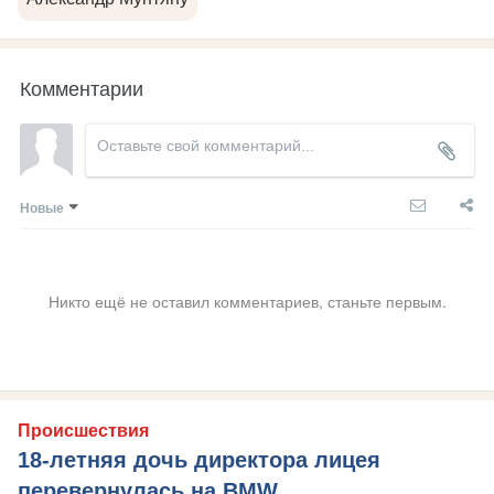
Комментарии
Новые
Никто ещё не оставил комментариев, станьте первым.
Происшествия
18-летняя дочь директора лицея
перевернулась на BMW