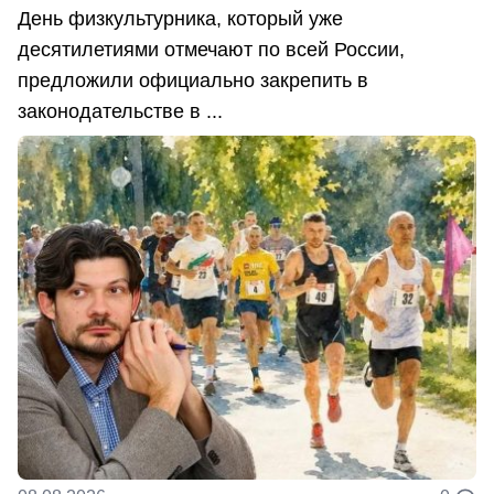
День физкультурника, который уже
десятилетиями отмечают по всей России,
предложили официально закрепить в
законодательстве в ...