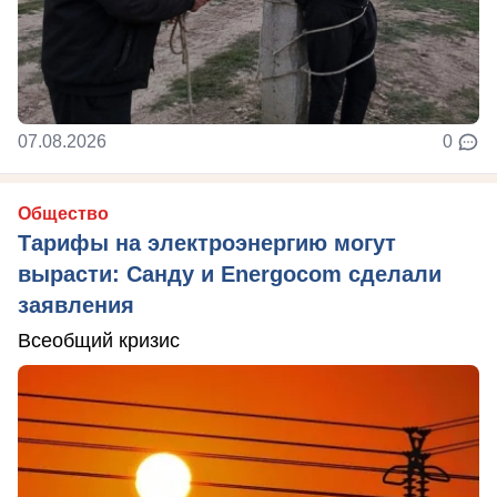
07.08.2026
0
Общество
Тарифы на электроэнергию могут
вырасти: Санду и Energocom сделали
заявления
Всеобщий кризис