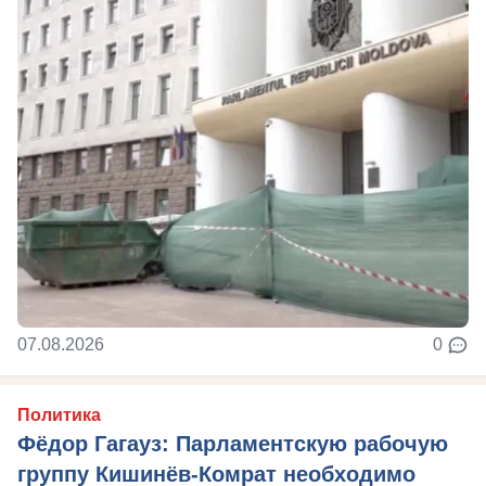
07.08.2026
0
Политика
Фёдор Гагауз: Парламентскую рабочую
группу Кишинёв-Комрат необходимо