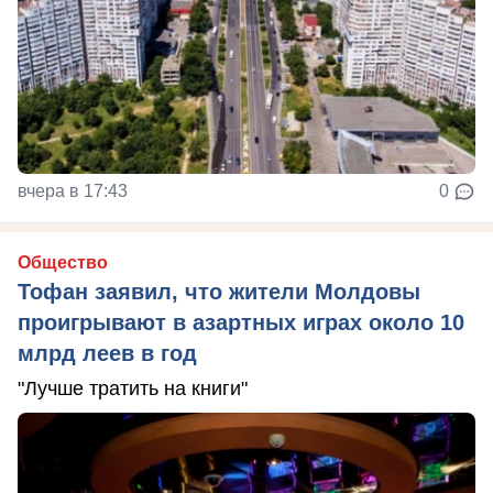
вчера в 17:43
0
Общество
Тофан заявил, что жители Молдовы
проигрывают в азартных играх около 10
млрд леев в год
"Лучше тратить на книги"