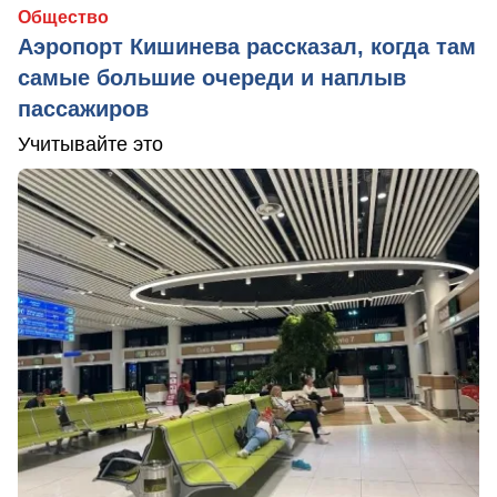
Общество
Аэропорт Кишинева рассказал, когда там
самые большие очереди и наплыв
пассажиров
Учитывайте это