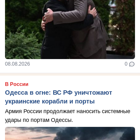
08.08.2026
0
В России
Одесса в огне: ВС РФ уничтожают
украинские корабли и порты
Армия России продолжает наносить системные
удары по портам Одессы.