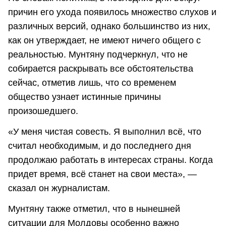
причин его ухода появилось множество слухов и
различных версий, однако большинство из них,
как он утверждает, не имеют ничего общего с
реальностью. Мунтяну подчеркнул, что не
собирается раскрывать все обстоятельства
сейчас, отметив лишь, что со временем
общество узнает истинные причины
произошедшего.
«У меня чистая совесть. Я выполнил всё, что
считал необходимым, и до последнего дня
продолжаю работать в интересах страны. Когда
придет время, всё станет на свои места», —
сказал он журналистам.
Мунтяну также отметил, что в нынешней
ситуации для Молдовы особенно важно