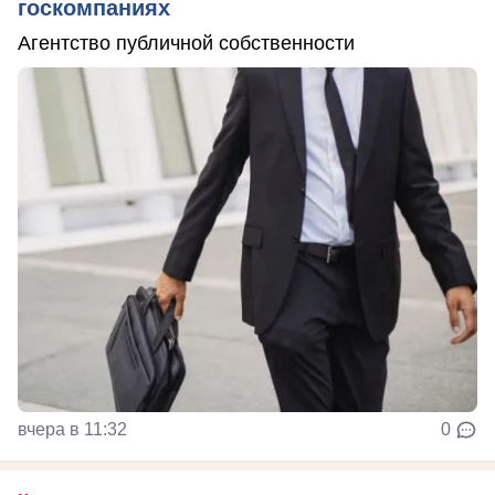
госкомпаниях
Агентство публичной собственности
вчера в 11:32
0