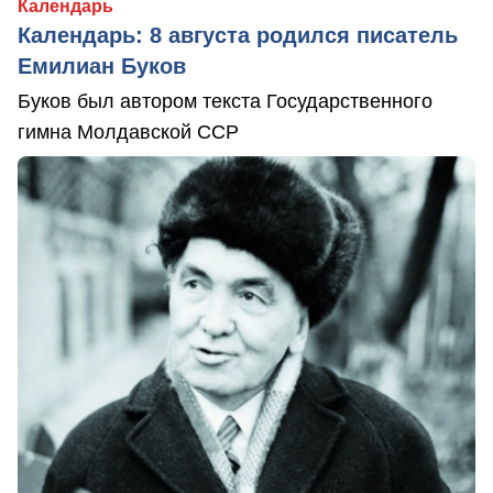
Календарь
Календарь: 8 августа родился писатель
Емилиан Буков
Буков был автором текста Государственного
гимна Молдавской ССР