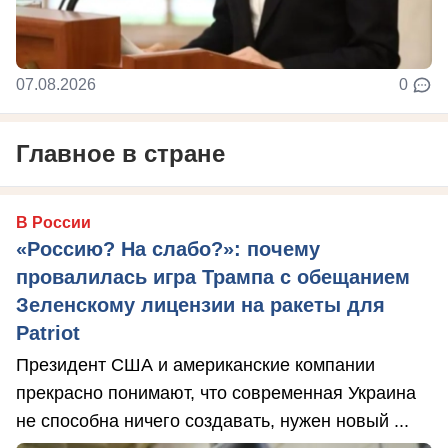
07.08.2026
0
Главное в стране
В России
«Россию? На слабо?»: почему
провалилась игра Трампа с обещанием
Зеленскому лицензии на ракеты для
Patriot
Президент США и американские компании
прекрасно понимают, что современная Украина
не способна ничего создавать, нужен новый ...