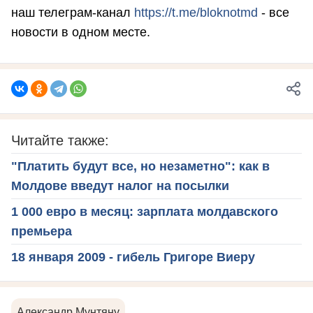
наш телеграм-канал
https://t.me/bloknotmd
- все
новости в одном месте.
Читайте также:
"Платить будут все, но незаметно": как в
Молдове введут налог на посылки
1 000 евро в месяц: зарплата молдавского
премьера
18 января 2009 - гибель Григоре Виеру
Александр Мунтяну