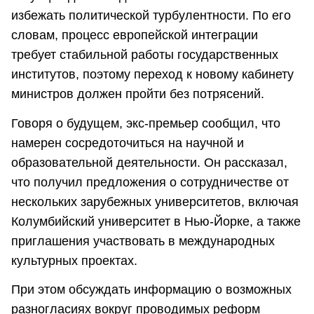
избежать политической турбулентности. По его
словам, процесс европейской интеграции
требует стабильной работы государственных
институтов, поэтому переход к новому кабинету
министров должен пройти без потрясений.
Говоря о будущем, экс-премьер сообщил, что
намерен сосредоточиться на научной и
образовательной деятельности. Он рассказал,
что получил предложения о сотрудничестве от
нескольких зарубежных университетов, включая
Колумбийский университет в Нью-Йорке, а также
приглашения участвовать в международных
культурных проектах.
При этом обсуждать информацию о возможных
разногласиях вокруг проводимых реформ