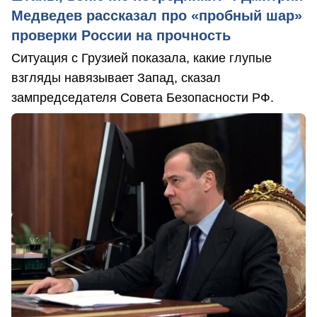
Медведев рассказал про «пробный шар»
проверки России на прочность
Ситуация с Грузией показала, какие глупые
взгляды навязывает Запад, сказал
зампредседателя Совета Безопасности РФ.