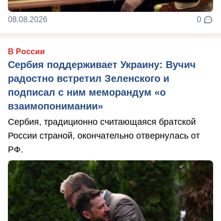
08.08.2026
0
В России
Сербия поддерживает Украину: Вучич
радостно встретил Зеленского и
подписал с ним меморандум «о
взаимопонимании»
Сербия, традиционно считающаяся братской
России страной, окончательно отвернулась от
РФ.