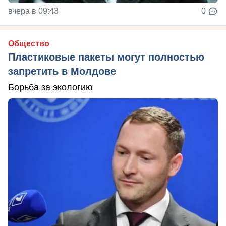
вчера в 09:43
0
Общество
Пластиковые пакеты могут полностью
запретить в Молдове
Борьба за экологию