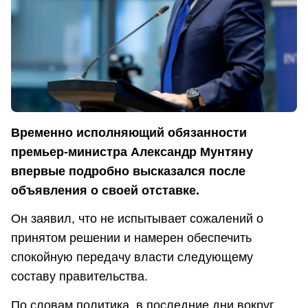
Временно исполняющий обязанности
премьер-министра Александр Мунтяну
впервые подробно высказался после
объявления о своей отставке.
Он заявил, что не испытывает сожалений о
принятом решении и намерен обеспечить
спокойную передачу власти следующему
составу правительства.
По словам политика, в последние дни вокруг