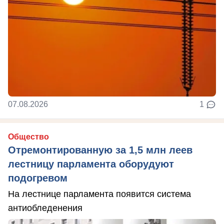
07.08.2026
1
Общество
Отремонтированную за 1,5 млн леев
лестницу парламента оборудуют
подогревом
На лестнице парламента появится система
антиобледенения