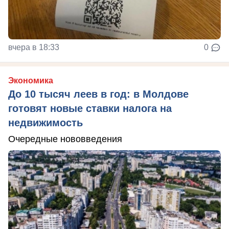
вчера в 18:33
0
Экономика
До 10 тысяч леев в год: в Молдове
готовят новые ставки налога на
недвижимость
Очередные нововведения