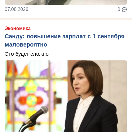
07.08.2026
0
Экономика
Санду: повышение зарплат с 1 сентября
маловероятно
Это будет сложно