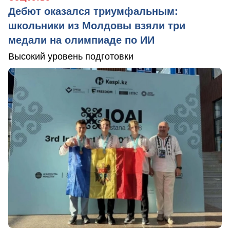
Дебют оказался триумфальным:
школьники из Молдовы взяли три
медали на олимпиаде по ИИ
Высокий уровень подготовки