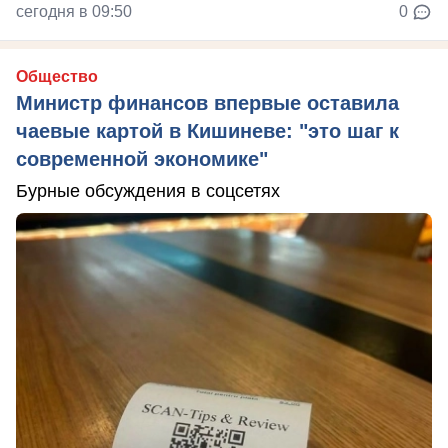
сегодня в 09:50
0
Общество
Министр финансов впервые оставила
чаевые картой в Кишиневе: "это шаг к
современной экономике"
Бурные обсуждения в соцсетях