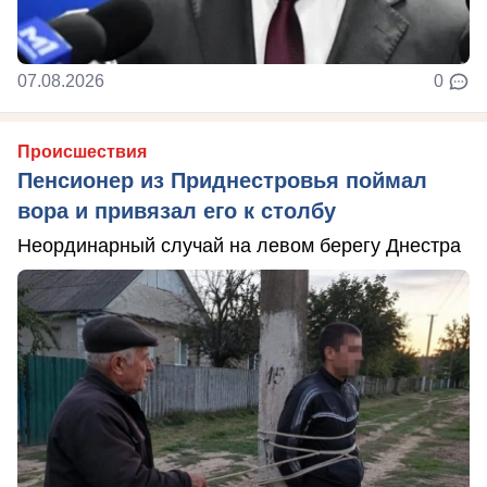
07.08.2026
0
Происшествия
Пенсионер из Приднестровья поймал
вора и привязал его к столбу
Неординарный случай на левом берегу Днестра