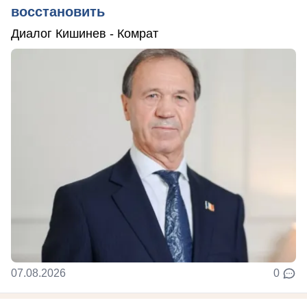
восстановить
Диалог Кишинев - Комрат
07.08.2026
0