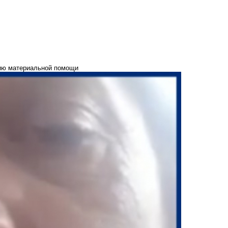
ию материальной помощи