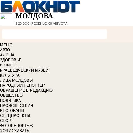
МОЛДОВА
9:26
ВОСКРЕСЕНЬЕ, 09 АВГУСТА
МЕНЮ
АВТО
АФИША
ЗДОРОВЬЕ
В МИРЕ
КРАЕВЕДЧЕСКИЙ МУЗЕЙ
КУЛЬТУРА
ЛИЦА МОЛДОВЫ
НАРОДНЫЙ РЕПОРТЁР
ОБРАЩЕНИЕ В РЕДАКЦИЮ
ОБЩЕСТВО
ПОЛИТИКА
ПРОИСШЕСТВИЯ
РЕСТОРАНЫ
СПЕЦПРОЕКТЫ
СПОРТ
ФОТОРЕПОРТАЖ
ХОЧУ СКАЗАТЬ!