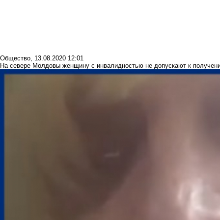
Общество
,
13.08.2020 12:01
На севере Молдовы женщину с инвалидностью не допускают к получен