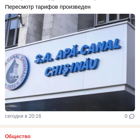
Пересмотр тарифов произведен
сегодня в 20:16
0
Общество