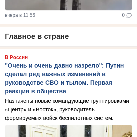
вчера в 11:56
0
Главное в стране
В России
"Очень и очень давно назрело": Путин
сделал ряд важных изменений в
руководстве СВО и тылом. Первая
реакция в обществе
Назначены новые командующие группировками
«Центр» и «Восток», руководитель
формируемых войск беспилотных систем.