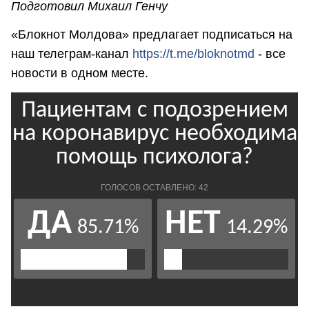
Подготовил Михаил Генчу
«Блокнот Молдова» предлагает подписаться на
наш телеграм-канал
https://t.me/bloknotmd
- все
новости в одном месте.