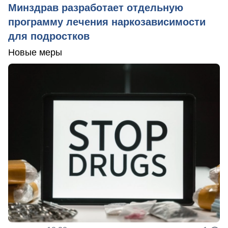
Минздрав разработает отдельную
программу лечения наркозависимости
для подростков
Новые меры