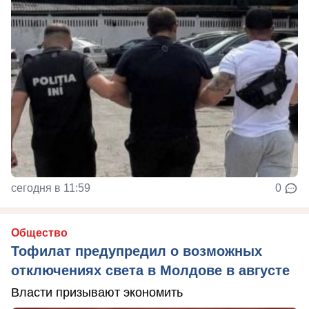
сегодня в 11:59
0
Общество
Тофилат предупредил о возможных
отключениях света в Молдове в августе
Власти призывают экономить