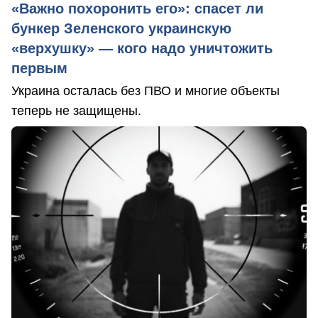
«Важно похоронить его»: спасет ли
бункер Зеленского украинскую
«верхушку» — кого надо уничтожить
первым
Украина осталась без ПВО и многие объекты
теперь не защищены.