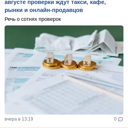
августе проверки ждут такси, кафе,
рынки и онлайн-продавцов
Речь о сотнях проверок
вчера в 13:19
0