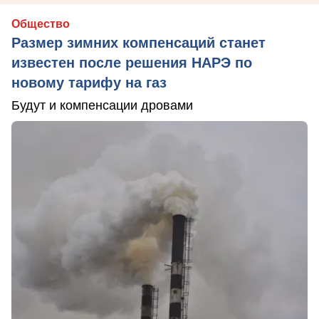
Общество
Размер зимних компенсаций станет
известен после решения НАРЭ по
новому тарифу на газ
Будут и компенсации дровами