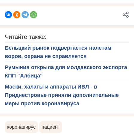
Читайте также:
Бельцкий рынок подвергается налетам
воров, охрана не справляется
Румыния открыла для молдавского экспорта
КПП "Албица"
Маски, халаты и аппараты ИВЛ - в
Приднестровье приняли дополнительные
меры против коронавируса
коронавирус
пациент