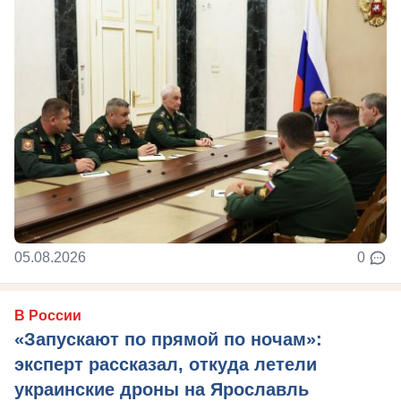
05.08.2026
0
В России
«Запускают по прямой по ночам»:
эксперт рассказал, откуда летели
украинские дроны на Ярославль