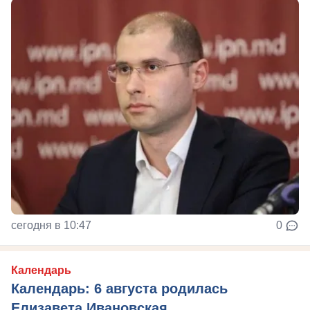
сегодня в 10:47
0
Календарь
Календарь: 6 августа родилась
Елизавета Ивановская