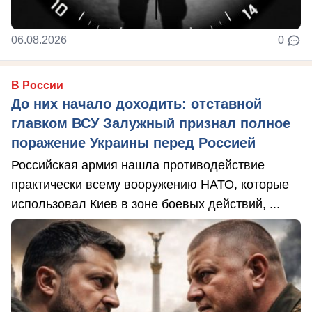
06.08.2026
0
В России
До них начало доходить: отставной
главком ВСУ Залужный признал полное
поражение Украины перед Россией
Российская армия нашла противодействие
практически всему вооружению НАТО, которые
использовал Киев в зоне боевых действий, ...