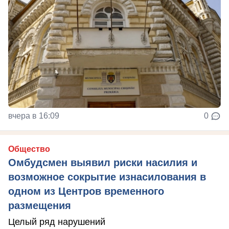
вчера в 16:09
0
Общество
Омбудсмен выявил риски насилия и
возможное сокрытие изнасилования в
одном из Центров временного
размещения
Целый ряд нарушений