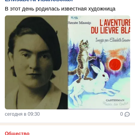
В этот день родилась известная художница
сегодня в 09:30
0
Общество