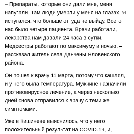
– Препараты, которые они дали мне, меня
напугали. Там люди умерли у меня на глазах. Я
испугался, что больше оттуда не выйду. Всего
нас было четыре пациента. Врачи работали,
лекарства нам давали 24 часа в сутки.
Медсестры работают по максимуму и ночью, –
рассказал житель села Данчены Яловенского
района.
Он пошел к врачу 11 марта, потому что кашлял,
и у него была температура. Мужчине назначили
противовирусное лечение, а через несколько
дней снова отправился к врачу с теми же
симптомами.
Уже в Кишиневе выяснилось, что у него
положительный результат на COVID-19, и,