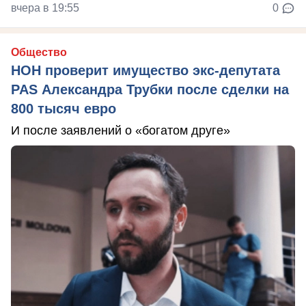
вчера в 19:55
0
Общество
НОН проверит имущество экс-депутата
PAS Александра Трубки после сделки на
800 тысяч евро
И после заявлений о «богатом друге»