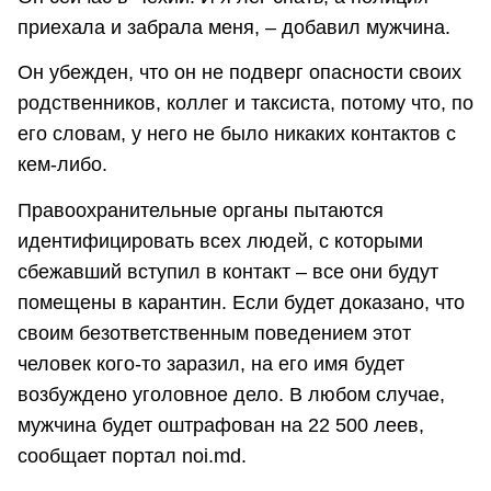
приехала и забрала меня, – добавил мужчина.
Он убежден, что он не подверг опасности своих
родственников, коллег и таксиста, потому что, по
его словам, у него не было никаких контактов с
кем-либо.
Правоохранительные органы пытаются
идентифицировать всех людей, с которыми
сбежавший вступил в контакт – все они будут
помещены в карантин. Если будет доказано, что
своим безответственным поведением этот
человек кого-то заразил, на его имя будет
возбуждено уголовное дело. В любом случае,
мужчина будет оштрафован на 22 500 леев,
сообщает портал noi.md.