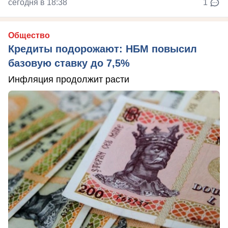
сегодня в 18:38
1
Общество
Кредиты подорожают: НБМ повысил
базовую ставку до 7,5%
Инфляция продолжит расти