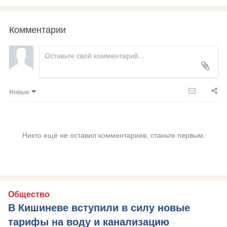
Комментарии
Новые
Никто ещё не оставил комментариев, станьте первым.
Общество
В Кишиневе вступили в силу новые
тарифы на воду и канализацию