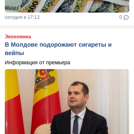
сегодня в 17:13
0
Экономика
В Молдове подорожают сигареты и
вейпы
Информация от премьера