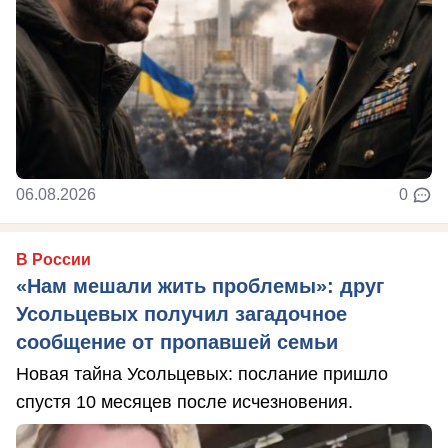
06.08.2026
0
В России
«Нам мешали жить проблемы»: друг
Усольцевых получил загадочное
сообщение от пропавшей семьи
Новая тайна Усольцевых: послание пришло
спустя 10 месяцев после исчезновения.