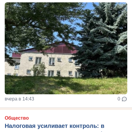
вчера в 14:43
0
Общество
Налоговая усиливает контроль: в