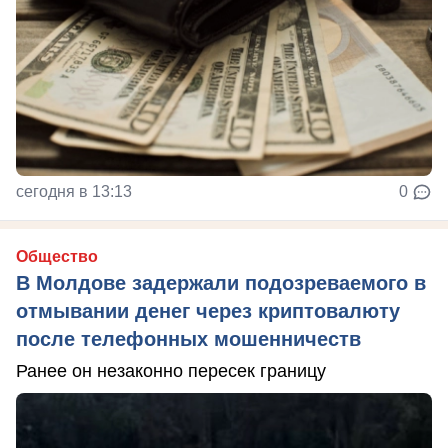
сегодня в 13:13
0
Общество
В Молдове задержали подозреваемого в
отмывании денег через криптовалюту
после телефонных мошенничеств
Ранее он незаконно пересек границу