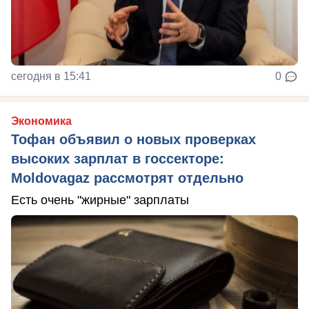
сегодня в 15:41
0
Экономика
Тофан объявил о новых проверках
высоких зарплат в госсекторе:
Moldovagaz рассмотрят отдельно
Есть очень "жирные" зарплаты