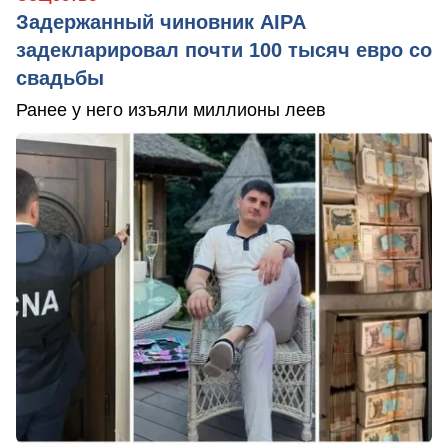
Задержанный чиновник AIPA
задекларировал почти 100 тысяч евро со
свадьбы
Ранее у него изъяли миллионы леев