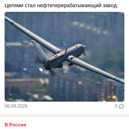
Целями стал нефтеперерабатывающий завод.
06.08.2026
0
В России