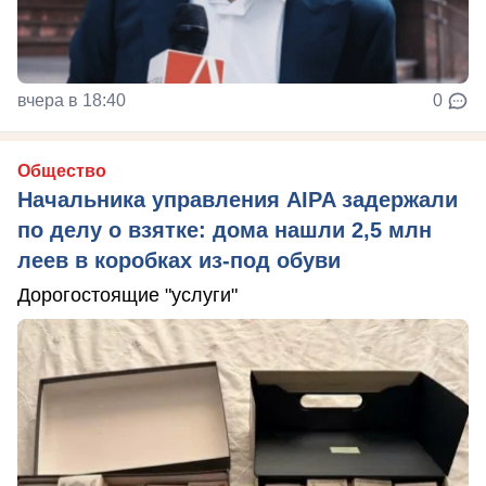
вчера в 18:40
0
Общество
Начальника управления AIPA задержали
по делу о взятке: дома нашли 2,5 млн
леев в коробках из-под обуви
Дорогостоящие "услуги"