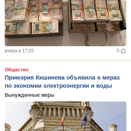
вчера в 17:25
0
Общество
Примэрия Кишинева объявила о мерах
по экономии электроэнергии и воды
Вынужденные меры