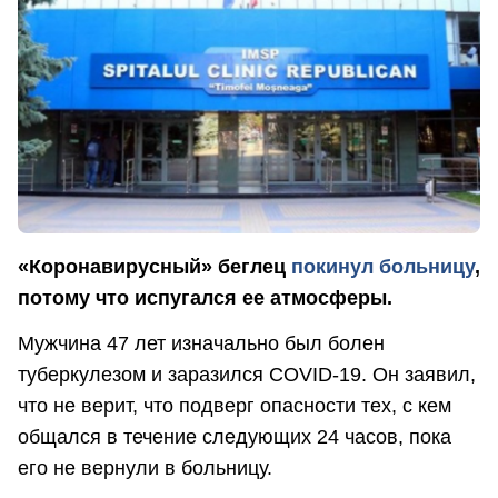
«Коронавирусный» беглец
покинул больницу
,
потому что испугался ее атмосферы.
Мужчина 47 лет изначально был болен
туберкулезом и заразился COVID-19. Он заявил,
что не верит, что подверг опасности тех, с кем
общался в течение следующих 24 часов, пока
его не вернули в больницу.