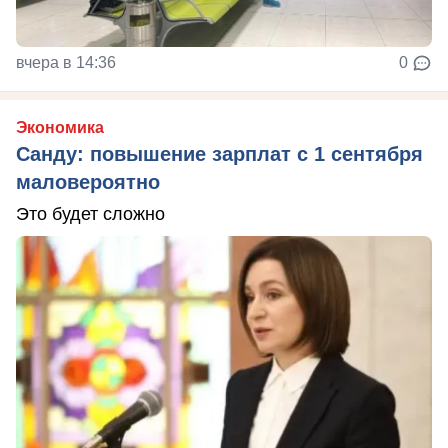
вчера в 14:36
0
Экономика
Санду: повышение зарплат с 1 сентября
маловероятно
Это будет сложно