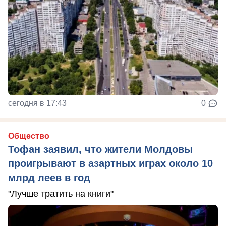
сегодня в 17:43
0
Общество
Тофан заявил, что жители Молдовы
проигрывают в азартных играх около 10
млрд леев в год
"Лучше тратить на книги"