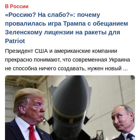
В России
«Россию? На слабо?»: почему
провалилась игра Трампа с обещанием
Зеленскому лицензии на ракеты для
Patriot
Президент США и американские компании
прекрасно понимают, что современная Украина
не способна ничего создавать, нужен новый ...