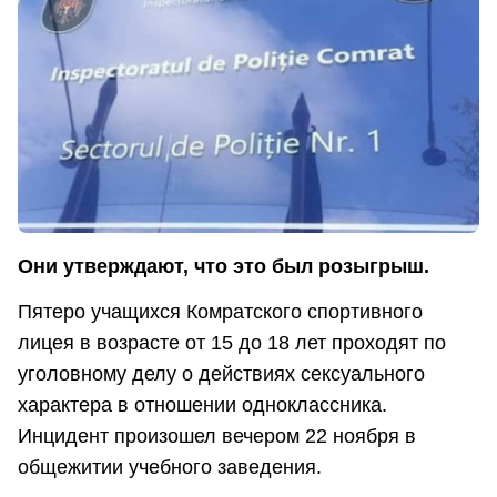
Они утверждают, что это был розыгрыш.
Пятеро учащихся Комратского спортивного
лицея в возрасте от 15 до 18 лет проходят по
уголовному делу о действиях сексуального
характера в отношении одноклассника.
Инцидент произошел вечером 22 ноября в
общежитии учебного заведения.