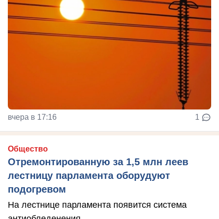
вчера в 17:16
1
Общество
Отремонтированную за 1,5 млн леев
лестницу парламента оборудуют
подогревом
На лестнице парламента появится система
антиобледенения