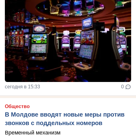
сегодня в 15:33
0
Общество
В Молдове вводят новые меры против
звонков с поддельных номеров
Временный механизм