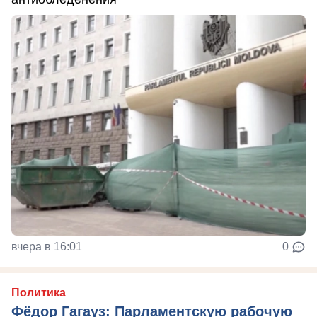
вчера в 16:01
0
Политика
Фёдор Гагауз: Парламентскую рабочую