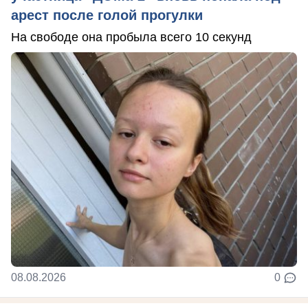
арест после голой прогулки
На свободе она пробыла всего 10 секунд
08.08.2026
0