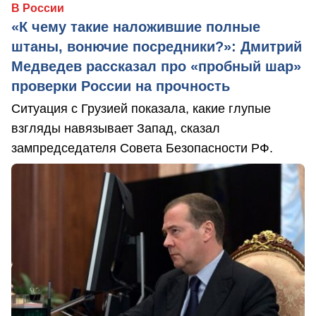
В России
«К чему такие наложившие полные
штаны, вонючие посредники?»: Дмитрий
Медведев рассказал про «пробный шар»
проверки России на прочность
Ситуация с Грузией показала, какие глупые
взгляды навязывает Запад, сказал
зампредседателя Совета Безопасности РФ.