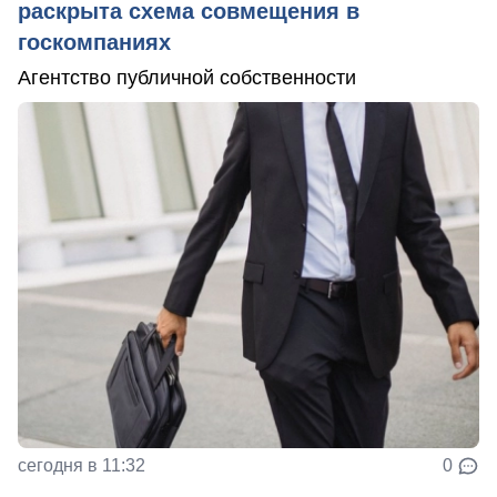
раскрыта схема совмещения в
госкомпаниях
Агентство публичной собственности
сегодня в 11:32
0