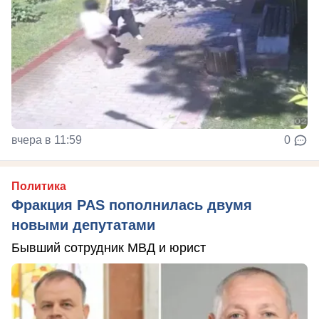
вчера в 11:59
0
Политика
Фракция PAS пополнилась двумя
новыми депутатами
Бывший сотрудник МВД и юрист