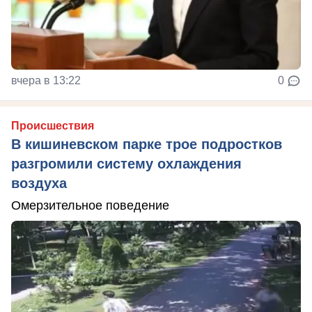
вчера в 13:22
0
Происшествия
В кишиневском парке трое подростков
разгромили систему охлаждения
воздуха
Омерзительное поведение