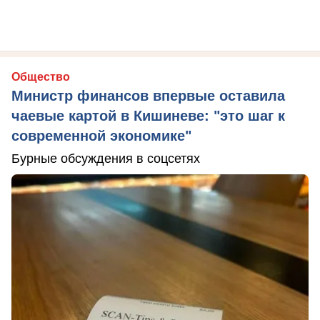
Общество
Министр финансов впервые оставила
чаевые картой в Кишиневе: "это шаг к
современной экономике"
Бурные обсуждения в соцсетях