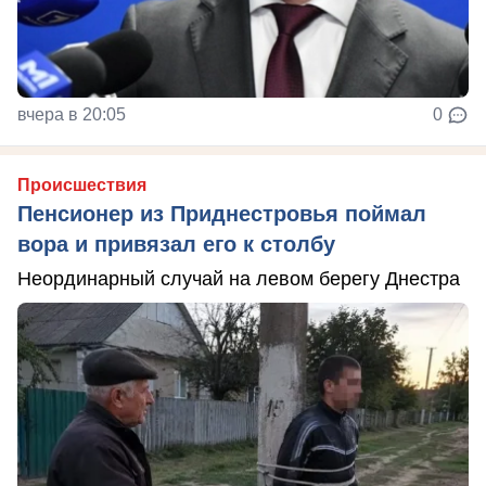
вчера в 20:05
0
Происшествия
Пенсионер из Приднестровья поймал
вора и привязал его к столбу
Неординарный случай на левом берегу Днестра