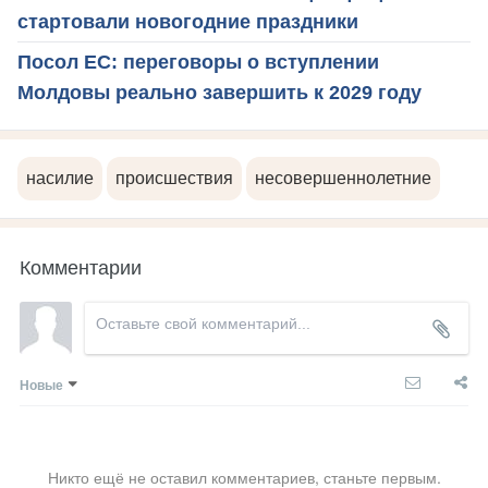
стартовали новогодние праздники
Посол ЕС: переговоры о вступлении
Молдовы реально завершить к 2029 году
насилие
происшествия
несовершеннолетние
Комментарии
Новые
Никто ещё не оставил комментариев, станьте первым.