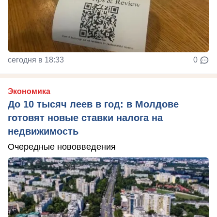
сегодня в 18:33
0
Экономика
До 10 тысяч леев в год: в Молдове
готовят новые ставки налога на
недвижимость
Очередные нововведения