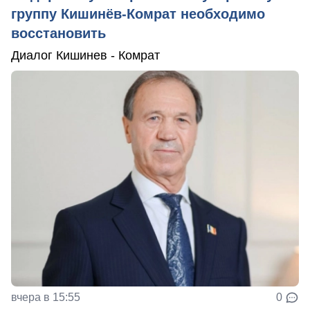
группу Кишинёв-Комрат необходимо
восстановить
Диалог Кишинев - Комрат
вчера в 15:55
0