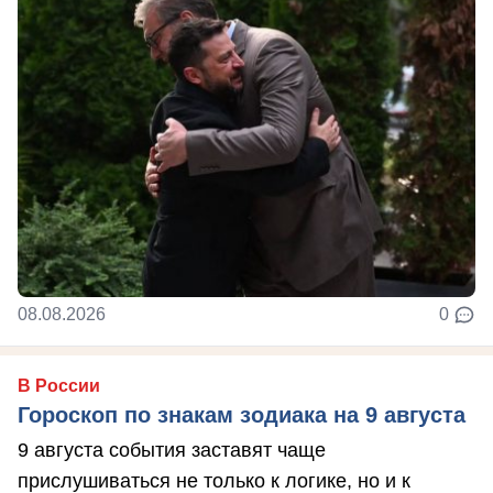
08.08.2026
0
В России
Гороскоп по знакам зодиака на 9 августа
9 августа события заставят чаще
прислушиваться не только к логике, но и к