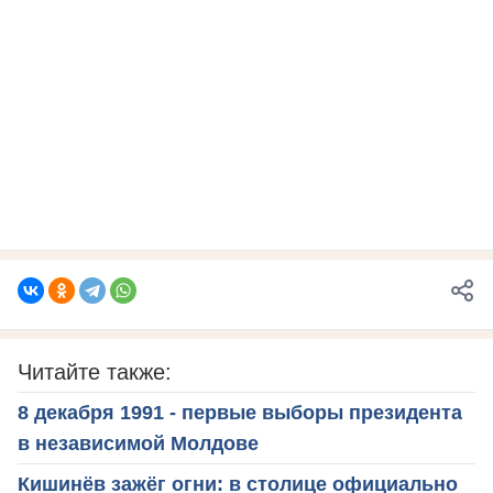
Читайте также:
8 декабря 1991 - первые выборы президента
в независимой Молдове
Кишинёв зажёг огни: в столице официально