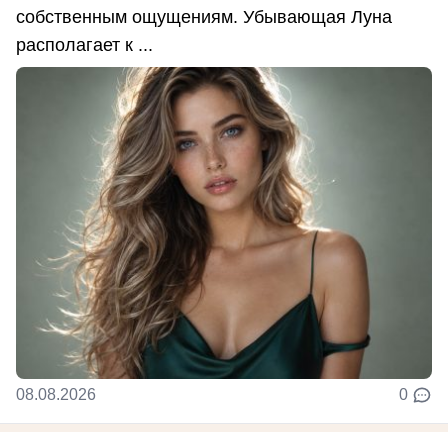
собственным ощущениям. Убывающая Луна
располагает к ...
08.08.2026
0