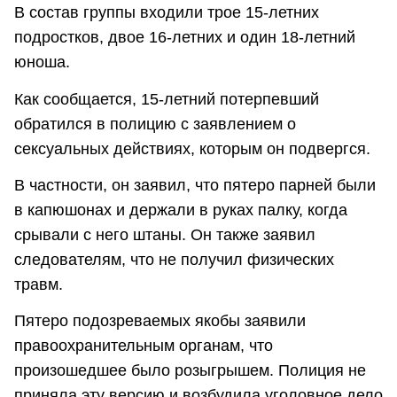
В состав группы входили трое 15-летних
подростков, двое 16-летних и один 18-летний
юноша.
Как сообщается, 15-летний потерпевший
обратился в полицию с заявлением о
сексуальных действиях, которым он подвергся.
В частности, он заявил, что пятеро парней были
в капюшонах и держали в руках палку, когда
срывали с него штаны. Он также заявил
следователям, что не получил физических
травм.
Пятеро подозреваемых якобы заявили
правоохранительным органам, что
произошедшее было розыгрышем. Полиция не
приняла эту версию и возбудила уголовное дело