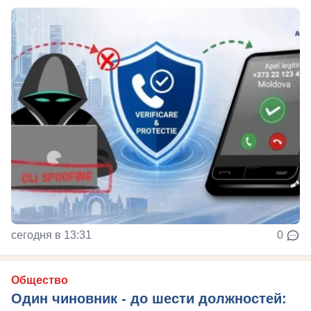
сегодня в 13:31
0
Общество
Один чиновник - до шести должностей: