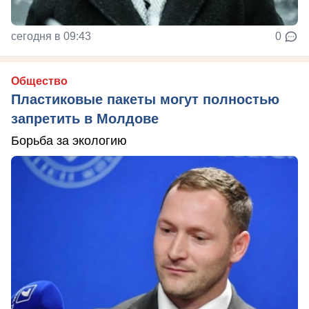
сегодня в 09:43
0
Общество
Пластиковые пакеты могут полностью
запретить в Молдове
Борьба за экологию