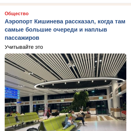
Общество
Аэропорт Кишинева рассказал, когда там
самые большие очереди и наплыв
пассажиров
Учитывайте это