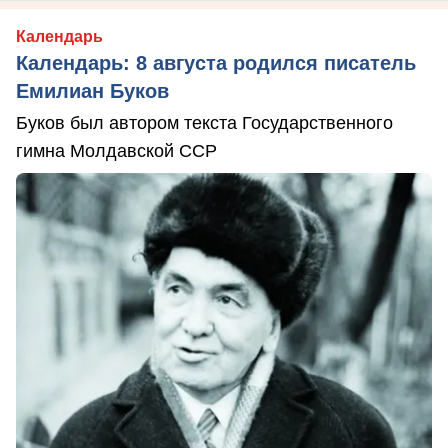
Календарь
Календарь: 8 августа родился писатель
Емилиан Буков
Буков был автором текста Государственного
гимна Молдавской ССР