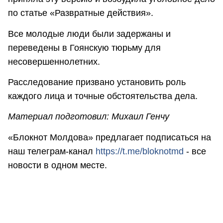
по статье «Развратные действия».
Все молодые люди были задержаны и
переведены в Гоянскую тюрьму для
несовершеннолетних.
Расследование призвано установить роль
каждого лица и точные обстоятельства дела.
Материал подготовил: Михаил Генчу
«Блокнот Молдова» предлагает подписаться на
наш телеграм-канал
https://t.me/bloknotmd
- все
новости в одном месте.