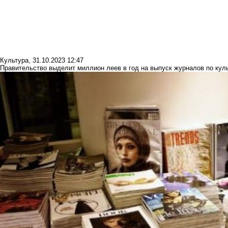
Культура
,
31.10.2023 12:47
Правительство выделит миллион леев в год на выпуск журналов по кул