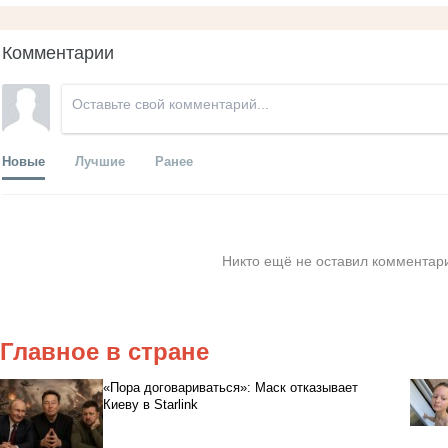
Комментарии
Новые
Лучшие
Ранее
Никто ещё не оставил комментари
Главное в стране
«Пора договариваться»: Маск отказывает
Киеву в Starlink