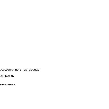
 рождения не в том месяце
вижимость
 заявления