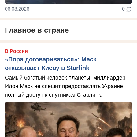
06.08.2026
0
Главное в стране
В России
«Пора договариваться»: Маск
отказывает Киеву в Starlink
Самый богатый человек планеты, миллиардер
Илон Маск не спешит предоставлять Украине
полный доступ к спутникам Старлинк.