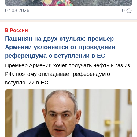
07.08.2026
0
В России
Пашинян на двух стульях: премьер
Армении уклоняется от проведения
референдума о вступлении в ЕС
Премьер Армении хочет получать нефть и газ из
РФ, поэтому откладывает референдум о
вступлении в ЕС.