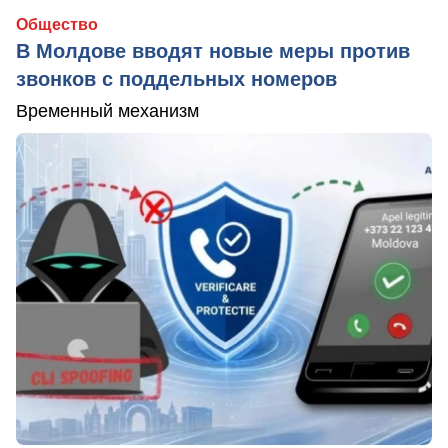
Общество
В Молдове вводят новые меры против
звонков с поддельных номеров
Временный механизм