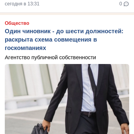
сегодня в 13:31
0
Общество
Один чиновник - до шести должностей:
раскрыта схема совмещения в
госкомпаниях
Агентство публичной собственности