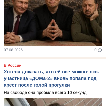
07.08.2026
0
В России
Хотела доказать, что ей все можно: экс-
участница «ДОМа-2» вновь попала под
арест после голой прогулки
На свободе она пробыла всего 10 секунд