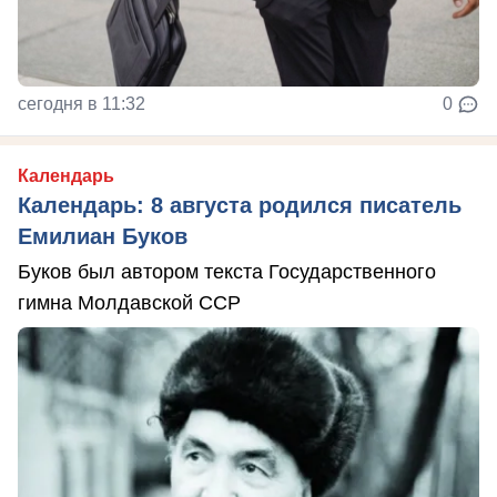
сегодня в 11:32
0
Календарь
Календарь: 8 августа родился писатель
Емилиан Буков
Буков был автором текста Государственного
гимна Молдавской ССР