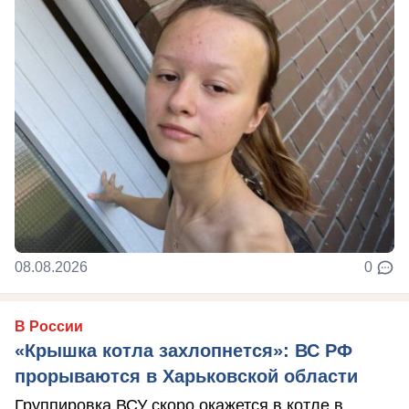
08.08.2026
0
В России
«Крышка котла захлопнется»: ВС РФ
прорываются в Харьковской области
Группировка ВСУ скоро окажется в котле в