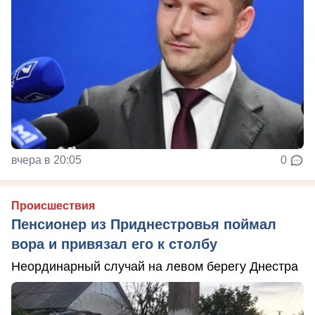
вчера в 20:05
0
Происшествия
Пенсионер из Приднестровья поймал
вора и привязал его к столбу
Неординарный случай на левом берегу Днестра