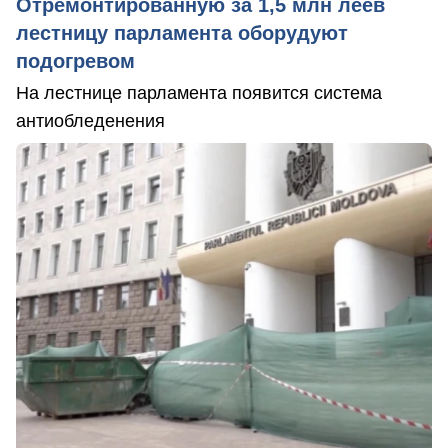
Отремонтированную за 1,5 млн леев
лестницу парламента оборудуют
подогревом
На лестнице парламента появится система
антиобледенения