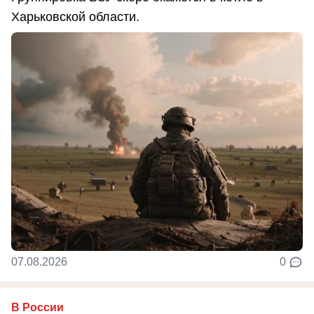
Харьковской области.
07.08.2026
0
В России