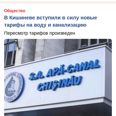
Общество
В Кишиневе вступили в силу новые
тарифы на воду и канализацию
Пересмотр тарифов произведен