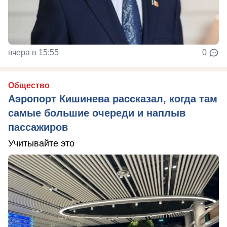
вчера в 15:55
0
Общество
Аэропорт Кишинева рассказал, когда там
самые большие очереди и наплыв
пассажиров
Учитывайте это