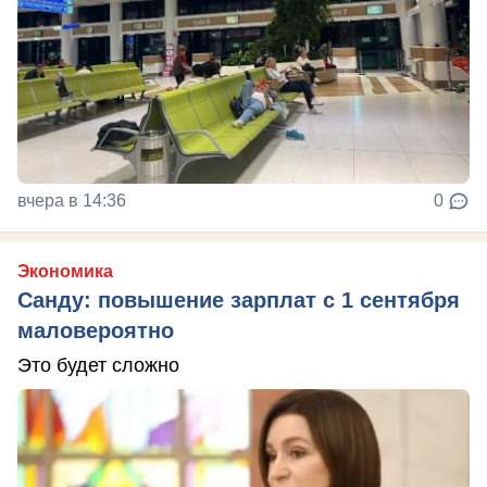
вчера в 14:36
0
Экономика
Санду: повышение зарплат с 1 сентября
маловероятно
Это будет сложно