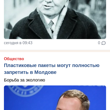
сегодня в 09:43
0
Общество
Пластиковые пакеты могут полностью
запретить в Молдове
Борьба за экологию