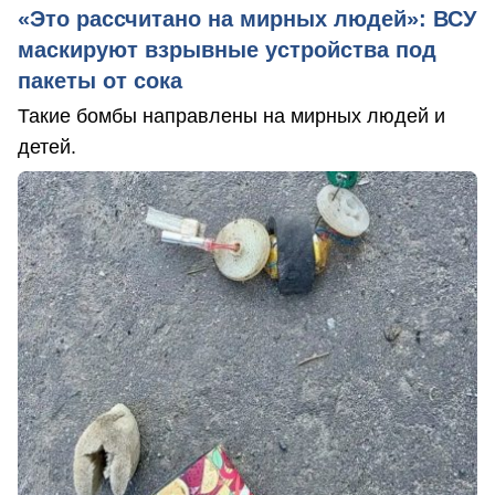
«Это рассчитано на мирных людей»: ВСУ
маскируют взрывные устройства под
пакеты от сока
Такие бомбы направлены на мирных людей и
детей.