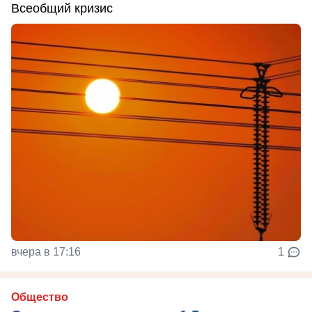
Всеобщий кризис
вчера в 17:16
1
Общество