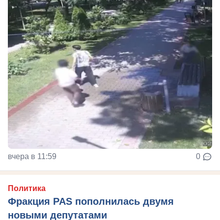
вчера в 11:59
0
Политика
Фракция PAS пополнилась двумя
новыми депутатами