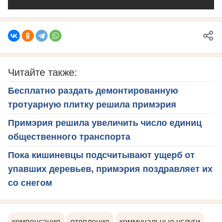
Читайте также:
Бесплатно раздать демонтированную
тротуарную плитку решила примэрия
Примэрия решила увеличить число единиц
общественного транспорта
Пока кишиневцы подсчитывают ущерб от
упавших деревьев, примэрия поздравляет их
со снегом
компенсация
отопление
коммунальные услуги