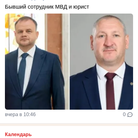
Бывший сотрудник МВД и юрист
вчера в 10:46
0
Календарь