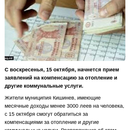
С воскресенья, 15 октября, начнется прием
заявлений на компенсацию за отопление и
другие коммунальные услуги.
Жители муниципия Кишинев, имеющие
месячные доходы менее 3000 леев на человека,
с 15 октября смогут обратиться за
компенсациями за отопление и другие