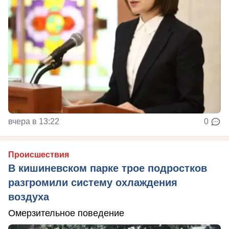
вчера в 13:22
0
Происшествия
В кишиневском парке трое подростков
разгромили систему охлаждения
воздуха
Омерзительное поведение