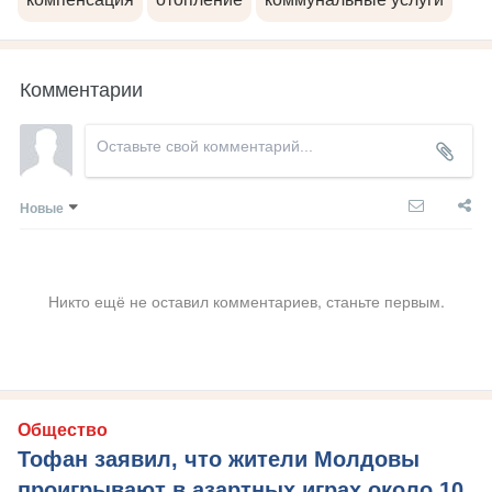
Комментарии
Новые
Никто ещё не оставил комментариев, станьте первым.
Общество
Тофан заявил, что жители Молдовы
проигрывают в азартных играх около 10