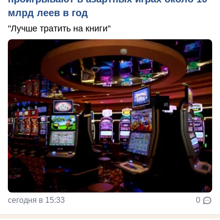
млрд леев в год
"Лучше тратить на книги"
сегодня в 15:33
0