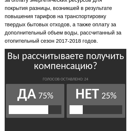
покрытия разницы, возникшей в результате
повышения тарифов на транспортировку
твердых бытовых отходов, а также оплату за
дополнительный объем воды, рассчитанный за
отопительный сезон 2017-2018 годов.