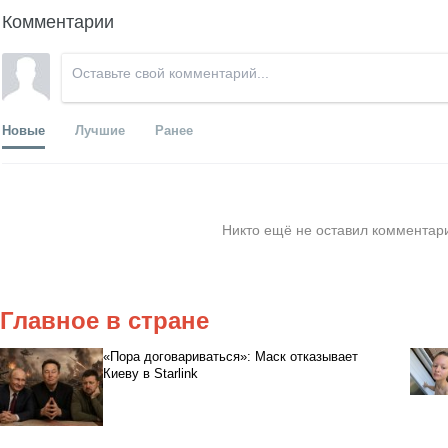
Комментарии
Новые
Лучшие
Ранее
Никто ещё не оставил комментари
Главное в стране
«Пора договариваться»: Маск отказывает
Киеву в Starlink