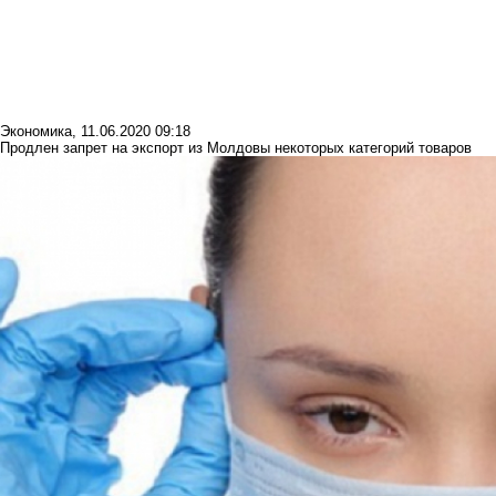
Экономика
,
11.06.2020 09:18
Продлен запрет на экспорт из Молдовы некоторых категорий товаров