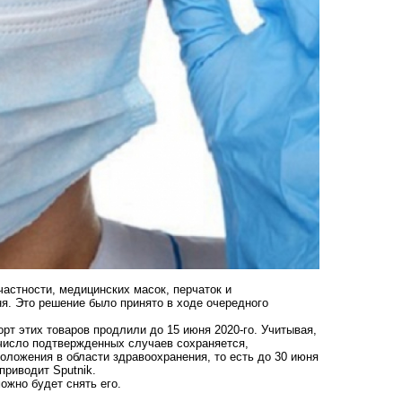
частности, медицинских масок, перчаток и
я. Это решение было принято в ходе очередного
орт этих товаров продлили до 15 июня 2020-го. Учитывая,
число подтвержденных случаев сохраняется,
оложения в области здравоохранения, то есть до 30 июня
приводит Sputnik.
ожно будет снять его.