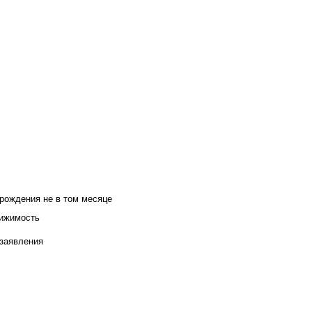
 рождения не в том месяце
вижимость
 заявления