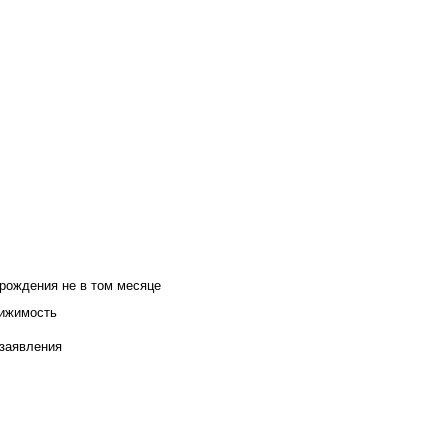
 рождения не в том месяце
вижимость
 заявления