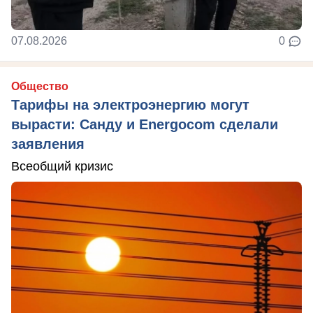
07.08.2026
0
Общество
Тарифы на электроэнергию могут
вырасти: Санду и Energocom сделали
заявления
Всеобщий кризис