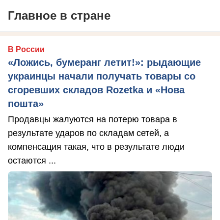
Главное в стране
В России
«Ложись, бумеранг летит!»: рыдающие
украинцы начали получать товары со
сгоревших складов Rozetka и «Нова
пошта»
Продавцы жалуются на потерю товара в
результате ударов по складам сетей, а
компенсация такая, что в результате люди
остаются ...