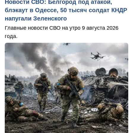
Новости СВО: Белгород под атакой,
блэкаут в Одессе, 50 тысяч солдат КНДР
напугали Зеленского
Главные новости СВО на утро 9 августа 2026
года.