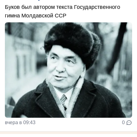
Буков был автором текста Государственного
гимна Молдавской ССР
вчера в 09:43
0