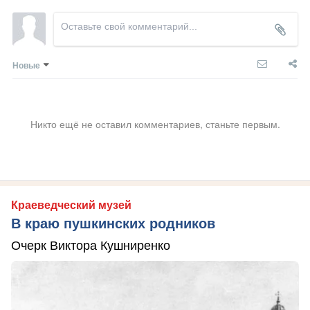
Новые
Никто ещё не оставил комментариев, станьте первым.
Краеведческий музей
В краю пушкинских родников
Очерк Виктора Кушниренко