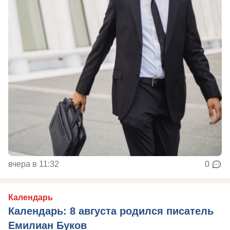
вчера в 11:32
0
Календарь
Календарь: 8 августа родился писатель
Емилиан Буков