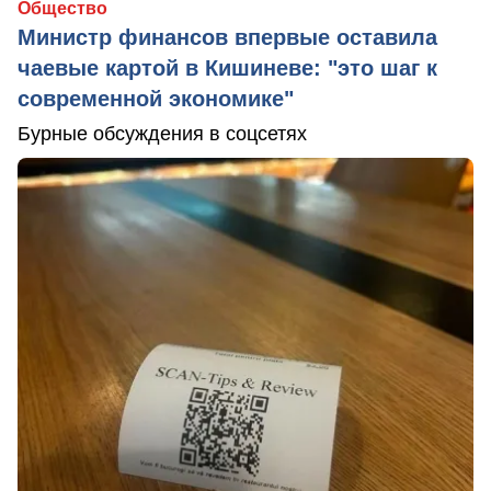
Общество
Министр финансов впервые оставила
чаевые картой в Кишиневе: "это шаг к
современной экономике"
Бурные обсуждения в соцсетях