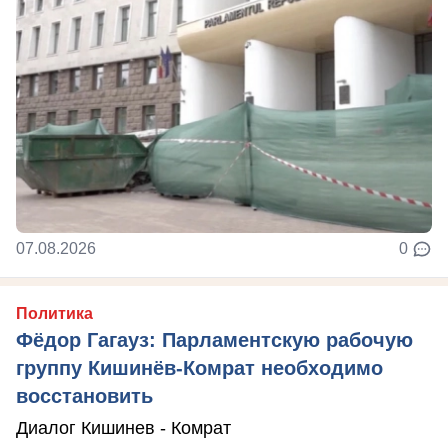
07.08.2026
0
Политика
Фёдор Гагауз: Парламентскую рабочую
группу Кишинёв-Комрат необходимо
восстановить
Диалог Кишинев - Комрат