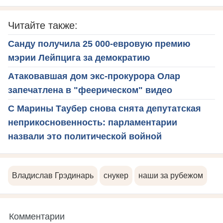
Читайте также:
Санду получила 25 000-евровую премию
мэрии Лейпцига за демократию
Атаковавшая дом экс-прокурора Олар
запечатлена в "феерическом" видео
С Марины Таубер снова снята депутатская
неприкосновенность: парламентарии
назвали это политической войной
Владислав Грэдинарь
снукер
наши за рубежом
Комментарии