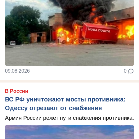
09.08.2026
0
В России
ВС РФ уничтожают мосты противника:
Одессу отрезают от снабжения
Армия России режет пути снабжения противника.