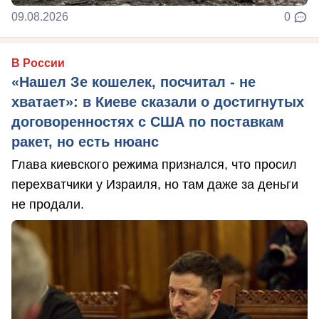
09.08.2026
0
В России
«Нашел Зе кошелек, посчитал - не
хватает»: в Киеве сказали о достигнутых
договоренностях с США по поставкам
ракет, но есть нюанс
Глава киевского режима признался, что просил
перехватчики у Израиля, но там даже за деньги
не продали.