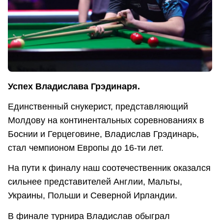
Успех Владислава Грэдинаря.
Единственный снукерист, представляющий
Молдову на континентальных соревнованиях в
Боснии и Герцеговине, Владислав Грэдинарь,
стал чемпионом Европы до 16-ти лет.
На пути к финалу наш соотечественник оказался
сильнее представителей Англии, Мальты,
Украины, Польши и Северной Ирландии.
В финале турнира Владислав обыграл