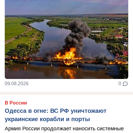
09.08.2026
0
В России
Одесса в огне: ВС РФ уничтожают
украинские корабли и порты
Армия России продолжает наносить системные