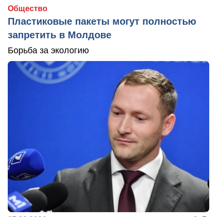
Общество
Пластиковые пакеты могут полностью
запретить в Молдове
Борьба за экологию