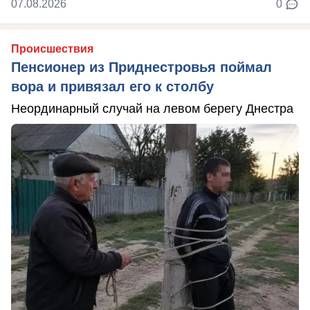
07.08.2026
0
Происшествия
Пенсионер из Приднестровья поймал
вора и привязал его к столбу
Неординарный случай на левом берегу Днестра