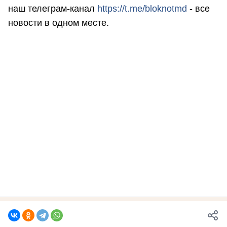
наш телеграм-канал
https://t.me/bloknotmd
- все
новости в одном месте.