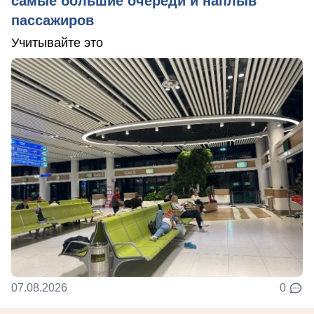
самые большие очереди и наплыв
пассажиров
Учитывайте это
07.08.2026
0