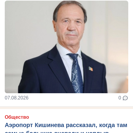
07.08.2026
0
Общество
Аэропорт Кишинева рассказал, когда там