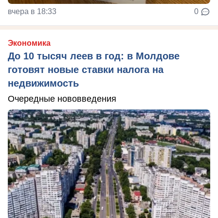
вчера в 18:33
0
Экономика
До 10 тысяч леев в год: в Молдове
готовят новые ставки налога на
недвижимость
Очередные нововведения