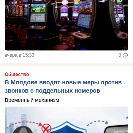
вчера в 15:33
0
Общество
В Молдове вводят новые меры против
звонков с поддельных номеров
Временный механизм