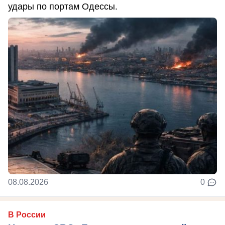
удары по портам Одессы.
08.08.2026
0
В России