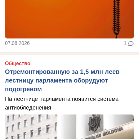
07.08.2026
1
Общество
Отремонтированную за 1,5 млн леев
лестницу парламента оборудуют
подогревом
На лестнице парламента появится система
антиобледенения