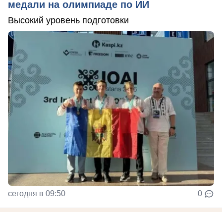
медали на олимпиаде по ИИ
Высокий уровень подготовки
сегодня в 09:50
0