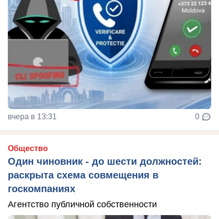
вчера в 13:31
0
Общество
Один чиновник - до шести должностей:
раскрыта схема совмещения в
госкомпаниях
Агентство публичной собственности