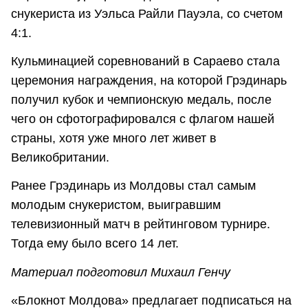
снукериста из Уэльса Райли Пауэла, со счетом
4:1.
Кульминацией соревнований в Сараево стала
церемония награждения, на которой Грэдинарь
получил кубок и чемпионскую медаль, после
чего он сфотографировался с флагом нашей
страны, хотя уже много лет живет в
Великобритании.
Ранее Грэдинарь из Молдовы стал самым
молодым снукеристом, выигравшим
телевизионный матч в рейтинговом турнире.
Тогда ему было всего 14 лет.
Материал подготовил Михаил Генчу
«Блокнот Молдова» предлагает подписаться на