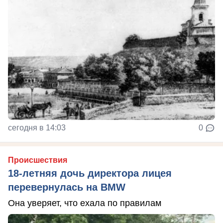
сегодня в 14:03
0
Происшествия
18-летняя дочь директора лицея
перевернулась на BMW
Она уверяет, что ехала по правилам