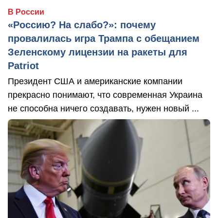
В России
«Россию? На слабо?»: почему
провалилась игра Трампа с обещанием
Зеленскому лицензии на ракеты для
Patriot
Президент США и американские компании
прекрасно понимают, что современная Украина
не способна ничего создавать, нужен новый ...