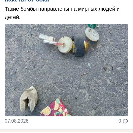
Такие бомбы направлены на мирных людей и
детей.
07.08.2026
0