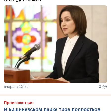
Это будет сложно
вчера в 13:22
0
Происшествия
В кишиневском парке трое подростков