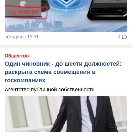
сегодня в 13:31
0
Общество
Один чиновник - до шести должностей:
раскрыта схема совмещения в
госкомпаниях
Агентство публичной собственности