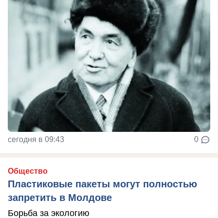
сегодня в 09:43
0
Общество
Пластиковые пакеты могут полностью
запретить в Молдове
Борьба за экологию