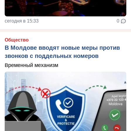
сегодня в 15:33
0
Общество
В Молдове вводят новые меры против
звонков с поддельных номеров
Временный механизм