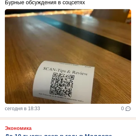
Бурные обсуждения в соцсетях
сегодня в 18:33
0
Экономика