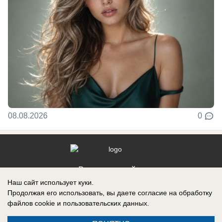
08.08.2026
0
Реклама на сайте
Наш сайт использует куки.
Контакты
Продолжая его использовать, вы даете согласие на обработку
файлов cookie
и пользовательских данных.