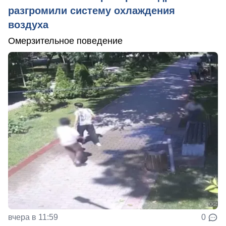
разгромили систему охлаждения
воздуха
Омерзительное поведение
вчера в 11:59
0