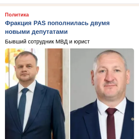
Политика
Фракция PAS пополнилась двумя
новыми депутатами
Бывший сотрудник МВД и юрист