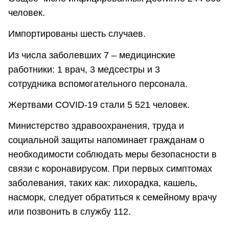
человек.
Импортированы шесть случаев.
Из числа заболевших 7 – медицинские
работники: 1 врач, 3 медсестры и 3
сотрудника вспомогательного персонала.
Жертвами COVID-19 стали 5 521 человек.
Министерство здравоохранения, труда и
социальной защиты напоминает гражданам о
необходимости соблюдать меры безопасности в
связи с коронавирусом. При первых симптомах
заболевания, таких как: лихорадка, кашель,
насморк, следует обратиться к семейному врачу
или позвонить в службу 112.