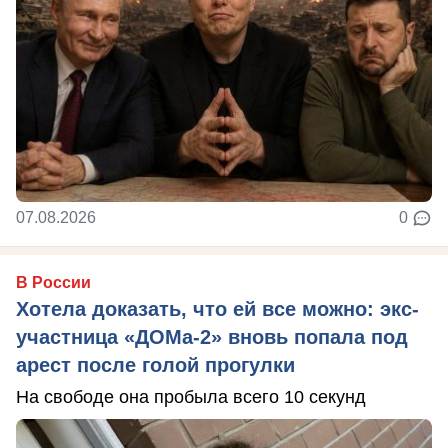
07.08.2026
0
В России
Хотела доказать, что ей все можно: экс-
участница «ДОМа-2» вновь попала под
арест после голой прогулки
На свободе она пробыла всего 10 секунд