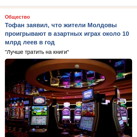
Общество
Тофан заявил, что жители Молдовы
проигрывают в азартных играх около 10
млрд леев в год
"Лучше тратить на книги"