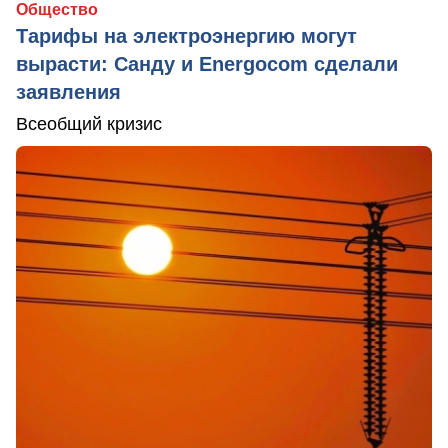
Общество
Тарифы на электроэнергию могут
вырасти: Санду и Energocom сделали
заявления
Всеобщий кризис