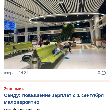
вчера в 14:36
0
Экономика
Санду: повышение зарплат с 1 сентября
маловероятно