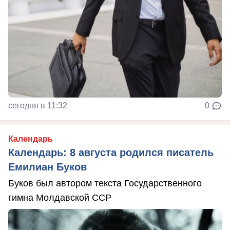
сегодня в 11:32
0
Календарь
Календарь: 8 августа родился писатель
Емилиан Буков
Буков был автором текста Государственного
гимна Молдавской ССР