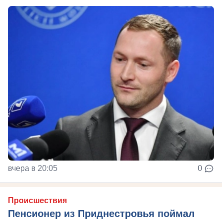
вчера в 20:05
0
Происшествия
Пенсионер из Приднестровья поймал