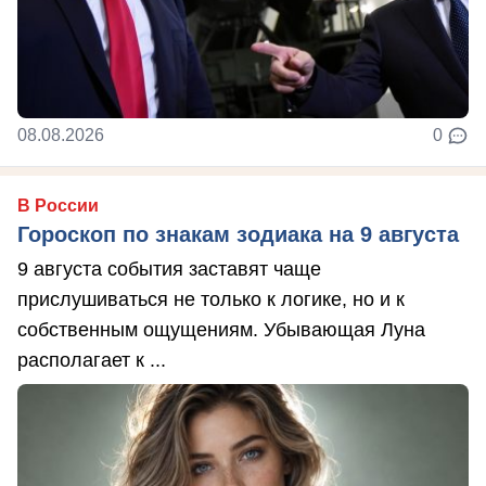
08.08.2026
0
В России
Гороскоп по знакам зодиака на 9 августа
9 августа события заставят чаще
прислушиваться не только к логике, но и к
собственным ощущениям. Убывающая Луна
располагает к ...