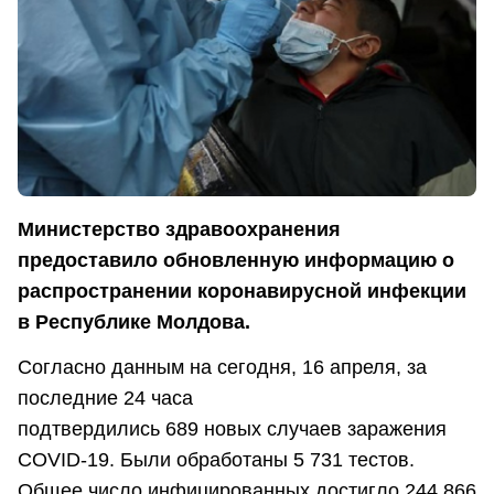
Министерство здравоохранения
предоставило обновленную информацию о
распространении коронавирусной инфекции
в Республике Молдова.
Согласно данным на сегодня, 16 апреля, за
последние 24 часа
подтвердились 689 новых случаев заражения
COVID-19. Были обработаны 5 731 тестов.
Общее число инфицированных достигло 244 866