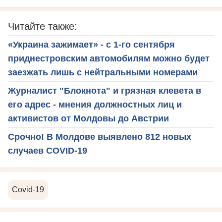
Читайте также:
«Украина зажимает» - с 1-го сентября
приднестровским автомобилям можно будет
заезжать лишь с нейтральными номерами
Журналист "Блокнота" и грязная клевета в
его адрес - мнения должностных лиц и
активистов от Молдовы до Австрии
Срочно! В Молдове выявлено 812 новых
случаев COVID-19
Covid-19