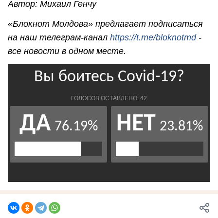
Автор: Михаил Генчу
«Блокнот Молдова» предлагает подписаться
на наш телеграм-канал
https://t.me/bloknotmd
-
все новости в одном месте.