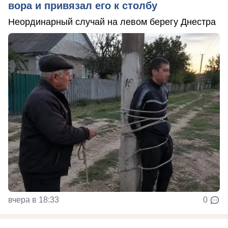
вора и привязал его к столбу
Неординарный случай на левом берегу Днестра
вчера в 18:33
0