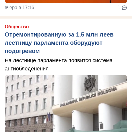
вчера в 17:16
1
Общество
Отремонтированную за 1,5 млн леев
лестницу парламента оборудуют
подогревом
На лестнице парламента появится система
антиобледенения