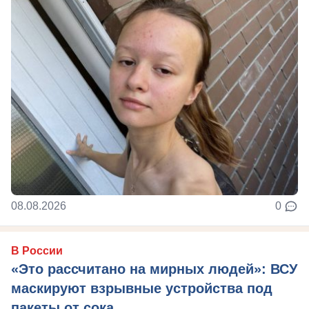
08.08.2026
0
В России
«Это рассчитано на мирных людей»: ВСУ
маскируют взрывные устройства под
пакеты от сока