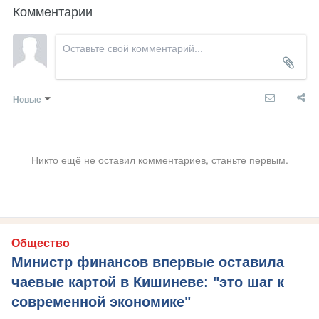
Комментарии
Новые
Никто ещё не оставил комментариев, станьте первым.
Общество
Министр финансов впервые оставила
чаевые картой в Кишиневе: "это шаг к
современной экономике"