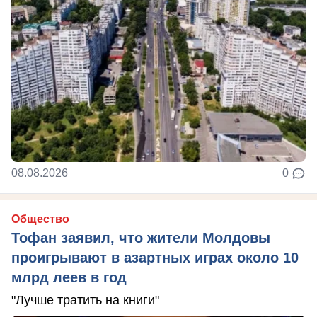
08.08.2026
0
Общество
Тофан заявил, что жители Молдовы
проигрывают в азартных играх около 10
млрд леев в год
"Лучше тратить на книги"