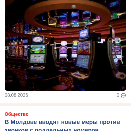
08.08.2026
0
Общество
В Молдове вводят новые меры против
звонков с поддельных номеров