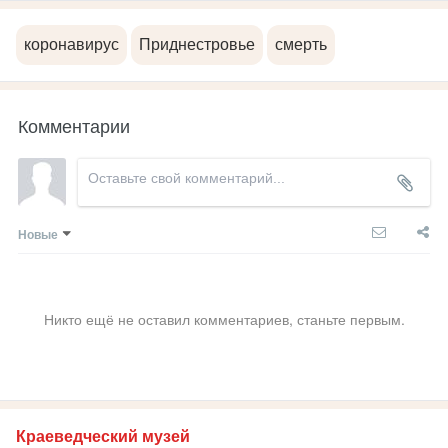
коронавирус
Приднестровье
смерть
Комментарии
Новые
Никто ещё не оставил комментариев, станьте первым.
Краеведческий музей