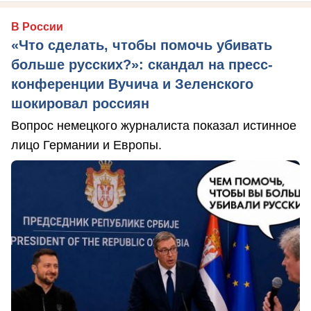
В России
«Что сделать, чтобы помочь убивать
больше русских?»: скандал на пресс-
конференции Вучича и Зеленского
шокировал россиян
Вопрос немецкого журналиста показал истинное
лицо Германии и Европы.