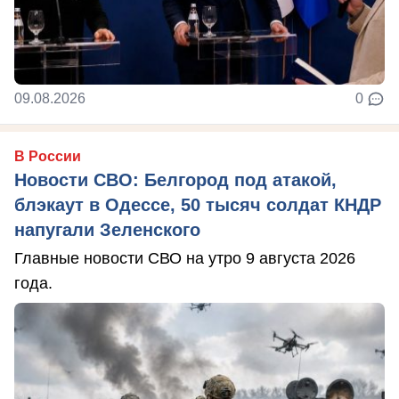
09.08.2026
0
В России
Новости СВО: Белгород под атакой,
блэкаут в Одессе, 50 тысяч солдат КНДР
напугали Зеленского
Главные новости СВО на утро 9 августа 2026
года.