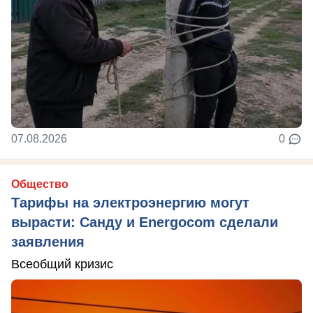
07.08.2026
0
Общество
Тарифы на электроэнергию могут
вырасти: Санду и Energocom сделали
заявления
Всеобщий кризис