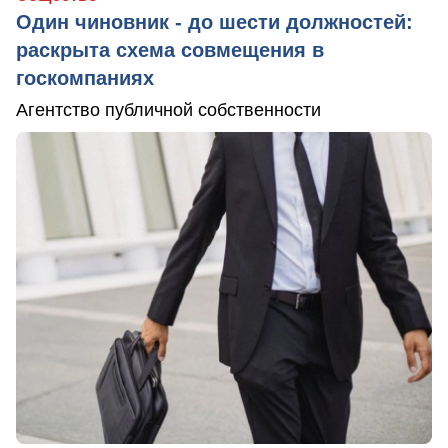
Один чиновник - до шести должностей:
раскрыта схема совмещения в
госкомпаниях
Агентство публичной собственности