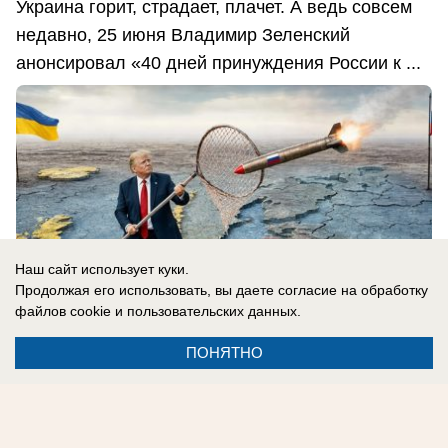
Украина горит, страдает, плачет. А ведь совсем
недавно, 25 июня Владимир Зеленский
анонсировал «40 дней принуждения России к ...
Наш сайт использует куки.
Продолжая его использовать, вы даете согласие на обработку
файлов cookie
и пользовательских данных.
ПОНЯТНО
10.08.2026
0