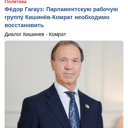
Политика
Фёдор Гагауз: Парламентскую рабочую
группу Кишинёв-Комрат необходимо
восстановить
Диалог Кишинев - Комрат