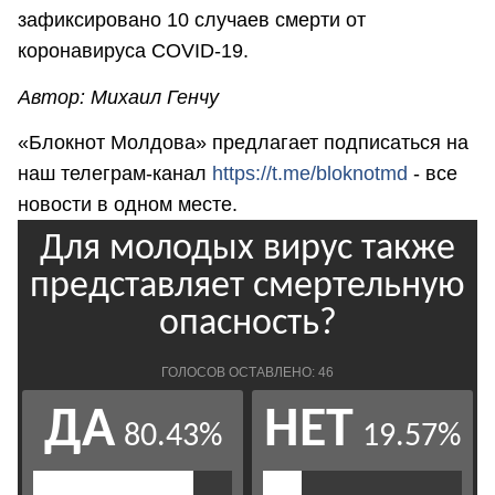
зафиксировано 10 случаев смерти от
коронавируса COVID-19.
Автор: Михаил Генчу
«Блокнот Молдова» предлагает подписаться на
наш телеграм-канал
https://t.me/bloknotmd
- все
новости в одном месте.