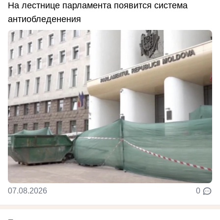
На лестнице парламента появится система
антиобледенения
07.08.2026
0