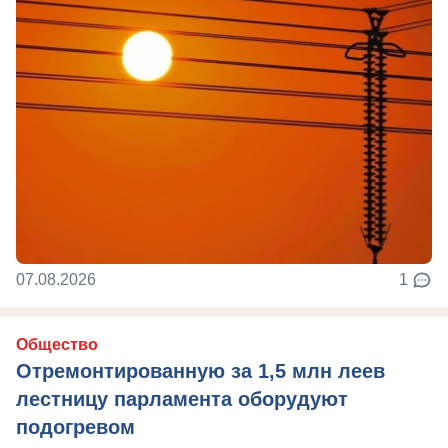
07.08.2026
1
Общество
Отремонтированную за 1,5 млн леев
лестницу парламента оборудуют
подогревом