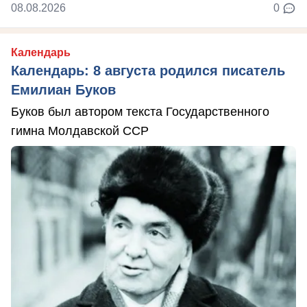
08.08.2026
0
Календарь
Календарь: 8 августа родился писатель
Емилиан Буков
Буков был автором текста Государственного
гимна Молдавской ССР