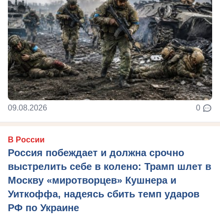
09.08.2026
0
В России
Россия побеждает и должна срочно
выстрелить себе в колено: Трамп шлет в
Москву «миротворцев» Кушнера и
Уиткоффа, надеясь сбить темп ударов
РФ по Украине