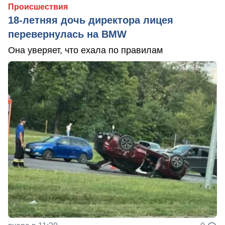
Происшествия
18-летняя дочь директора лицея
перевернулась на BMW
Она уверяет, что ехала по правилам