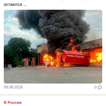
остаются ...
09.08.2026
0
В России