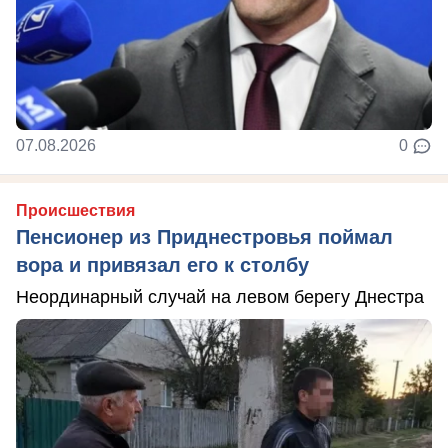
07.08.2026
0
Происшествия
Пенсионер из Приднестровья поймал
вора и привязал его к столбу
Неординарный случай на левом берегу Днестра