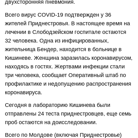
двухсторонняя пневмония.
Всего вирус COVID-19 подтвержден у 36
жителей Приднестровья. В настоящее время на
лечении в Слободзейском госпитале остаются
32 человека. Одна из инфицированных,
жительница Бендер, находится в больнице в
Кишиневе. Женщина заразилась коронавирусом,
находясь в гостях. Жертвами инфекции стали
три человека, сообщает Оперативный штаб по
профилактике и недопущению распространения
коронавируса.
Сегодня в лабораторию Кишинева были
отправлены 24 теста приднестровцев, еще семь
проб остаются на доисследовании.
Всего по Молдове (включая Приднестровье)