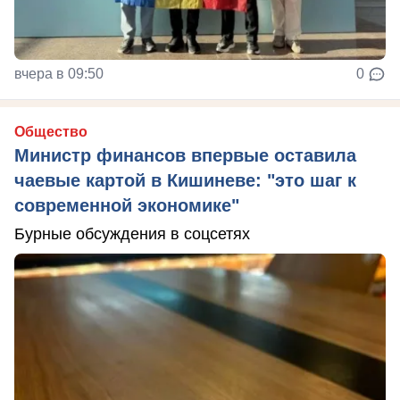
вчера в 09:50
0
Общество
Министр финансов впервые оставила
чаевые картой в Кишиневе: "это шаг к
современной экономике"
Бурные обсуждения в соцсетях