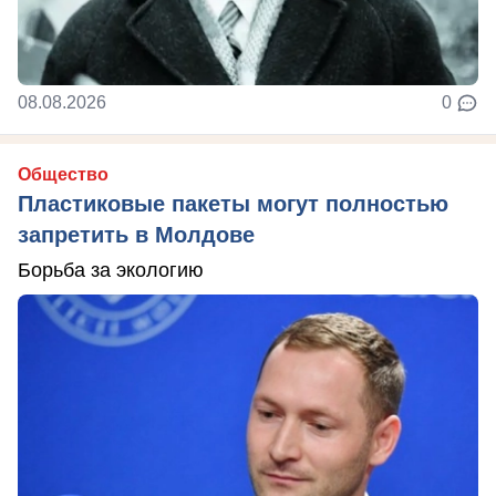
08.08.2026
0
Общество
Пластиковые пакеты могут полностью
запретить в Молдове
Борьба за экологию