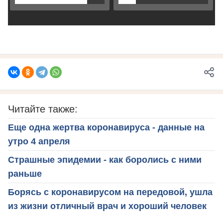
Читайте также:
Еще одна жертва коронавируса - данные на
утро 4 апреля
Страшные эпидемии - как боролись с ними
раньше
Борясь с коронавирусом на передовой, ушла
из жизни отличный врач и хороший человек