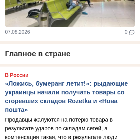
07.08.2026
0
Главное в стране
В России
«Ложись, бумеранг летит!»: рыдающие
украинцы начали получать товары со
сгоревших складов Rozetka и «Нова
пошта»
Продавцы жалуются на потерю товара в
результате ударов по складам сетей, а
компенсация такая, что в результате люди