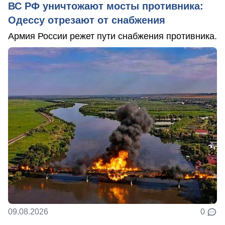
ВС РФ уничтожают мосты противника:
Одессу отрезают от снабжения
Армия России режет пути снабжения противника.
09.08.2026
0