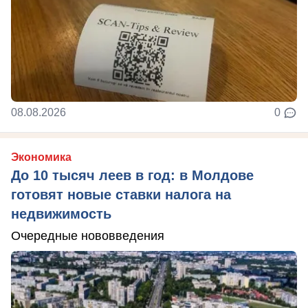
08.08.2026
0
Экономика
До 10 тысяч леев в год: в Молдове
готовят новые ставки налога на
недвижимость
Очередные нововведения