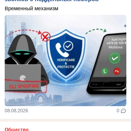
Временный механизм
08.08.2026
0
Общество