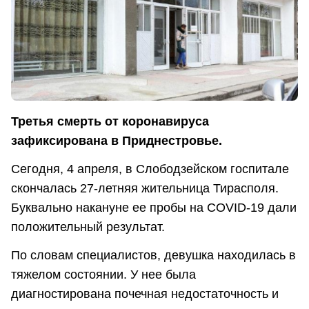
Третья смерть от коронавируса
зафиксирована в Приднестровье.
Сегодня, 4 апреля, в Слободзейском госпитале
скончалась 27-летняя жительница Тирасполя.
Буквально накануне ее пробы на COVID-19 дали
положительный результат.
По словам специалистов, девушка находилась в
тяжелом состоянии. У нее была
диагностирована почечная недостаточность и