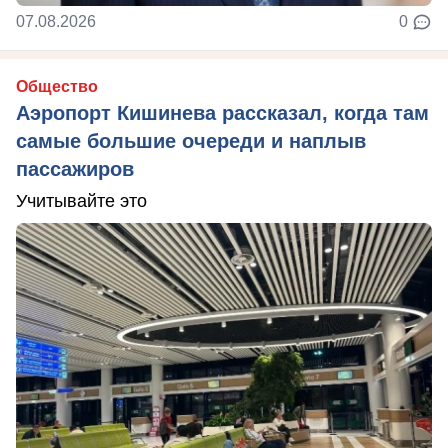
07.08.2026
0
Общество
Аэропорт Кишинева рассказал, когда там
самые большие очереди и наплыв
пассажиров
Учитывайте это