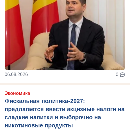
06.08.2026
0
Экономика
Фискальная политика-2027:
предлагается ввести акцизные налоги на
сладкие напитки и выборочно на
никотиновые продукты