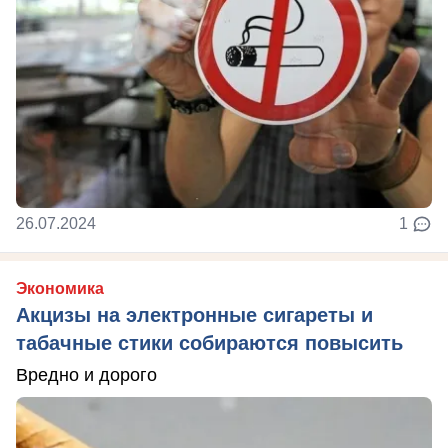
26.07.2024
1
Экономика
Акцизы на электронные сигареты и
табачные стики собираются повысить
Вредно и дорого