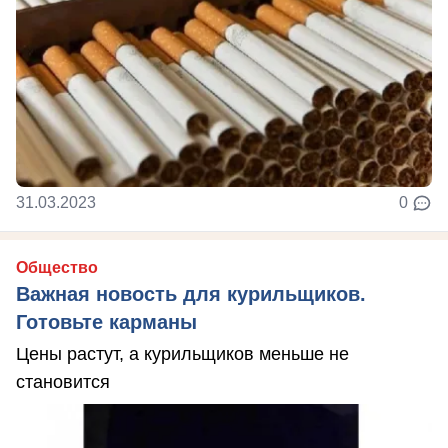
31.03.2023
0
Общество
Важная новость для курильщиков.
Готовьте карманы
Цены растут, а курильщиков меньше не
становится