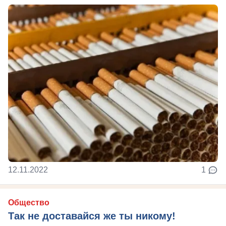
12.11.2022
1
Общество
Так не доставайся же ты никому!