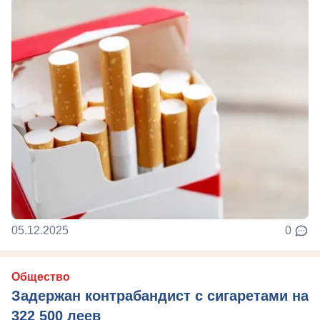
05.12.2025
0
Общество
Задержан контрабандист с сигаретами на
322 500 леев