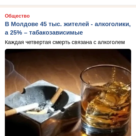
Общество
В Молдове 45 тыс. жителей - алкоголики,
а 25% – табакозависимые
Каждая четвертая смерть связана с алкоголем