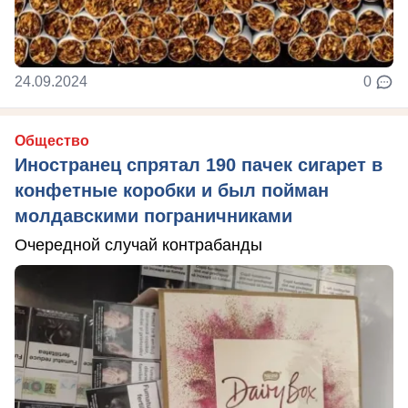
24.09.2024
0
Общество
Иностранец спрятал 190 пачек сигарет в
конфетные коробки и был пойман
молдавскими пограничниками
Очередной случай контрабанды