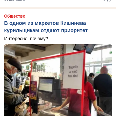
Общество
В одном из маркетов Кишинева
курильщикам отдают приоритет
Интересно, почему?