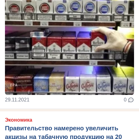
29.11.2021
0
Экономика
Правительство намерено увеличить
акцизы на табачную продукцию на 20