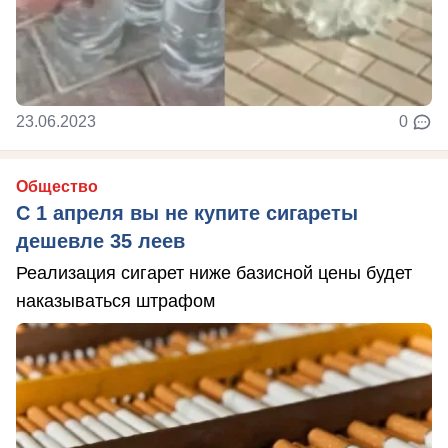
23.06.2023
0
Общество
С 1 апреля вы не купите сигареты
дешевле 35 леев
Реализация сигарет ниже базисной цены будет
наказываться штрафом