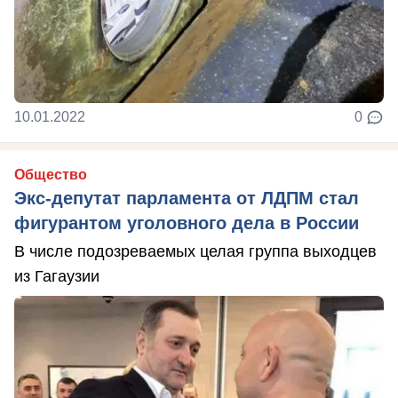
10.01.2022
0
Общество
Экс-депутат парламента от ЛДПМ стал
фигурантом уголовного дела в России
В числе подозреваемых целая группа выходцев
из Гагаузии