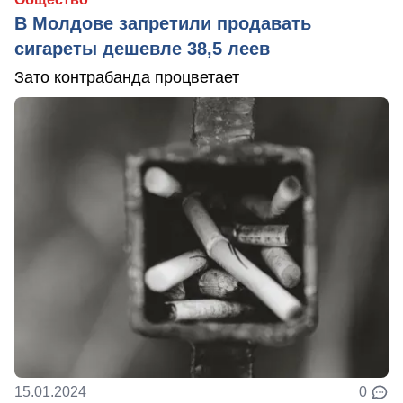
В Молдове запретили продавать
сигареты дешевле 38,5 леев
Зато контрабанда процветает
15.01.2024
0