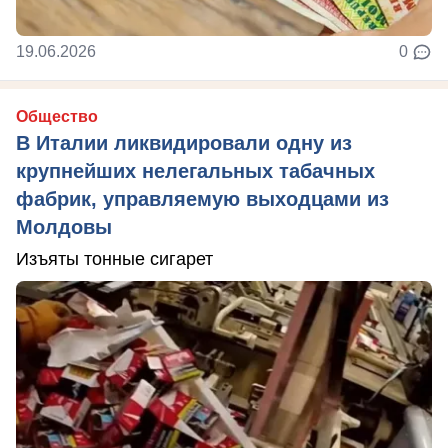
19.06.2026
0
Общество
В Италии ликвидировали одну из
крупнейших нелегальных табачных
фабрик, управляемую выходцами из
Молдовы
Изъяты тонные сигарет