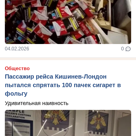
04.02.2026
0
Общество
Пассажир рейса Кишинев-Лондон
пытался спрятать 100 пачек сигарет в
фольгу
Удивительная наивность