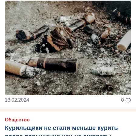
13.02.2024
0
Общество
Курильщики не стали меньше курить