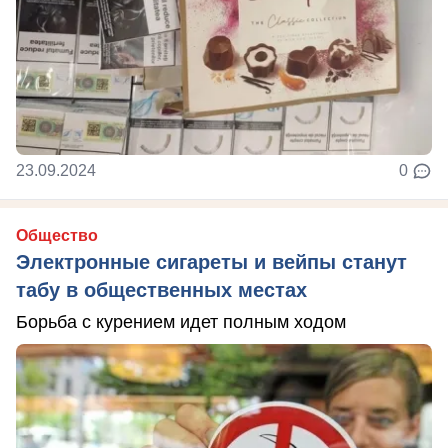
23.09.2024
0
Общество
Электронные сигареты и вейпы станут
табу в общественных местах
Борьба с курением идет полным ходом