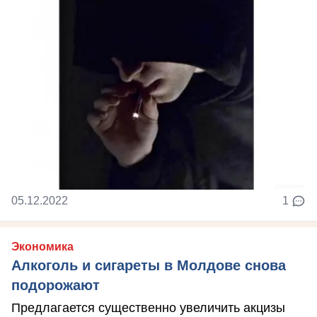
05.12.2022
1
Экономика
Алкоголь и сигареты в Молдове снова
подорожают
Предлагается существенно увеличить акцизы