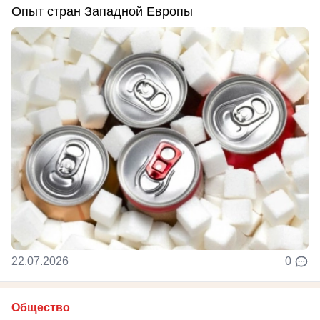
Опыт стран Западной Европы
22.07.2026
0
Общество