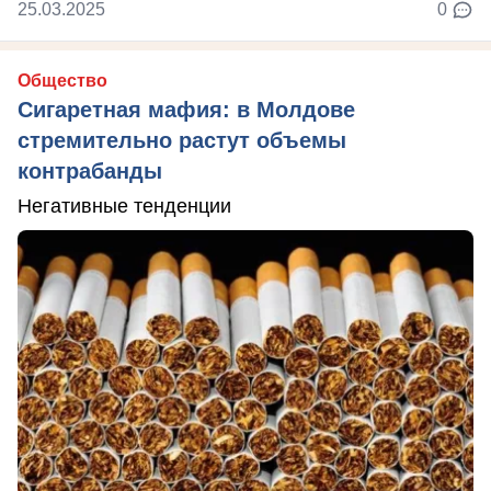
25.03.2025
0
Общество
Сигаретная мафия: в Молдове
стремительно растут объемы
контрабанды
Негативные тенденции