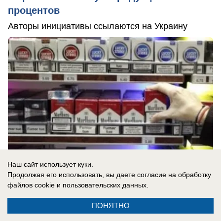
процентов
Авторы инициативы ссылаются на Украину
Наш сайт использует куки.
Продолжая его использовать, вы даете согласие на обработку
файлов cookie
и пользовательских данных.
08.11.2021
0
ПОНЯТНО