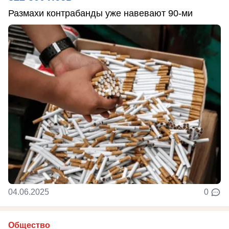
Размахи контрабанды уже навевают 90-ми
04.06.2025
0
Общество