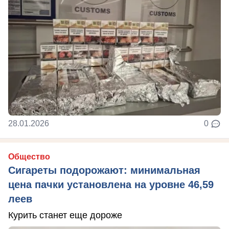
28.01.2026
0
Общество
Сигареты подорожают: минимальная
цена пачки установлена на уровне 46,59
леев
Курить станет еще дороже