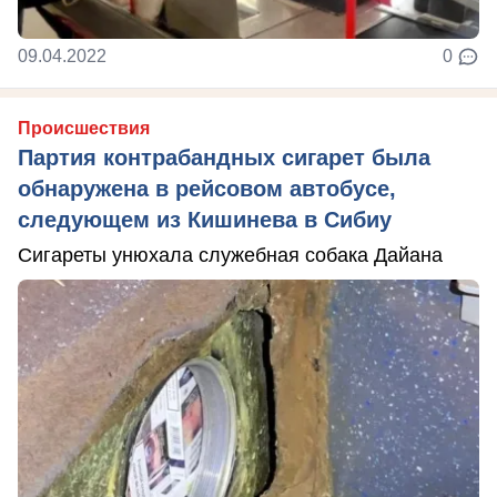
09.04.2022
0
Происшествия
Партия контрабандных сигарет была
обнаружена в рейсовом автобусе,
следующем из Кишинева в Сибиу
Сигареты унюхала служебная собака Дайана