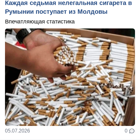
Каждая седьмая нелегальная сигарета в
Румынии поступает из Молдовы
Впечатляющая статистика
05.07.2026
0