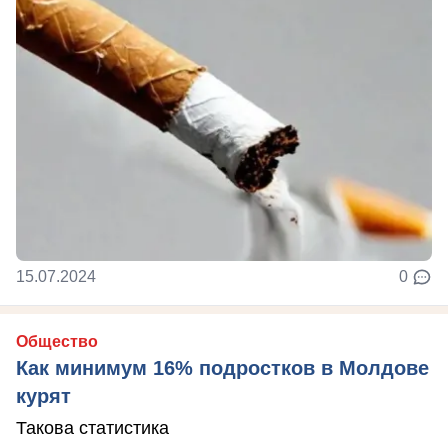
15.07.2024
0
Общество
Как минимум 16% подростков в Молдове
курят
Такова статистика