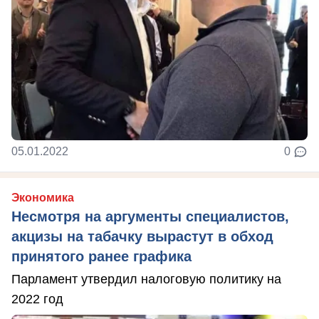
05.01.2022
0
Экономика
Несмотря на аргументы специалистов,
акцизы на табачку вырастут в обход
принятого ранее графика
Парламент утвердил налоговую политику на
2022 год