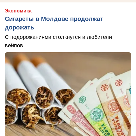
Экономика
Сигареты в Молдове продолжат
дорожать
С подорожаниями столкнутся и любители
вейпов