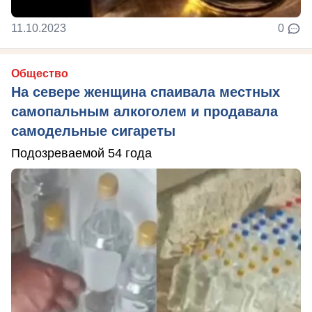
11.10.2023
0
Общество
На севере женщина спаивала местных
самопальным алкоголем и продавала
самодельные сигареты
Подозреваемой 54 года