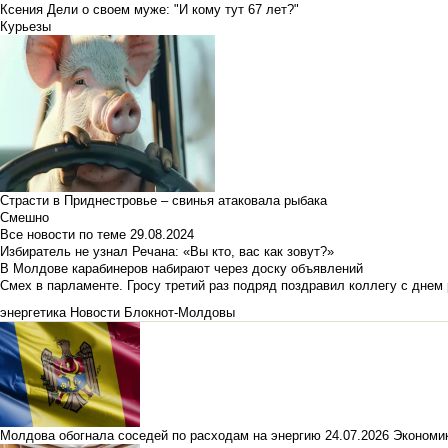
Ксения Дели о своем муже: "И кому тут 67 лет?"
Курьезы
Страсти в Приднестровье – свинья атаковала рыбака
Смешно
Все новости по теме
29.08.2024
Избиратель не узнал Речана: «Вы кто, вас как зовут?»
В Молдове карабинеров набирают через доску объявлений
Смех в парламенте. Гросу третий раз подряд поздравил коллегу с днем
энергетика
Новости Блокнот-Молдовы
Молдова обогнала соседей по расходам на энергию
24.07.2026
Экономи