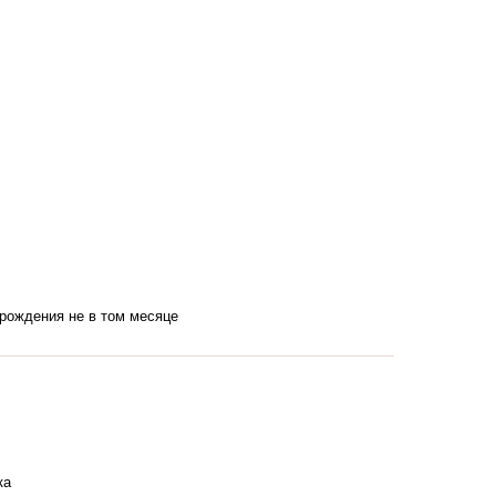
 рождения не в том месяце
ка