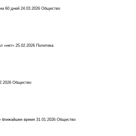
на 60 дней
24.03.2026
Общество
ал «нет»
25.02.2026
Политика
02.2026
Общество
е ближайшее время
31.01.2026
Общество