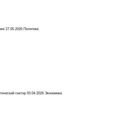
анее
27.05.2026
Политика
етический сектор
03.04.2026
Экономика