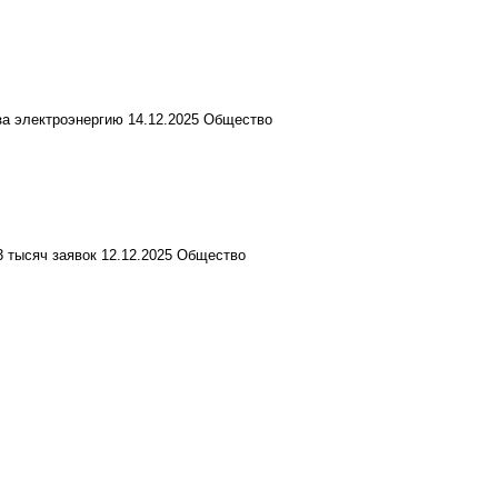
за электроэнергию
14.12.2025
Общество
3 тысяч заявок
12.12.2025
Общество