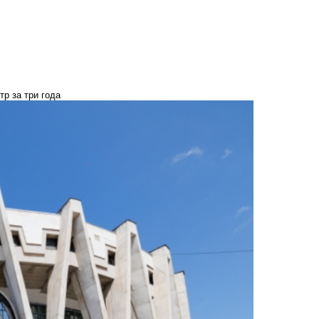
р за три года