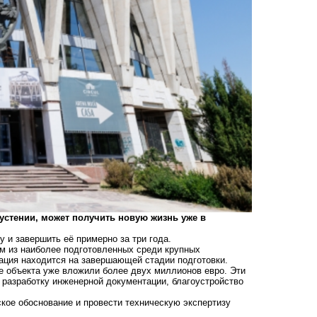
устении, может получить новую жизнь уже в
и завершить её примерно за три года.
м из наиболее подготовленных среди крупных
тация находится на завершающей стадии подготовки.
е объекта уже вложили более двух миллионов евро. Эти
 разработку инженерной документации, благоустройство
кое обоснование и провести техническую экспертизу