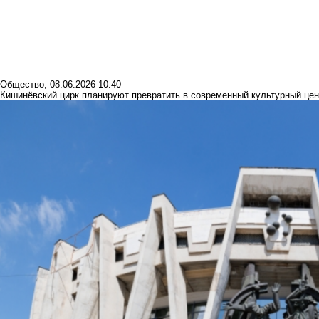
Общество
,
08.06.2026 10:40
Кишинёвский цирк планируют превратить в современный культурный цент