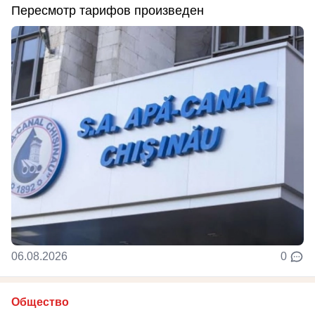
Пересмотр тарифов произведен
06.08.2026
0
Общество