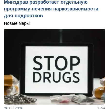
Минздрав разработает отдельную
программу лечения наркозависимости
для подростков
Новые меры
06.08.2026
1