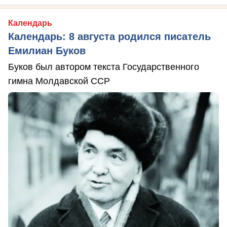
Календарь
Календарь: 8 августа родился писатель
Емилиан Буков
Буков был автором текста Государственного
гимна Молдавской ССР