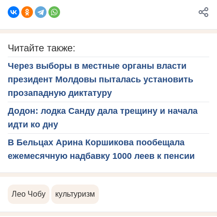
Читайте также:
Через выборы в местные органы власти
президент Молдовы пыталась установить
прозападную диктатуру
Додон: лодка Санду дала трещину и начала
идти ко дну
В Бельцах Арина Коршикова пообещала
ежемесячную надбавку 1000 леев к пенсии
Лео Чобу
культуризм