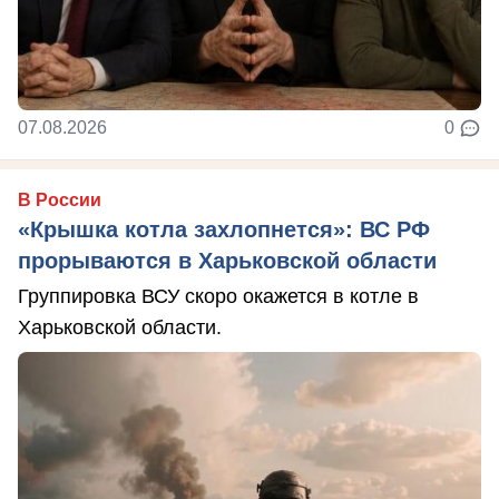
07.08.2026
0
В России
«Крышка котла захлопнется»: ВС РФ
прорываются в Харьковской области
Группировка ВСУ скоро окажется в котле в
Харьковской области.