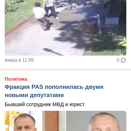
вчера в 11:59
0
Политика
Фракция PAS пополнилась двумя
новыми депутатами
Бывший сотрудник МВД и юрист