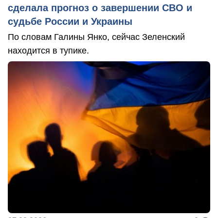
сделала прогноз о завершении СВО и
судьбе России и Украины
По словам Галины Янко, сейчас Зеленский
находится в тупике.