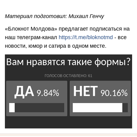
Материал подготовил: Михаил Генчу
«Блокнот Молдова» предлагает подписаться на
наш телеграм-канал
https://t.me/bloknotmd
- все
новости, юмор и сатира в одном месте.