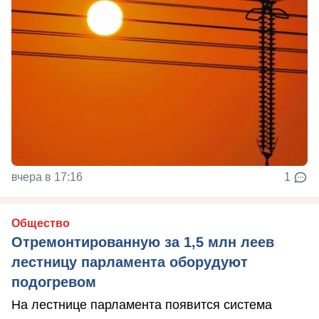
вчера в 17:16
1
Общество
Отремонтированную за 1,5 млн леев
лестницу парламента оборудуют
подогревом
На лестнице парламента появится система