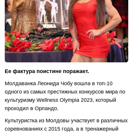
Ее фактура поистине поражает.
Молдаванка Леонида Чобу вошла в топ-10
одного из самых престижных конкурсов мира по
культуризму Wellness Olympia 2023, который
проходил в Орландо.
Культуристка из Молдовы участвует в различных
соревнованиях с 2015 года, а в тренажерный