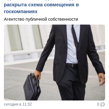
раскрыта схема совмещения в
госкомпаниях
Агентство публичной собственности
сегодня в 11:32
0