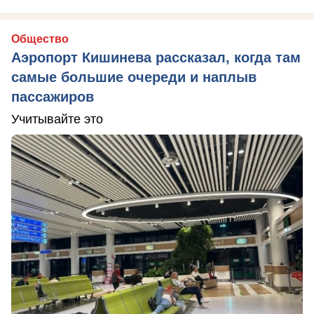
Общество
Аэропорт Кишинева рассказал, когда там
самые большие очереди и наплыв
пассажиров
Учитывайте это