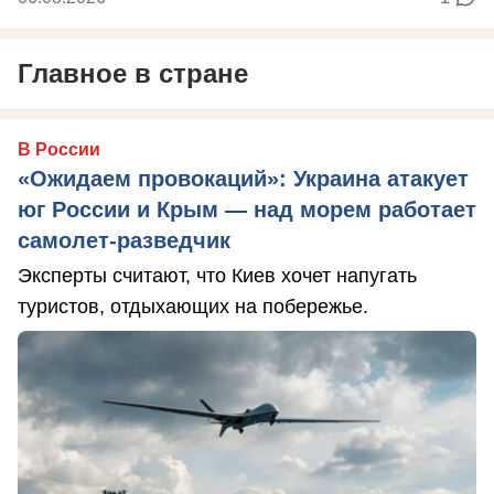
Главное в стране
В России
«Ожидаем провокаций»: Украина атакует
юг России и Крым — над морем работает
самолет-разведчик
Эксперты считают, что Киев хочет напугать
туристов, отдыхающих на побережье.