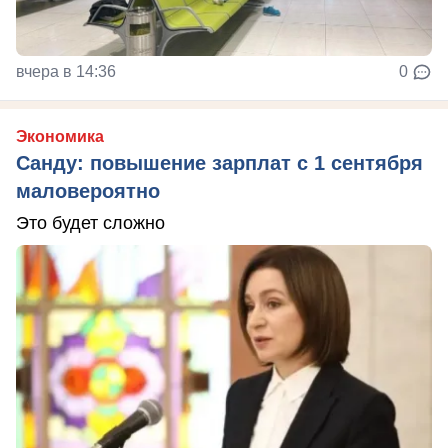
вчера в 14:36
0
Экономика
Санду: повышение зарплат с 1 сентября
маловероятно
Это будет сложно