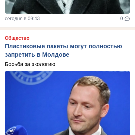
сегодня в 09:43
0
Общество
Пластиковые пакеты могут полностью
запретить в Молдове
Борьба за экологию