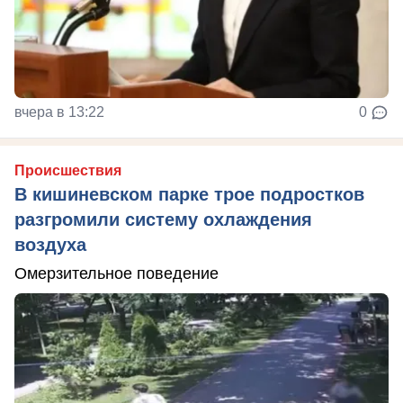
вчера в 13:22
0
Происшествия
В кишиневском парке трое подростков
разгромили систему охлаждения
воздуха
Омерзительное поведение