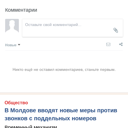
Комментарии
Новые
Никто ещё не оставил комментариев, станьте первым.
Общество
В Молдове вводят новые меры против
звонков с поддельных номеров
Временный механизм