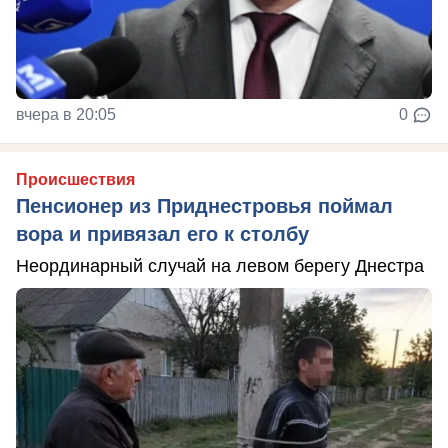
вчера в 20:05
0
Происшествия
Пенсионер из Приднестровья поймал
вора и привязал его к столбу
Неординарный случай на левом берегу Днестра