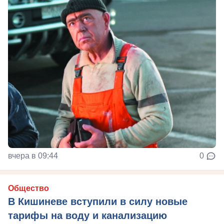
вчера в 09:44
0
Общество
В Кишиневе вступили в силу новые
тарифы на воду и канализацию