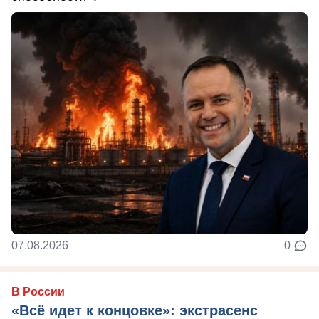
07.08.2026
0
В России
«Всё идет к концовке»: экстрасенс