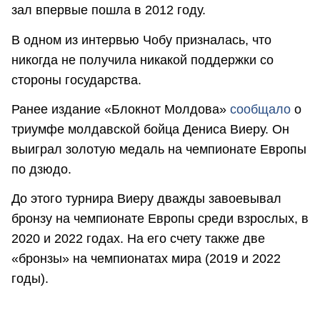
зал впервые пошла в 2012 году.
В одном из интервью Чобу призналась, что
никогда не получила никакой поддержки со
стороны государства.
Ранее издание «Блокнот Молдова»
сообщало
о
триумфе молдавской бойца Дениса Виеру. Он
выиграл золотую медаль на чемпионате Европы
по дзюдо.
До этого турнира Виеру дважды завоевывал
бронзу на чемпионате Европы среди взрослых, в
2020 и 2022 годах. На его счету также две
«бронзы» на чемпионатах мира (2019 и 2022
годы).