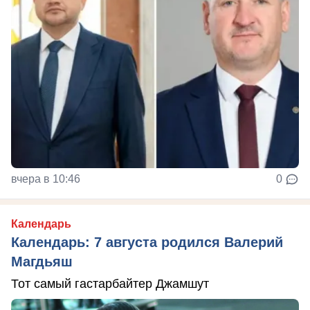
вчера в 10:46
0
Календарь
Календарь: 7 августа родился Валерий
Магдьяш
Тот самый гастарбайтер Джамшут