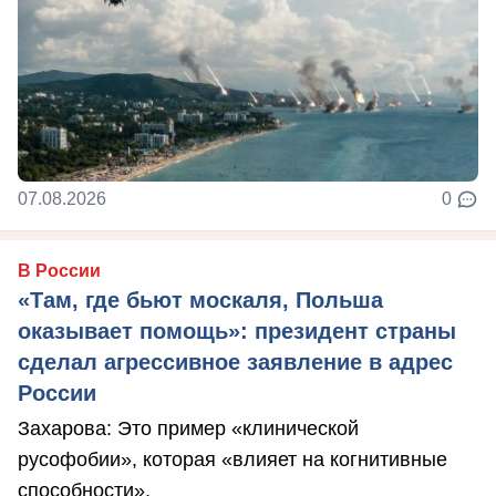
07.08.2026
0
В России
«Там, где бьют москаля, Польша
оказывает помощь»: президент страны
сделал агрессивное заявление в адрес
России
Захарова: Это пример «клинической
русофобии», которая «влияет на когнитивные
способности».