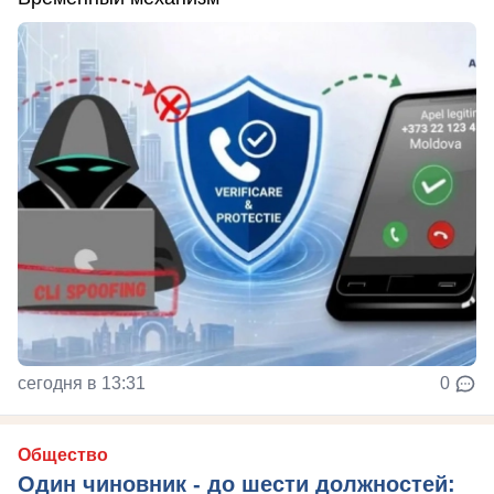
сегодня в 13:31
0
Общество
Один чиновник - до шести должностей: