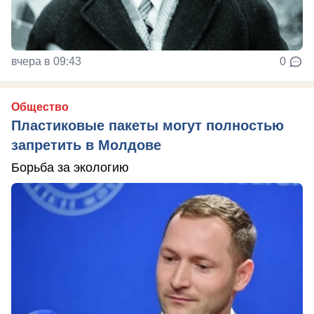
вчера в 09:43
0
Общество
Пластиковые пакеты могут полностью
запретить в Молдове
Борьба за экологию