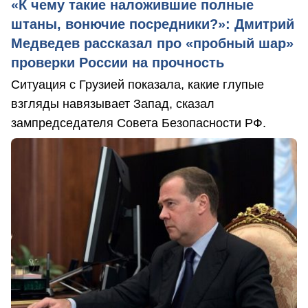
«К чему такие наложившие полные
штаны, вонючие посредники?»: Дмитрий
Медведев рассказал про «пробный шар»
проверки России на прочность
Ситуация с Грузией показала, какие глупые
взгляды навязывает Запад, сказал
зампредседателя Совета Безопасности РФ.