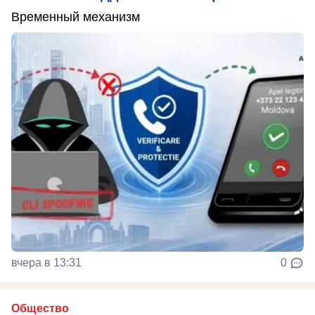
Временный механизм
вчера в 13:31
0
Общество