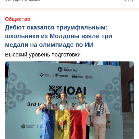
Общество
Дебют оказался триумфальным:
школьники из Молдовы взяли три
медали на олимпиаде по ИИ
Высокий уровень подготовки