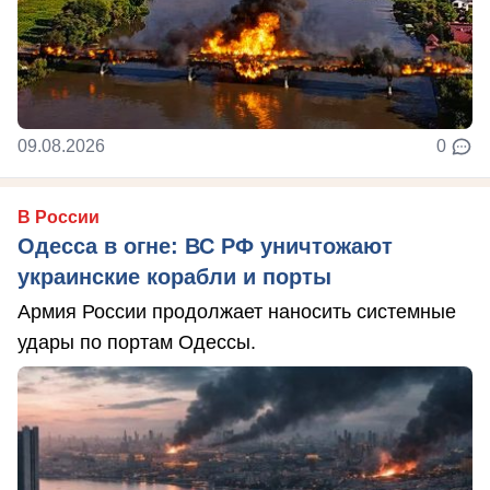
09.08.2026
0
В России
Одесса в огне: ВС РФ уничтожают
украинские корабли и порты
Армия России продолжает наносить системные
удары по портам Одессы.