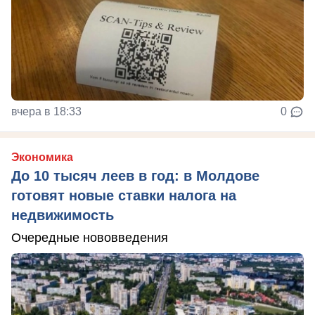
вчера в 18:33
0
Экономика
До 10 тысяч леев в год: в Молдове
готовят новые ставки налога на
недвижимость
Очередные нововведения