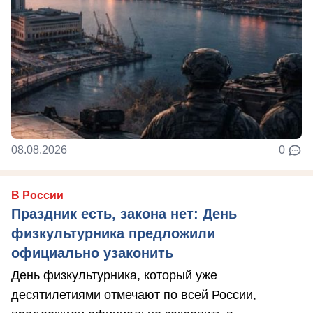
08.08.2026
0
В России
Праздник есть, закона нет: День
физкультурника предложили
официально узаконить
День физкультурника, который уже
десятилетиями отмечают по всей России,