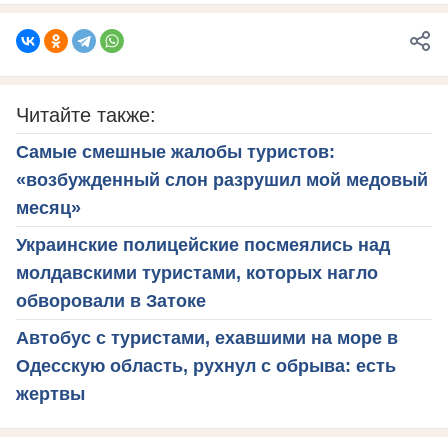
Читайте также:
Самые смешные жалобы туристов:
«возбужденный слон разрушил мой медовый
месяц»
Украинские полицейские посмеялись над
молдавскими туристами, которых нагло
обворовали в Затоке
Автобус с туристами, ехавшими на море в
Одесскую область, рухнул с обрыва: есть
жертвы