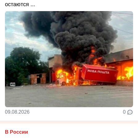
остаются ...
09.08.2026
0
В России