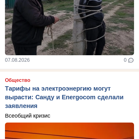
07.08.2026
0
Общество
Тарифы на электроэнергию могут
вырасти: Санду и Energocom сделали
заявления
Всеобщий кризис