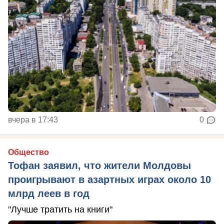
вчера в 17:43
0
Общество
Тофан заявил, что жители Молдовы
проигрывают в азартных играх около 10
млрд леев в год
"Лучше тратить на книги"