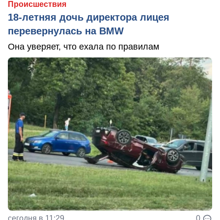
Происшествия
18-летняя дочь директора лицея
перевернулась на BMW
Она уверяет, что ехала по правилам
сегодня в 11:29
0