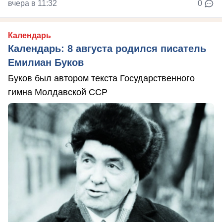
вчера в 11:32
0
Календарь
Календарь: 8 августа родился писатель
Емилиан Буков
Буков был автором текста Государственного
гимна Молдавской ССР