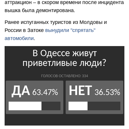
аттракцион – в скором времени после инцидента
вышка была демонтирована.
Ранее испуганных туристов из Молдовы и
России в Затоке
вынудили "спрятать"
автомобили
.