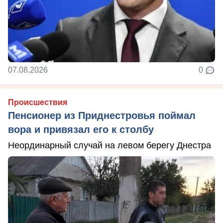
07.08.2026
0
Происшествия
Пенсионер из Приднестровья поймал
вора и привязал его к столбу
Неординарный случай на левом берегу Днестра