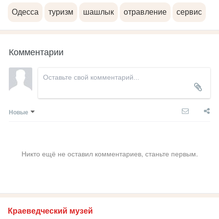
Одесса
туризм
шашлык
отравление
сервис
Комментарии
Новые
Никто ещё не оставил комментариев, станьте первым.
Краеведческий музей