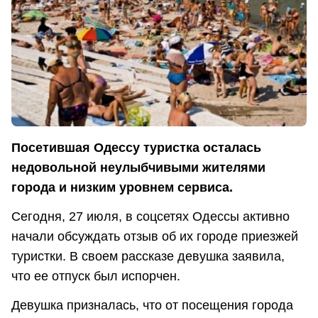
Посетившая Одессу туристка осталась
недовольной неулыбчивыми жителями
города и низким уровнем сервиса.
Сегодня, 27 июля, в соцсетях Одессы активно
начали обсуждать отзыв об их городе приезжей
туристки. В своем рассказе девушка заявила,
что ее отпуск был испорчен.
Девушка призналась, что от посещения города