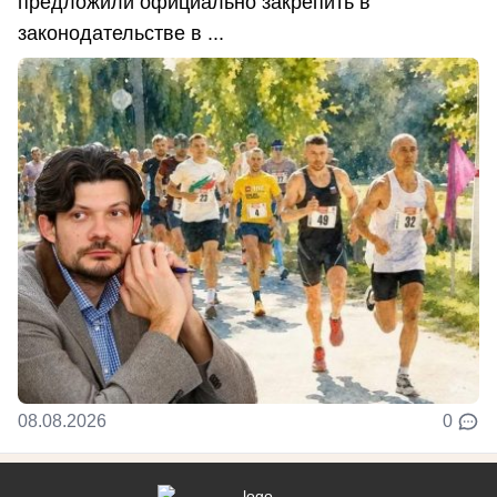
предложили официально закрепить в
законодательстве в ...
08.08.2026
0