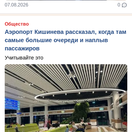
07.08.2026
0
Общество
Аэропорт Кишинева рассказал, когда там
самые большие очереди и наплыв
пассажиров
Учитывайте это