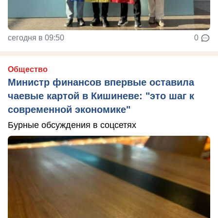
сегодня в 09:50
0
Общество
Министр финансов впервые оставила
чаевые картой в Кишиневе: "это шаг к
современной экономике"
Бурные обсуждения в соцсетях