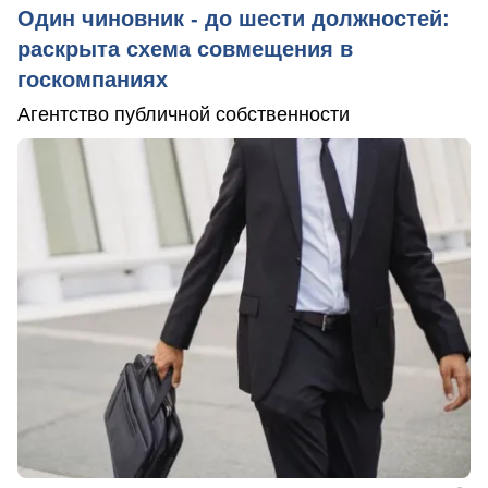
Один чиновник - до шести должностей:
раскрыта схема совмещения в
госкомпаниях
Агентство публичной собственности