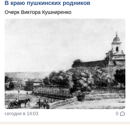
В краю пушкинских родников
Очерк Виктора Кушниренко
сегодня в 14:03
0