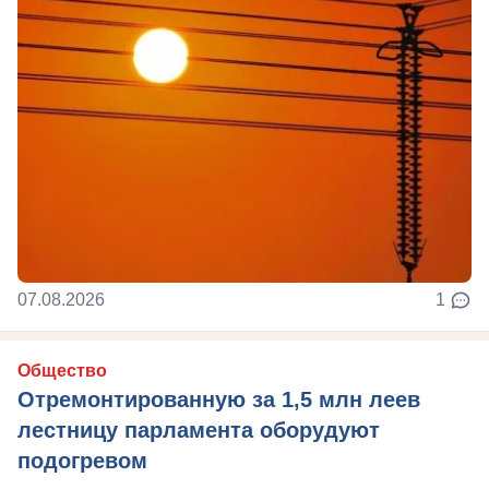
07.08.2026
1
Общество
Отремонтированную за 1,5 млн леев
лестницу парламента оборудуют
подогревом