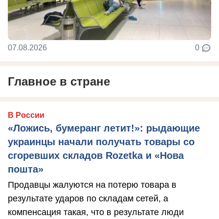
07.08.2026
0
Главное в стране
В России
«Ложись, бумеранг летит!»: рыдающие
украинцы начали получать товары со
сгоревших складов Rozetka и «Нова
пошта»
Продавцы жалуются на потерю товара в
результате ударов по складам сетей, а
компенсация такая, что в результате люди