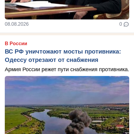
08.08.2026
0
В России
ВС РФ уничтожают мосты противника:
Одессу отрезают от снабжения
Армия России режет пути снабжения противника.