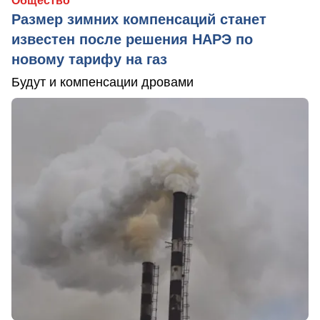
Общество
Размер зимних компенсаций станет
известен после решения НАРЭ по
новому тарифу на газ
Будут и компенсации дровами