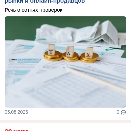
рынки и онлайн-продавцов
Речь о сотнях проверок
05.08.2026
0