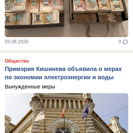
05.08.2026
0
Общество
Примэрия Кишинева объявила о мерах
по экономии электроэнергии и воды
Вынужденные меры