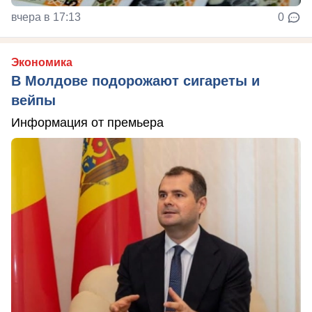
вчера в 17:13
0
Экономика
В Молдове подорожают сигареты и
вейпы
Информация от премьера