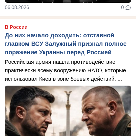
06.08.2026
0
В России
До них начало доходить: отставной
главком ВСУ Залужный признал полное
поражение Украины перед Россией
Российская армия нашла противодействие
практически всему вооружению НАТО, которые
использовал Киев в зоне боевых действий, ...