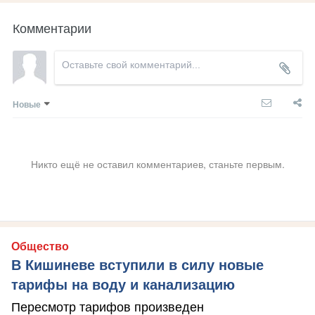
Комментарии
Новые
Никто ещё не оставил комментариев, станьте первым.
Общество
В Кишиневе вступили в силу новые
тарифы на воду и канализацию
Пересмотр тарифов произведен