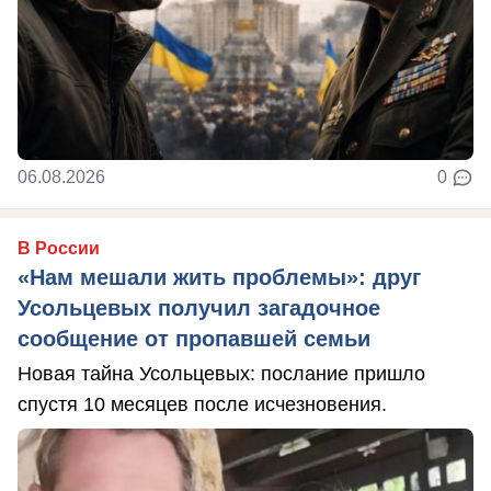
06.08.2026
0
В России
«Нам мешали жить проблемы»: друг
Усольцевых получил загадочное
сообщение от пропавшей семьи
Новая тайна Усольцевых: послание пришло
спустя 10 месяцев после исчезновения.