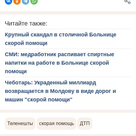
Читайте также:
Крупный скандал в столичной Больнице
скорой помощи
СМИ: медработник распивает спиртные
напитки на работе в Больнице скорой
помощи
Чеботарь: Украденный миллиард
возвращается в Молдову в виде дорог и
машин "скорой помощи"
Теленешты
скорая помощь
ДТП