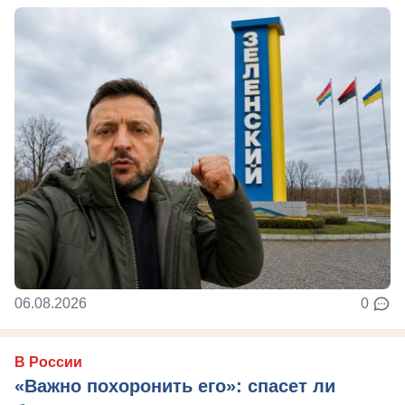
06.08.2026
0
В России
«Важно похоронить его»: спасет ли