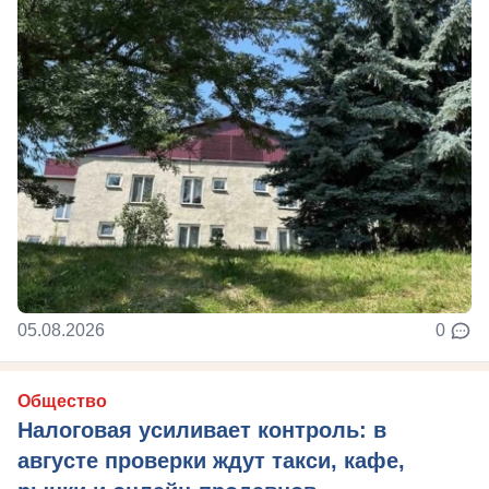
05.08.2026
0
Общество
Налоговая усиливает контроль: в
августе проверки ждут такси, кафе,