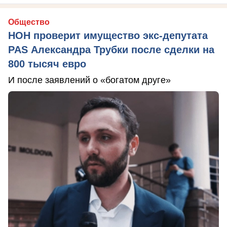
Общество
НОН проверит имущество экс-депутата
PAS Александра Трубки после сделки на
800 тысяч евро
И после заявлений о «богатом друге»