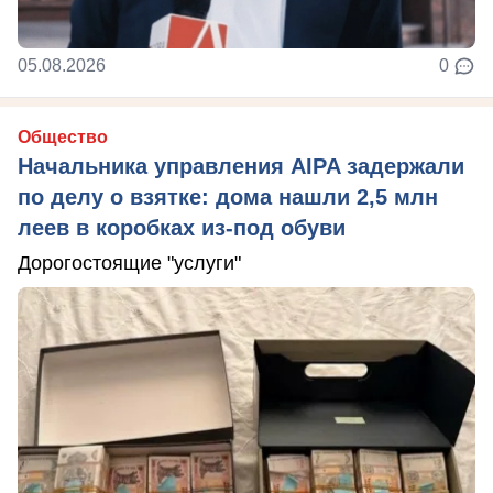
05.08.2026
0
Общество
Начальника управления AIPA задержали
по делу о взятке: дома нашли 2,5 млн
леев в коробках из-под обуви
Дорогостоящие "услуги"