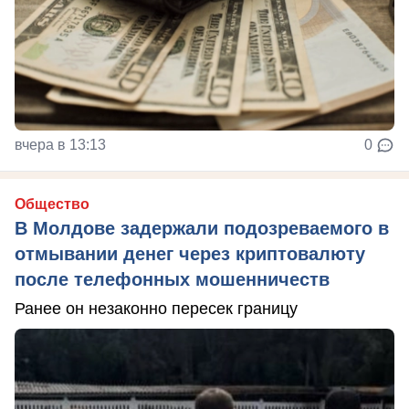
вчера в 13:13
0
Общество
В Молдове задержали подозреваемого в
отмывании денег через криптовалюту
после телефонных мошенничеств
Ранее он незаконно пересек границу