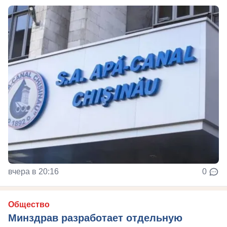
вчера в 20:16
0
Общество
Минздрав разработает отдельную