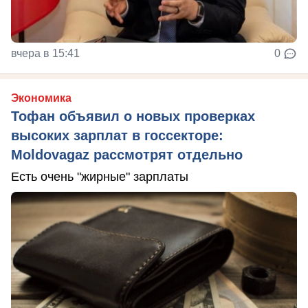
вчера в 15:41
0
Экономика
Тофан объявил о новых проверках
высоких зарплат в госсекторе:
Moldovagaz рассмотрят отдельно
Есть очень "жирные" зарплаты