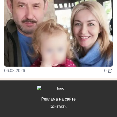
06.08.2026
0
Реклама на сайте
Контакты