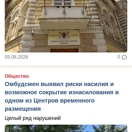
05.08.2026
0
Общество
Омбудсмен выявил риски насилия и
возможное сокрытие изнасилования в
одном из Центров временного
размещения
Целый ряд нарушений