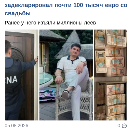
задекларировал почти 100 тысяч евро со
свадьбы
Ранее у него изъяли миллионы леев
05.08.2026
0