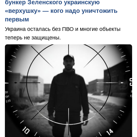
бункер Зеленского украинскую
«верхушку» — кого надо уничтожить
первым
Украина осталась без ПВО и многие объекты
теперь не защищены.