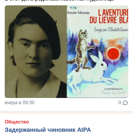
вчера в 09:30
0
Общество
Задержанный чиновник AIPA