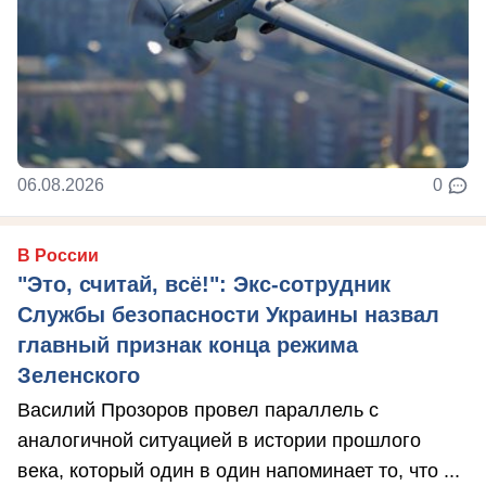
06.08.2026
0
В России
"Это, считай, всё!": Экс-сотрудник
Службы безопасности Украины назвал
главный признак конца режима
Зеленского
Василий Прозоров провел параллель с
аналогичной ситуацией в истории прошлого
века, который один в один напоминает то, что ...