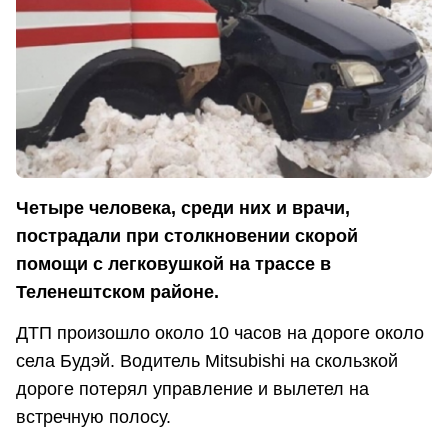
Четыре человека, среди них и врачи,
пострадали при столкновении скорой
помощи с легковушкой на трассе в
Теленештском районе.
ДТП произошло около 10 часов на дороге около
села Будэй. Водитель Mitsubishi на скользкой
дороге потерял управление и вылетел на
встречную полосу.