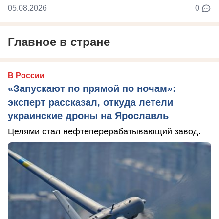
05.08.2026
0
Главное в стране
В России
«Запускают по прямой по ночам»:
эксперт рассказал, откуда летели
украинские дроны на Ярославль
Целями стал нефтеперерабатывающий завод.