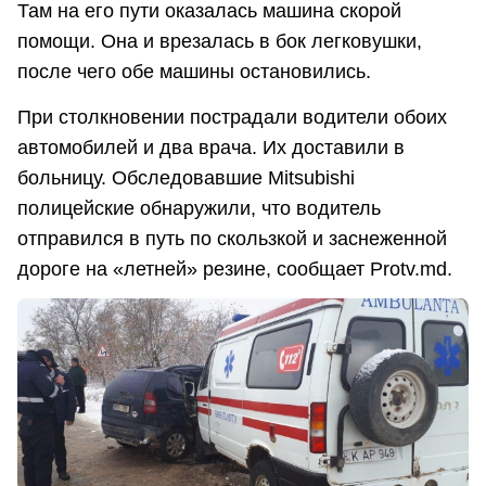
Там на его пути оказалась машина скорой
помощи. Она и врезалась в бок легковушки,
после чего обе машины остановились.
При столкновении пострадали водители обоих
автомобилей и два врача. Их доставили в
больницу. Обследовавшие Mitsubishi
полицейские обнаружили, что водитель
отправился в путь по скользкой и заснеженной
дороге на «летней» резине, сообщает Protv.md.