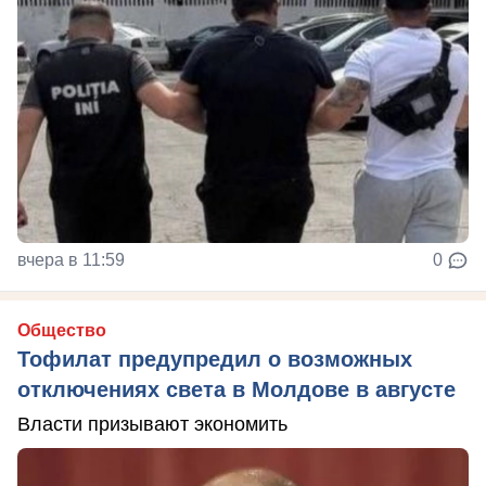
вчера в 11:59
0
Общество
Тофилат предупредил о возможных
отключениях света в Молдове в августе
Власти призывают экономить