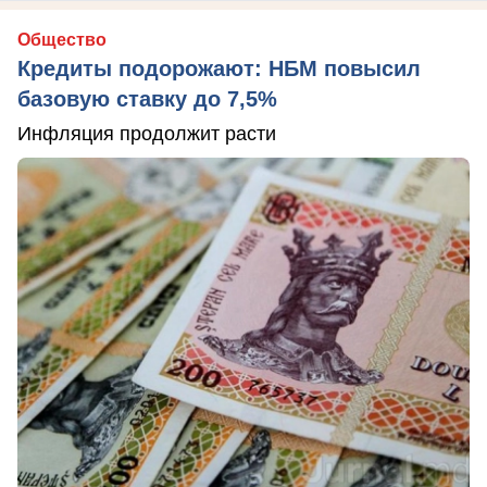
Общество
Кредиты подорожают: НБМ повысил
базовую ставку до 7,5%
Инфляция продолжит расти