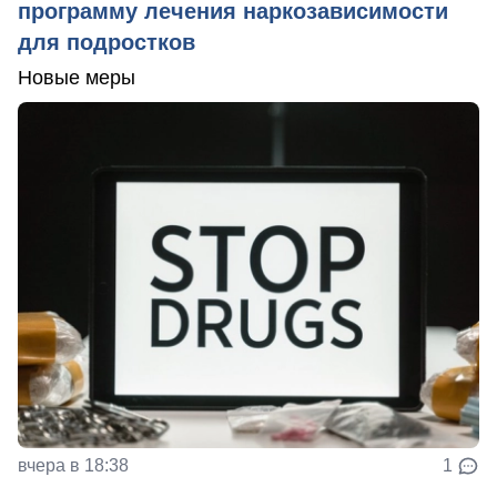
программу лечения наркозависимости
для подростков
Новые меры
вчера в 18:38
1