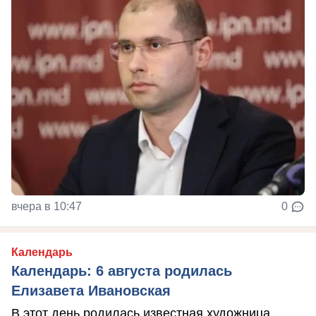
вчера в 10:47
0
Календарь
Календарь: 6 августа родилась
Елизавета Ивановская
В этот день родилась известная художница