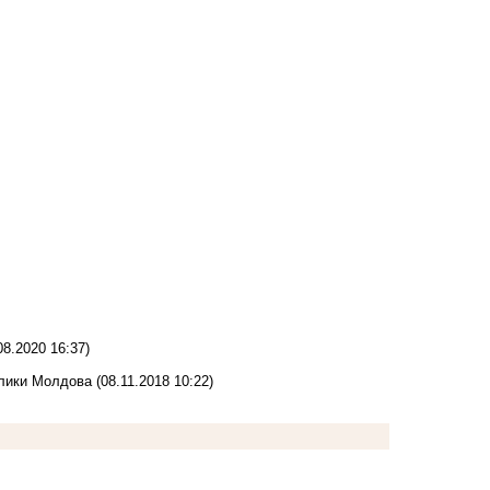
08.2020 16:37)
блики Молдова
(08.11.2018 10:22)