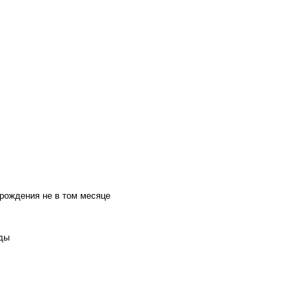
 рождения не в том месяце
оды