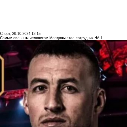
Спорт
,
29.10.2024 13:15
Самым сильным человеком Молдовы стал сотрудник НАЦ