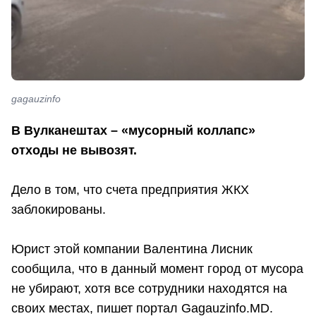
gagauzinfo
В Вулканештах – «мусорный коллапс»
отходы не вывозят.
Дело в том, что счета предприятия ЖКХ
заблокированы.
Юрист этой компании Валентина Лисник
сообщила, что в данный момент город от мусора
не убирают, хотя все сотрудники находятся на
своих местах, пишет портал Gagauzinfo.MD.