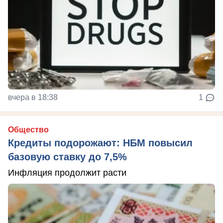
вчера в 18:38
1
Общество
Кредиты подорожают: НБМ повысил
базовую ставку до 7,5%
Инфляция продолжит расти