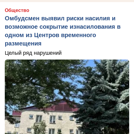
Общество
Омбудсмен выявил риски насилия и
возможное сокрытие изнасилования в
одном из Центров временного
размещения
Целый ряд нарушений