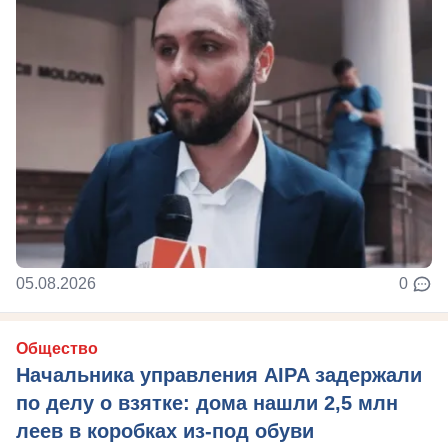
05.08.2026
0
Общество
Начальника управления AIPA задержали
по делу о взятке: дома нашли 2,5 млн
леев в коробках из-под обуви