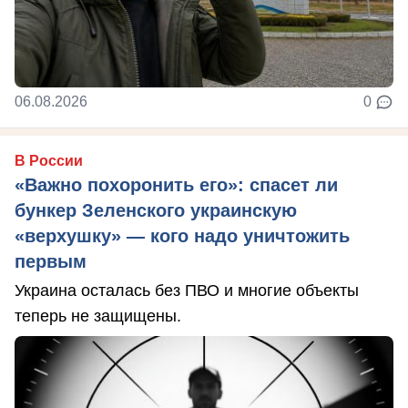
06.08.2026
0
В России
«Важно похоронить его»: спасет ли
бункер Зеленского украинскую
«верхушку» — кого надо уничтожить
первым
Украина осталась без ПВО и многие объекты
теперь не защищены.