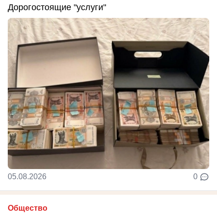
Дорогостоящие "услуги"
05.08.2026
0
Общество