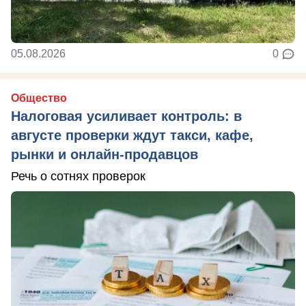
05.08.2026
0
Общество
Налоговая усиливает контроль: в
августе проверки ждут такси, кафе,
рынки и онлайн-продавцов
Речь о сотнях проверок