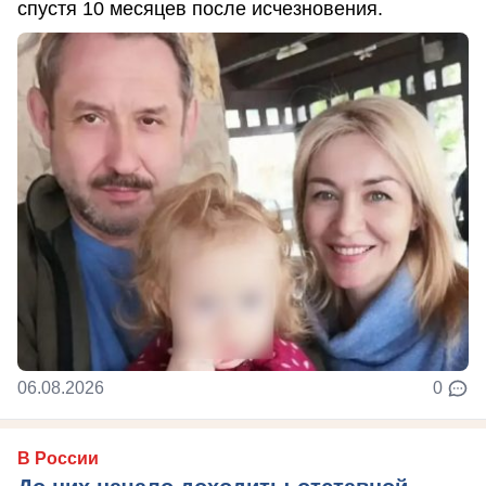
спустя 10 месяцев после исчезновения.
06.08.2026
0
В России