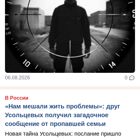
06.08.2026
0
В России
«Нам мешали жить проблемы»: друг
Усольцевых получил загадочное
сообщение от пропавшей семьи
Новая тайна Усольцевых: послание пришло