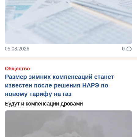
05.08.2026
0
Общество
Размер зимних компенсаций станет
известен после решения НАРЭ по
новому тарифу на газ
Будут и компенсации дровами