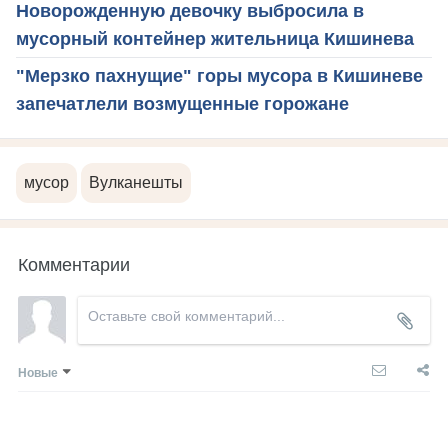
Новорожденную девочку выбросила в
мусорный контейнер жительница Кишинева
"Мерзко пахнущие" горы мусора в Кишиневе
запечатлели возмущенные горожане
мусор
Вулканешты
Комментарии
Новые