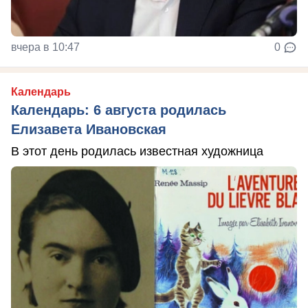
вчера в 10:47
0
Календарь
Календарь: 6 августа родилась
Елизавета Ивановская
В этот день родилась известная художница