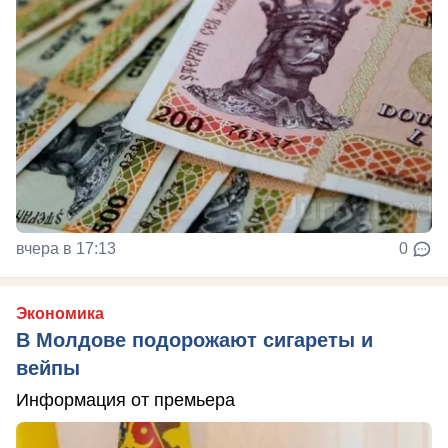
вчера в 17:13
0
Экономика
В Молдове подорожают сигареты и
вейпы
Информация от премьера