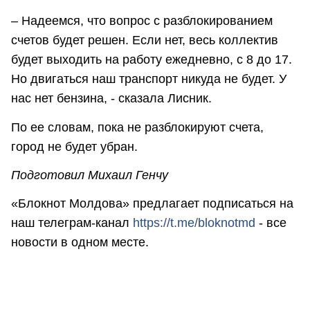
– Надеемся, что вопрос с разблокированием
счетов будет решен. Если нет, весь коллектив
будет выходить на работу ежедневно, с 8 до 17.
Но двигаться наш транспорт никуда не будет. У
нас нет бензина, - сказала Лисник.
По ее словам, пока не разблокируют счета,
город не будет убран.
Подготовил Михаил Генчу
«Блокнот Молдова» предлагает подписаться на
наш телеграм-канал
https://t.me/bloknotmd
- все
новости в одном месте.