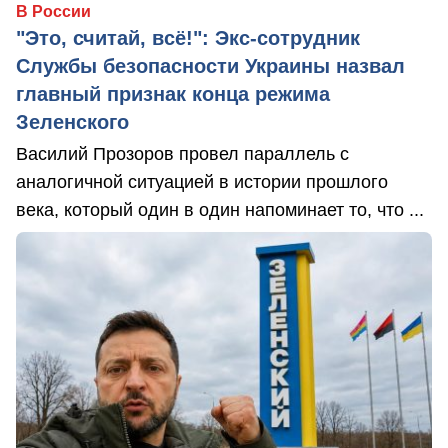
В России
"Это, считай, всё!": Экс-сотрудник
Службы безопасности Украины назвал
главный признак конца режима
Зеленского
Василий Прозоров провел параллель с
аналогичной ситуацией в истории прошлого
века, который один в один напоминает то, что ...