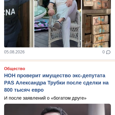
05.08.2026
0
Общество
НОН проверит имущество экс-депутата
PAS Александра Трубки после сделки на
800 тысяч евро
И после заявлений о «богатом друге»