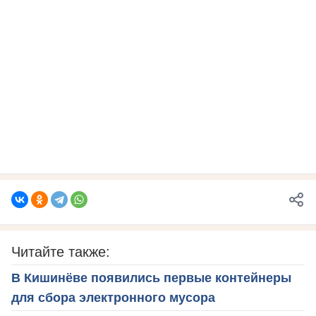
Читайте также:
В Кишинёве появились первые контейнеры
для сбора электронного мусора