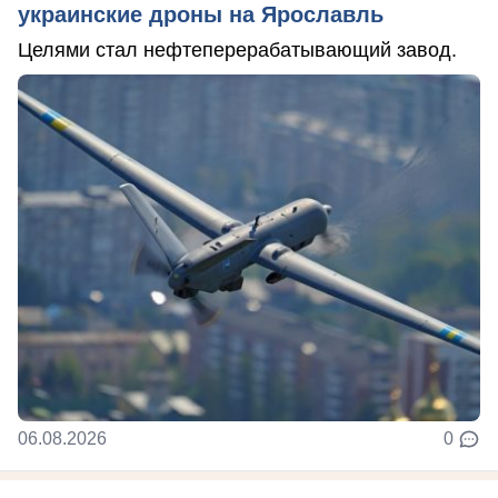
украинские дроны на Ярославль
Целями стал нефтеперерабатывающий завод.
06.08.2026
0