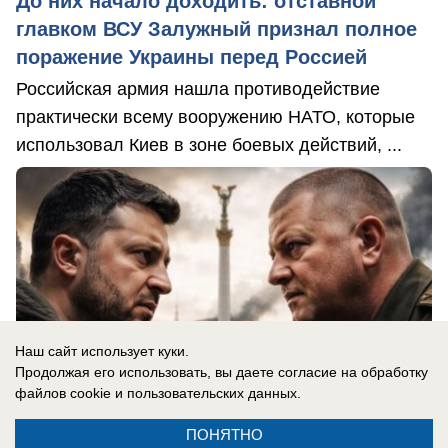
До них начало доходить: отставной
главком ВСУ Залужный признал полное
поражение Украины перед Россией
Российская армия нашла противодействие
практически всему вооружению НАТО, которые
использовал Киев в зоне боевых действий, ...
Наш сайт использует куки.
Продолжая его использовать, вы даете согласие на обработку
файлов cookie
и пользовательских данных.
ПОНЯТНО