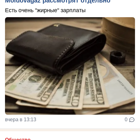
Moldovagaz рассмотрят отдельно
Есть очень "жирные" зарплаты
вчера в 13:13
0
Общество