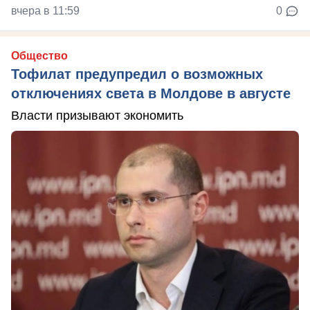
вчера в 11:59
0
Общество
Тофилат предупредил о возможных
отключениях света в Молдове в августе
Власти призывают экономить