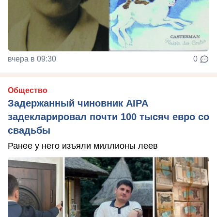
вчера в 09:30
0
Общество
Задержанный чиновник AIPA
задекларировал почти 100 тысяч евро со
свадьбы
Ранее у него изъяли миллионы леев