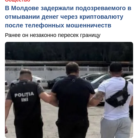
В Молдове задержали подозреваемого в
отмывании денег через криптовалюту
после телефонных мошенничеств
Ранее он незаконно пересек границу