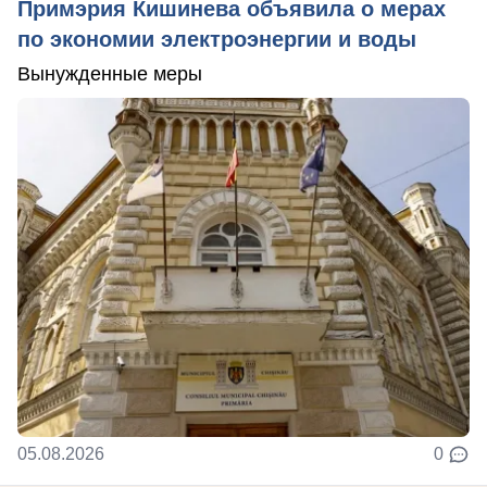
Примэрия Кишинева объявила о мерах
по экономии электроэнергии и воды
Вынужденные меры
05.08.2026
0