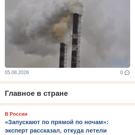
05.08.2026
0
Главное в стране
В России
«Запускают по прямой по ночам»:
эксперт рассказал, откуда летели