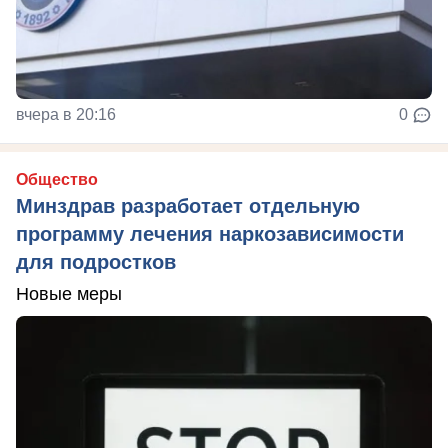
вчера в 20:16
0
Общество
Минздрав разработает отдельную
программу лечения наркозависимости
для подростков
Новые меры