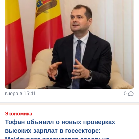
вчера в 15:41
0
Экономика
Тофан объявил о новых проверках
высоких зарплат в госсекторе: