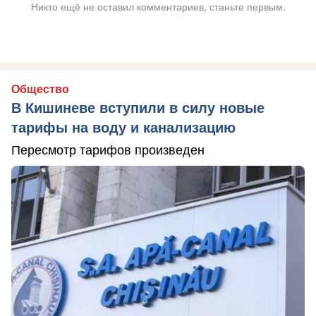
Никто ещё не оставил комментариев, станьте первым.
Общество
В Кишиневе вступили в силу новые
тарифы на воду и канализацию
Пересмотр тарифов произведен