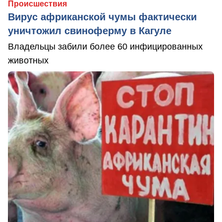
Происшествия
Вирус африканской чумы фактически
уничтожил свиноферму в Кагуле
Владельцы забили более 60 инфицированных
животных