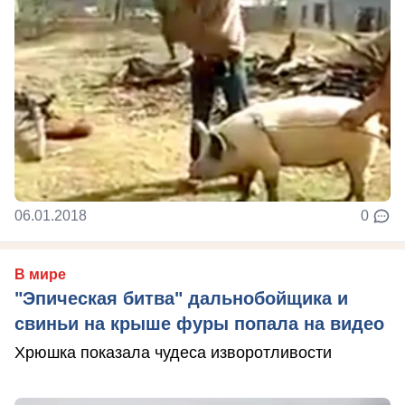
06.01.2018
0
В мире
"Эпическая битва" дальнобойщика и
свиньи на крыше фуры попала на видео
Хрюшка показала чудеса изворотливости