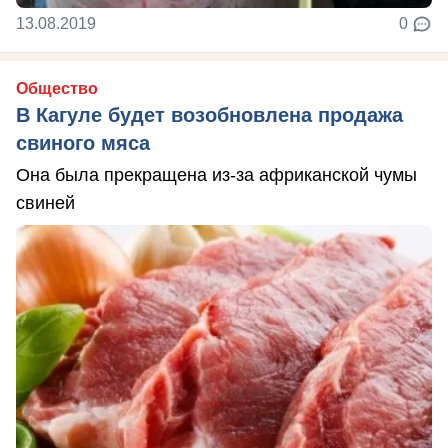
13.08.2019
0
Общество
В Кагуле будет возобновлена продажа
свиного мяса
Она была прекращена из-за африканской чумы
свиней