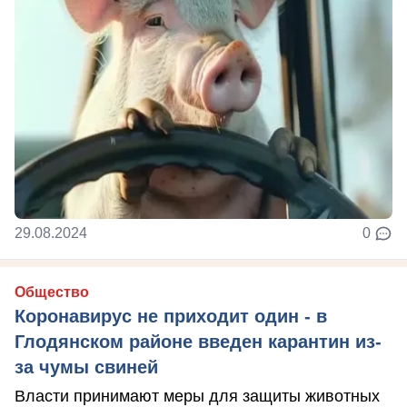
29.08.2024
0
Общество
Коронавирус не приходит один - в
Глодянском районе введен карантин из-
за чумы свиней
Власти принимают меры для защиты животных