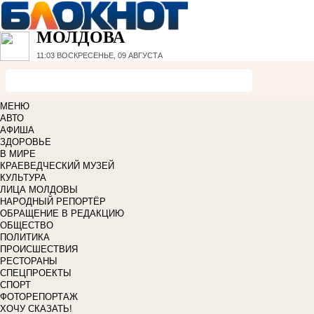
МОЛДОВА
11:03
ВОСКРЕСЕНЬЕ, 09 АВГУСТА
МЕНЮ
АВТО
АФИША
ЗДОРОВЬЕ
В МИРЕ
КРАЕВЕДЧЕСКИЙ МУЗЕЙ
КУЛЬТУРА
ЛИЦА МОЛДОВЫ
НАРОДНЫЙ РЕПОРТЁР
ОБРАЩЕНИЕ В РЕДАКЦИЮ
ОБЩЕСТВО
ПОЛИТИКА
ПРОИСШЕСТВИЯ
РЕСТОРАНЫ
СПЕЦПРОЕКТЫ
СПОРТ
ФОТОРЕПОРТАЖ
ХОЧУ СКАЗАТЬ!