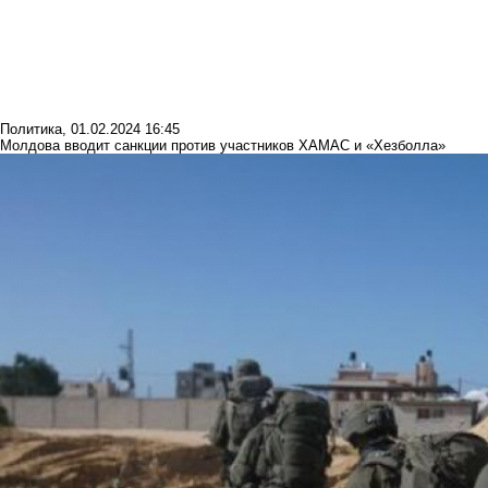
Политика
,
01.02.2024 16:45
Молдова вводит санкции против участников ХАМАС и «Хезболла»