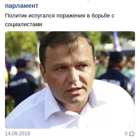
парламент
Политик испугался поражения в борьбе с
социалистами
14.09.2018
0