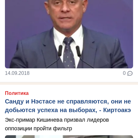
14.09.2018
0
Политика
Санду и Нэстасе не справляются, они не
добьются успеха на выборах, - Киртоакэ
Экс-примар Кишинева призвал лидеров
оппозиции пройти фильтр