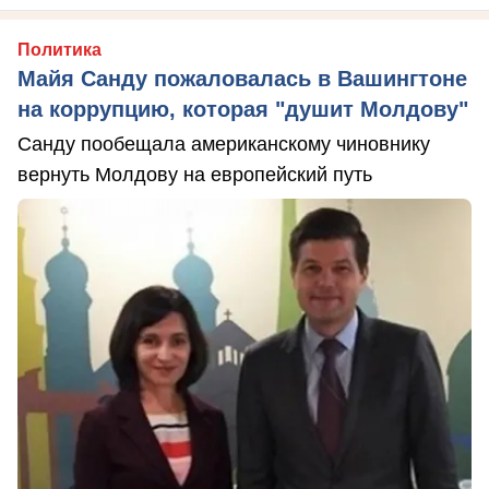
Политика
Майя Санду пожаловалась в Вашингтоне
на коррупцию, которая "душит Молдову"
Санду пообещала американскому чиновнику
вернуть Молдову на европейский путь