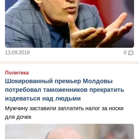
13.09.2018
0
Политика
Шокированный премьер Молдовы
потребовал таможенников прекратить
издеваться над людьми
Мужчину заставили заплатить налог за носки
для дочек