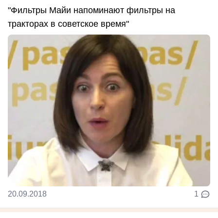
"Фильтры Майи напоминают фильтры на
тракторах в советское время"
20.09.2018
1