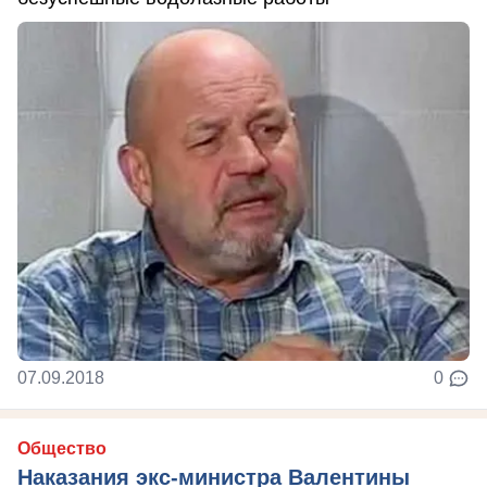
07.09.2018
0
Общество
Наказания экс-министра Валентины