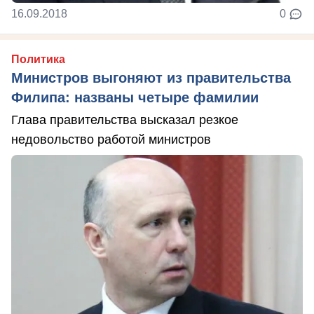
16.09.2018
0
Политика
Министров выгоняют из правительства
Филипа: названы четыре фамилии
Глава правительства высказал резкое
недовольство работой министров