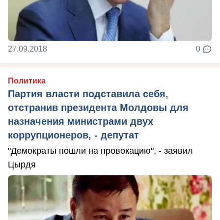
27.09.2018
0
Политика
Партия власти подставила себя,
отстранив президента Молдовы для
назначения министрами двух
коррупционеров, - депутат
"Демократы пошли на провокацию", - заявил
Цырдя