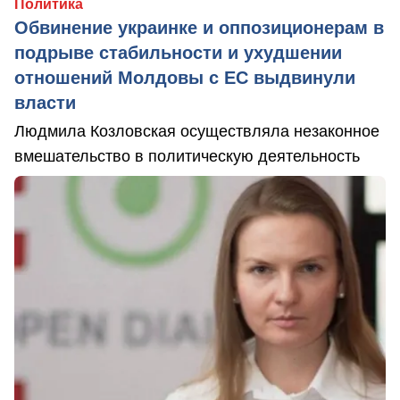
Политика
Обвинение украинке и оппозиционерам в
подрыве стабильности и ухудшении
отношений Молдовы с ЕС выдвинули
власти
Людмила Козловская осуществляла незаконное
вмешательство в политическую деятельность