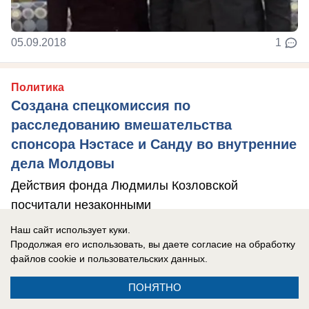
05.09.2018
1
Политика
Создана спецкомиссия по
расследованию вмешательства
спонсора Нэстасе и Санду во внутренние
дела Молдовы
Действия фонда Людмилы Козловской
посчитали незаконными
Наш сайт использует куки.
Продолжая его использовать, вы даете согласие на обработку
файлов cookie
и пользовательских данных.
ПОНЯТНО