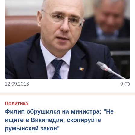
12.09.2018
0
Политика
Филип обрушился на министра: "Не
ищите в Википедии, скопируйте
румынский закон"