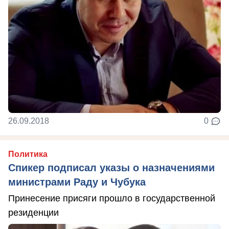
26.09.2018
0
Политика
Спикер подписал указы о назначениями
министрами Раду и Чубука
Принесение присяги прошло в государственной
резиденции