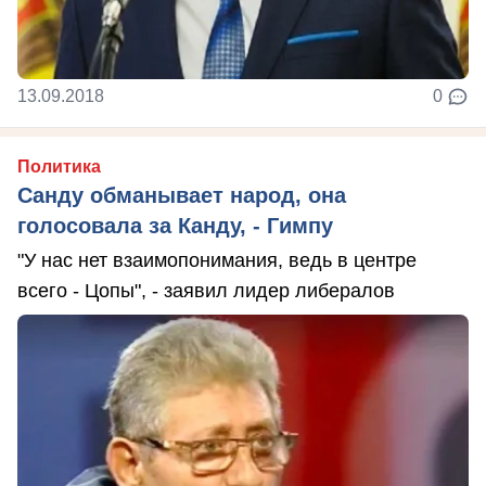
13.09.2018
0
Политика
Санду обманывает народ, она
голосовала за Канду, - Гимпу
"У нас нет взаимопонимания, ведь в центре
всего - Цопы", - заявил лидер либералов