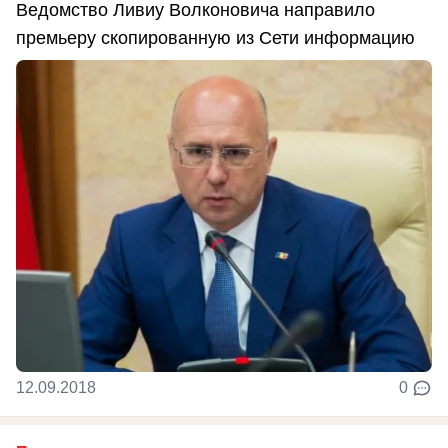
Ведомство Ливиу Волконовича направило
премьеру скопированную из Сети информацию
12.09.2018
0