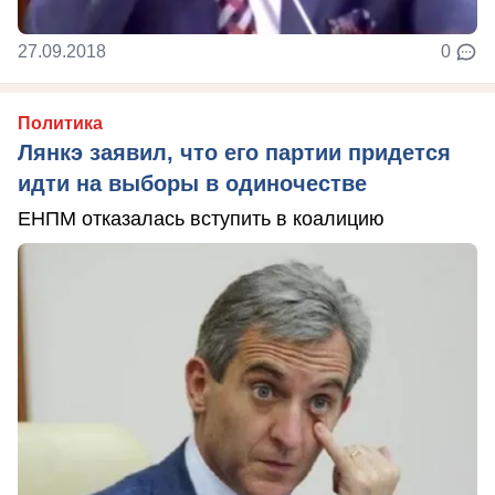
27.09.2018
0
Политика
Лянкэ заявил, что его партии придется
идти на выборы в одиночестве
ЕНПМ отказалась вступить в коалицию