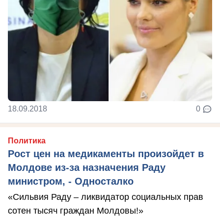
18.09.2018
0
Политика
Рост цен на медикаменты произойдет в
Молдове из-за назначения Раду
министром, - Односталко
«Сильвия Раду – ликвидатор социальных прав
сотен тысяч граждан Молдовы!»