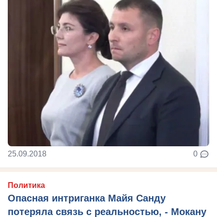
25.09.2018
0
Политика
Опасная интриганка Майя Санду
потеряла связь с реальностью, - Мокану