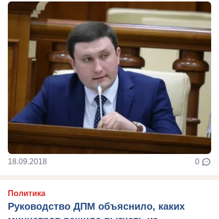
18.09.2018
0
Политика
Руководство ДПМ объяснило, каких