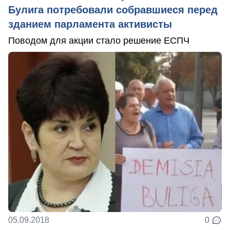
Булига потребовали собравшиеся перед
зданием парламента активисты
Поводом для акции стало решение ЕСПЧ
05.09.2018
0