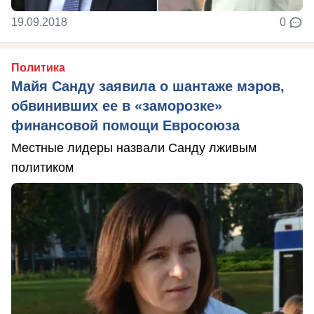
19.09.2018
0
Политика
Майя Санду заявила о шантаже мэров,
обвинивших ее в «заморозке»
финансовой помощи Евросоюза
Местные лидеры назвали Санду лживым
политиком