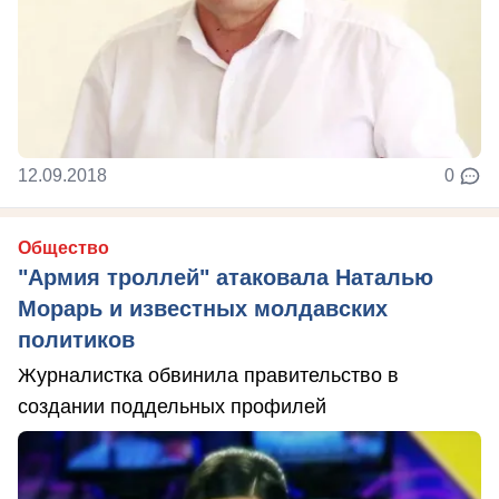
12.09.2018
0
Общество
"Армия троллей" атаковала Наталью
Морарь и известных молдавских
политиков
Журналистка обвинила правительство в
создании поддельных профилей