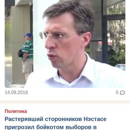
14.09.2018
0
Политика
Растерявший сторонников Нэстасе
пригрозил бойкотом выборов в