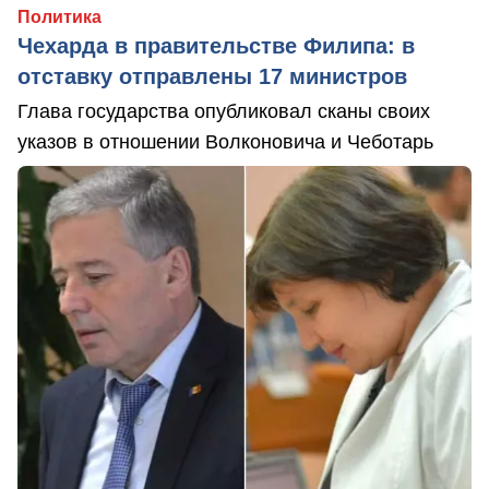
Политика
Чехарда в правительстве Филипа: в
отставку отправлены 17 министров
Глава государства опубликовал сканы своих
указов в отношении Волконовича и Чеботарь