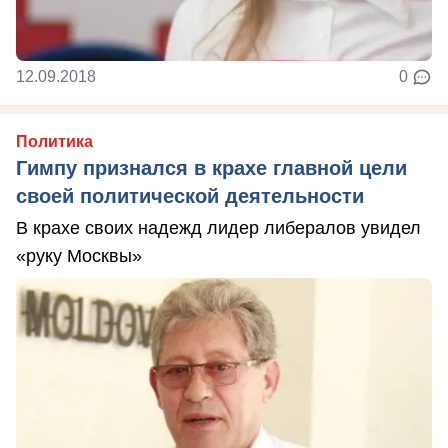
12.09.2018
0
Политика
Гимпу признался в крахе главной цели
своей политической деятельности
В крахе своих надежд лидер либералов увидел
«руку Москвы»