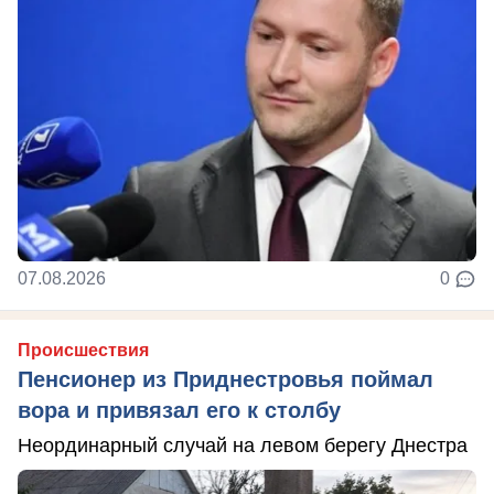
07.08.2026
0
Происшествия
Пенсионер из Приднестровья поймал
вора и привязал его к столбу
Неординарный случай на левом берегу Днестра