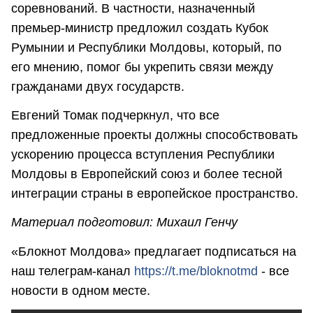
соревнований. В частности, назначенный
премьер-министр предложил создать Кубок
Румынии и Республики Молдовы, который, по
его мнению, помог бы укрепить связи между
гражданами двух государств.
Евгений Томак подчеркнул, что все
предложенные проекты должны способствовать
ускорению процесса вступления Республики
Молдовы в Европейский союз и более тесной
интеграции страны в европейское пространство.
Материал подготовил: Михаил Генчу
«Блокнот Молдова» предлагает подписаться на
наш телеграм-канал
https://t.me/bloknotmd
- все
новости в одном месте.