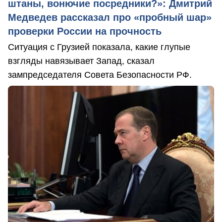
штаны, вонючие посредники?»: Дмитрий
Медведев рассказал про «пробный шар»
проверки России на прочность
Ситуация с Грузией показала, какие глупые
взгляды навязывает Запад, сказал
зампредседателя Совета Безопасности РФ.