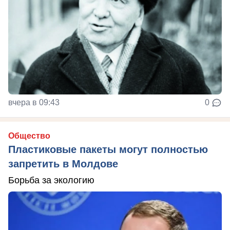
вчера в 09:43
0
Общество
Пластиковые пакеты могут полностью
запретить в Молдове
Борьба за экологию