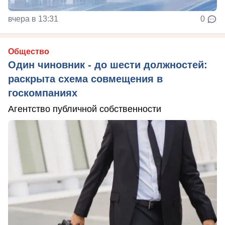
вчера в 13:31
0
Общество
Один чиновник - до шести должностей:
раскрыта схема совмещения в
госкомпаниях
Агентство публичной собственности