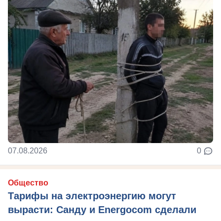
07.08.2026
0
Общество
Тарифы на электроэнергию могут
вырасти: Санду и Energocom сделали