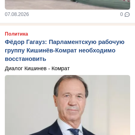
07.08.2026
0
Политика
Фёдор Гагауз: Парламентскую рабочую
группу Кишинёв-Комрат необходимо
восстановить
Диалог Кишинев - Комрат