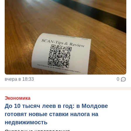
вчера в 18:33
0
Экономика
До 10 тысяч леев в год: в Молдове
готовят новые ставки налога на
недвижимость