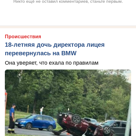
Никто ещё не оставил комментариев, станьте первым.
Происшествия
18-летняя дочь директора лицея
перевернулась на BMW
Она уверяет, что ехала по правилам