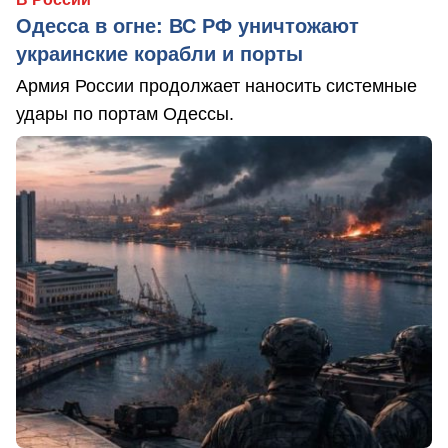
Одесса в огне: ВС РФ уничтожают
украинские корабли и порты
Армия России продолжает наносить системные
удары по портам Одессы.