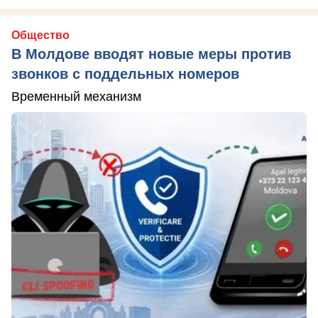
Общество
В Молдове вводят новые меры против
звонков с поддельных номеров
Временный механизм