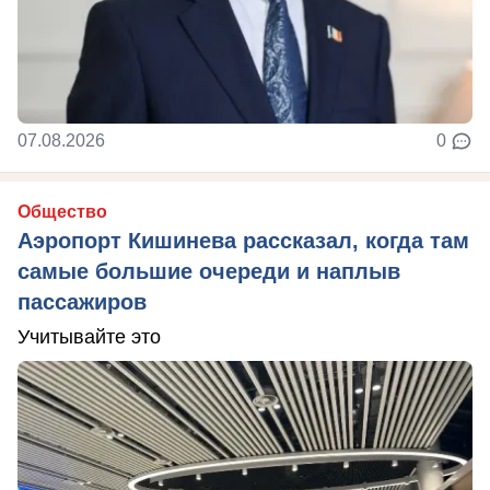
07.08.2026
0
Общество
Аэропорт Кишинева рассказал, когда там
самые большие очереди и наплыв
пассажиров
Учитывайте это