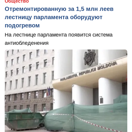
Общество
Отремонтированную за 1,5 млн леев
лестницу парламента оборудуют
подогревом
На лестнице парламента появится система
антиобледенения