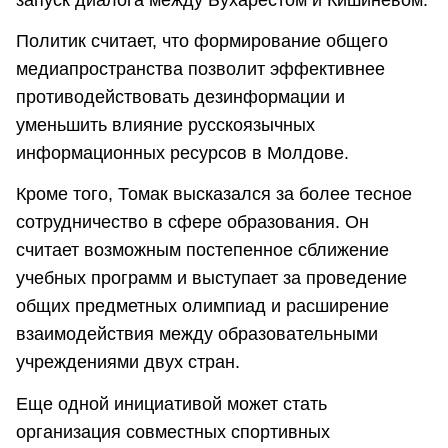
Политик считает, что формирование общего
медиапространства позволит эффективнее
противодействовать дезинформации и
уменьшить влияние русскоязычных
информационных ресурсов в Молдове.
Кроме того, Томак высказался за более тесное
сотрудничество в сфере образования. Он
считает возможным постепенное сближение
учебных программ и выступает за проведение
общих предметных олимпиад и расширение
взаимодействия между образовательными
учреждениями двух стран.
Еще одной инициативой может стать
организация совместных спортивных