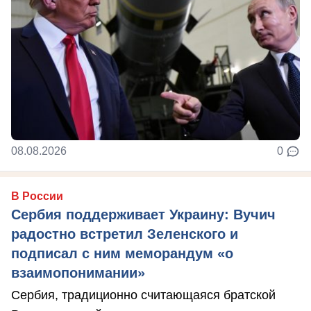
08.08.2026
0
В России
Сербия поддерживает Украину: Вучич
радостно встретил Зеленского и
подписал с ним меморандум «о
взаимопонимании»
Сербия, традиционно считающаяся братской