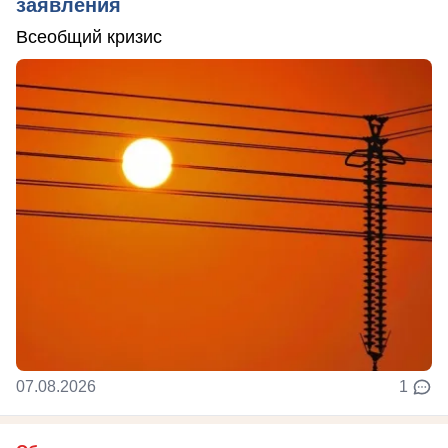
заявления
Всеобщий кризис
07.08.2026
1