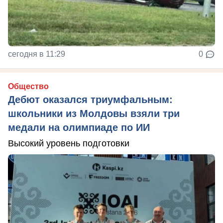
сегодня в 11:29
0
Общество
Дебют оказался триумфальным:
школьники из Молдовы взяли три
медали на олимпиаде по ИИ
Высокий уровень подготовки