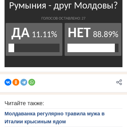
Читайте также:
Молдаванка регулярно травила мужа в
Италии крысиным ядом