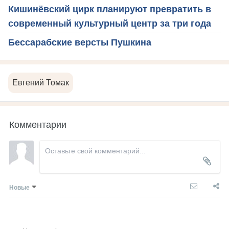
Кишинёвский цирк планируют превратить в
современный культурный центр за три года
Бессарабские версты Пушкина
Евгений Томак
Комментарии
Новые