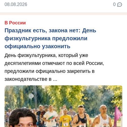
08.08.2026
0
В России
Праздник есть, закона нет: День
физкультурника предложили
официально узаконить
День физкультурника, который уже
десятилетиями отмечают по всей России,
предложили официально закрепить в
законодательстве в ...