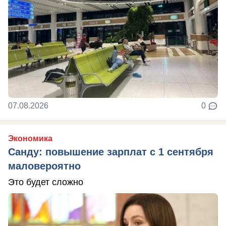
07.08.2026
0
Экономика
Санду: повышение зарплат с 1 сентября
маловероятно
Это будет сложно