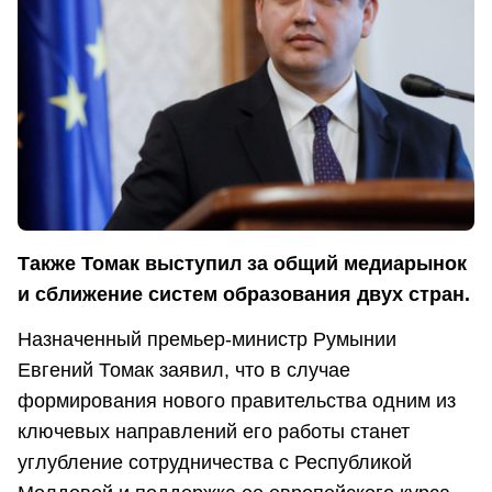
Также Томак выступил за общий медиарынок
и сближение систем образования двух стран.
Назначенный премьер-министр Румынии
Евгений Томак заявил, что в случае
формирования нового правительства одним из
ключевых направлений его работы станет
углубление сотрудничества с Республикой