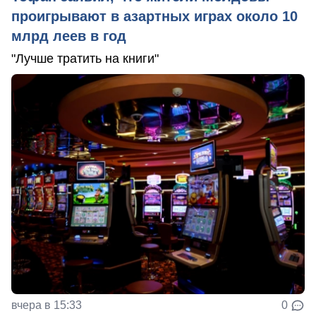
проигрывают в азартных играх около 10
млрд леев в год
"Лучше тратить на книги"
вчера в 15:33
0