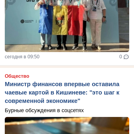
сегодня в 09:50
0
Общество
Министр финансов впервые оставила
чаевые картой в Кишиневе: "это шаг к
современной экономике"
Бурные обсуждения в соцсетях