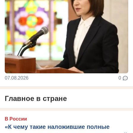
07.08.2026
0
Главное в стране
В России
«К чему такие наложившие полные