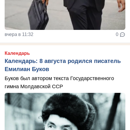
вчера в 11:32
0
Календарь
Календарь: 8 августа родился писатель
Емилиан Буков
Буков был автором текста Государственного
гимна Молдавской ССР