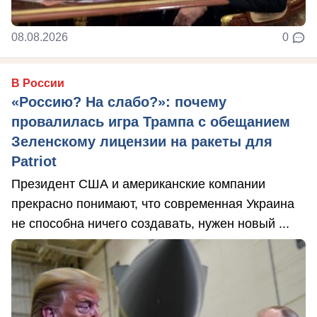
08.08.2026
0
В России
«Россию? На слабо?»: почему
провалилась игра Трампа с обещанием
Зеленскому лицензии на ракеты для
Patriot
Президент США и американские компании
прекрасно понимают, что современная Украина
не способна ничего создавать, нужен новый ...