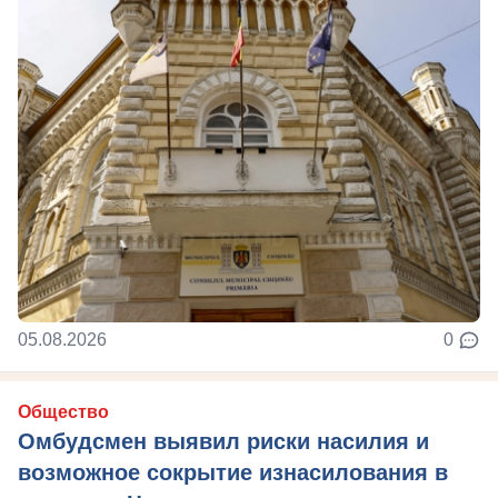
05.08.2026
0
Общество
Омбудсмен выявил риски насилия и
возможное сокрытие изнасилования в