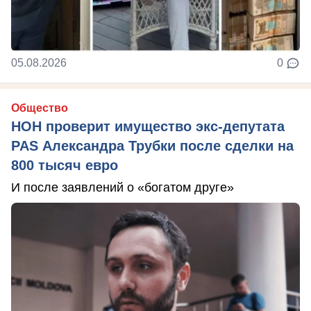
05.08.2026
0
Общество
НОН проверит имущество экс-депутата
PAS Александра Трубки после сделки на
800 тысяч евро
И после заявлений о «богатом друге»