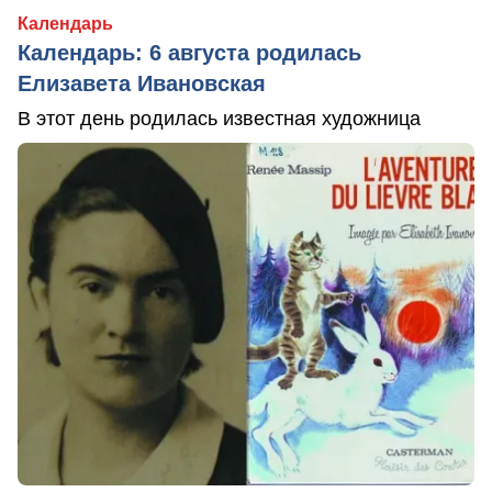
Календарь
Календарь: 6 августа родилась
Елизавета Ивановская
В этот день родилась известная художница