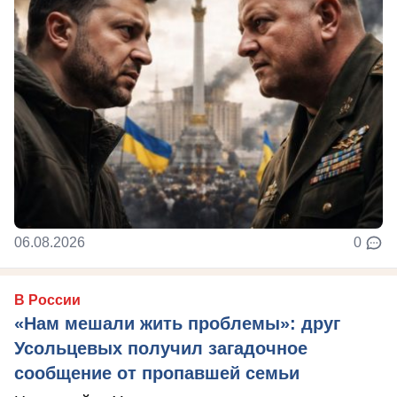
06.08.2026
0
В России
«Нам мешали жить проблемы»: друг
Усольцевых получил загадочное
сообщение от пропавшей семьи