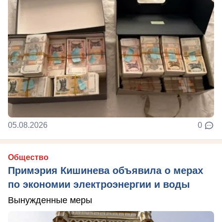
05.08.2026
0
Общество
Примэрия Кишинева объявила о мерах
по экономии электроэнергии и воды
Вынужденные меры