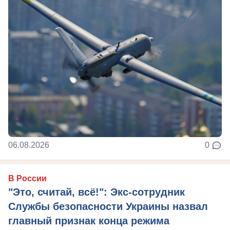
06.08.2026
0
В России
"Это, считай, всё!": Экс-сотрудник
Службы безопасности Украины назвал
главный признак конца режима