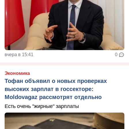
вчера в 15:41
0
Экономика
Тофан объявил о новых проверках
высоких зарплат в госсекторе:
Moldovagaz рассмотрят отдельно
Есть очень "жирные" зарплаты