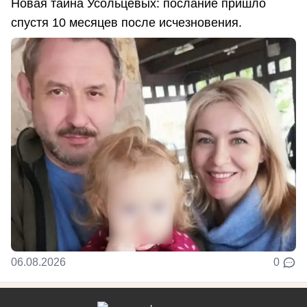
Новая тайна Усольцевых: послание пришло
спустя 10 месяцев после исчезновения.
06.08.2026
0