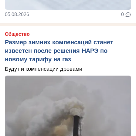
05.08.2026
0
Общество
Размер зимних компенсаций станет
известен после решения НАРЭ по
новому тарифу на газ
Будут и компенсации дровами