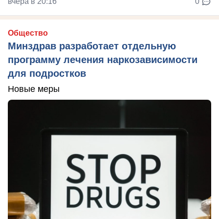
вчера в 20:16
0
Общество
Минздрав разработает отдельную
программу лечения наркозависимости
для подростков
Новые меры