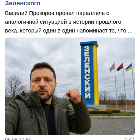
Зеленского
Василий Прозоров провел параллель с
аналогичной ситуацией в истории прошлого
века, который один в один напоминает то, что ...
06.08.2026
0