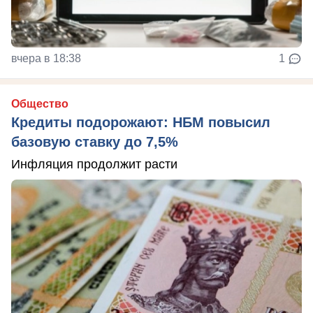
вчера в 18:38
1
Общество
Кредиты подорожают: НБМ повысил
базовую ставку до 7,5%
Инфляция продолжит расти