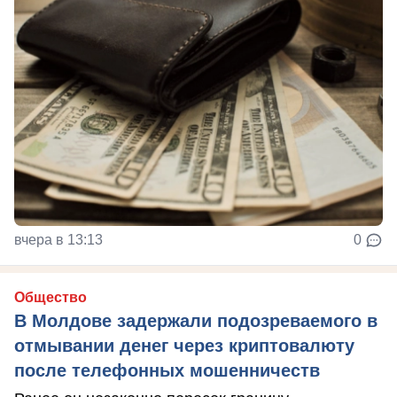
вчера в 13:13
0
Общество
В Молдове задержали подозреваемого в
отмывании денег через криптовалюту
после телефонных мошенничеств