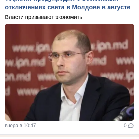
отключениях света в Молдове в августе
Власти призывают экономить
вчера в 10:47
0