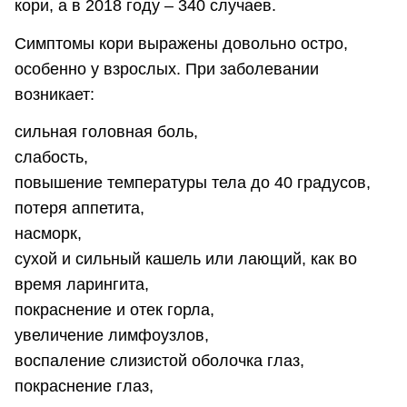
кори, а в 2018 году – 340 случаев.
Симптомы кори выражены довольно остро,
особенно у взрослых. При заболевании
возникает:
сильная головная боль,
слабость,
повышение температуры тела до 40 градусов,
потеря аппетита,
насморк,
сухой и сильный кашель или лающий, как во
время ларингита,
покраснение и отек горла,
увеличение лимфоузлов,
воспаление слизистой оболочка глаз,
покраснение глаз,