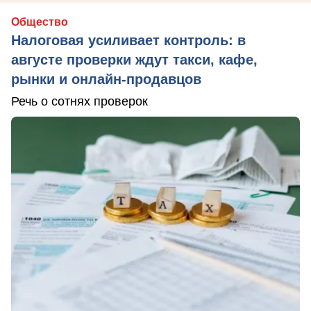
Общество
Налоговая усиливает контроль: в
августе проверки ждут такси, кафе,
рынки и онлайн-продавцов
Речь о сотнях проверок