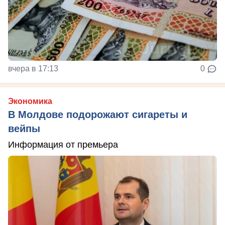
вчера в 17:13
0
Экономика
В Молдове подорожают сигареты и
вейпы
Информация от премьера