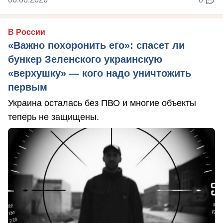
В России
«Важно похоронить его»: спасет ли
бункер Зеленского украинскую
«верхушку» — кого надо уничтожить
первым
Украина осталась без ПВО и многие объекты
теперь не защищены.