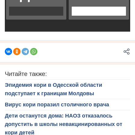
Читайте также:
Эпидемия кори в Одесской области
подступает к границам Молдовы
Вирус кори поразил столичного врача
Дети останутся дома: НАОЗ отказалось
допустить в школы невакцинированных от
кори детей