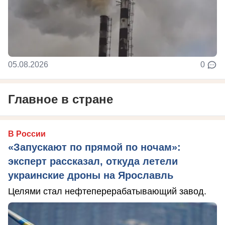
05.08.2026
0
Главное в стране
В России
«Запускают по прямой по ночам»:
эксперт рассказал, откуда летели
украинские дроны на Ярославль
Целями стал нефтеперерабатывающий завод.