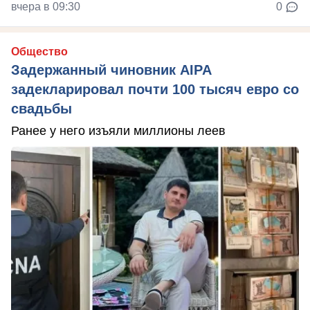
вчера в 09:30
0
Общество
Задержанный чиновник AIPA
задекларировал почти 100 тысяч евро со
свадьбы
Ранее у него изъяли миллионы леев