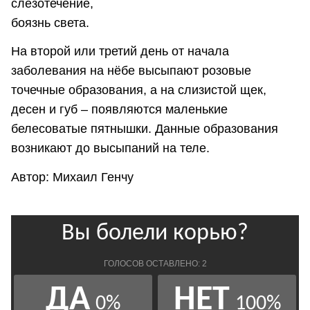
слезотечение,
боязнь света.
На второй или третий день от начала
заболевания на нёбе высыпают розовые
точечные образования, а на слизистой щек,
десен и губ – появляются маленькие
белесоватые пятнышки. Данные образования
возникают до высыпаний на теле.
Автор: Михаил Генчу