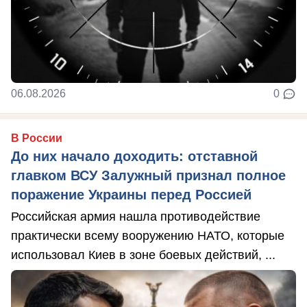
06.08.2026
0
В России
До них начало доходить: отставной
главком ВСУ Залужный признал полное
поражение Украины перед Россией
Российская армия нашла противодействие
практически всему вооружению НАТО, которые
использовал Киев в зоне боевых действий, ...