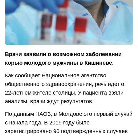
Врачи заявили о возможном заболевании
корью молодого мужчины в Кишиневе.
Как сообщает Национальное агентство
общественного здравоохранения, речь идет о
22-летнем жителе столицы. У пациента взяли
анализы, врачи ждут результатов.
По данным НАОЗ, в Молдове это первый случай
с начала года. В 2019 году было
зарегистрировано 90 подтвержденных случаев