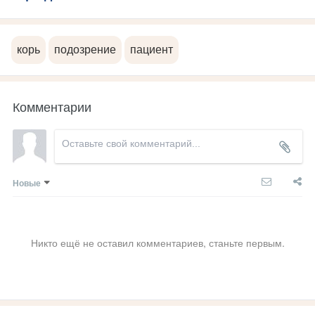
корь
подозрение
пациент
Комментарии
Новые
Никто ещё не оставил комментариев, станьте первым.