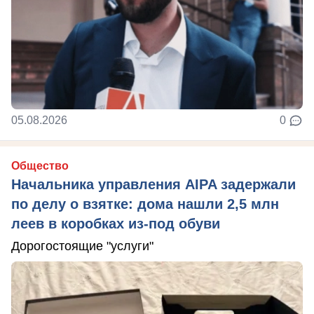
05.08.2026
0
Общество
Начальника управления AIPA задержали
по делу о взятке: дома нашли 2,5 млн
леев в коробках из-под обуви
Дорогостоящие "услуги"