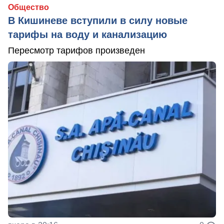
Общество
В Кишиневе вступили в силу новые
тарифы на воду и канализацию
Пересмотр тарифов произведен