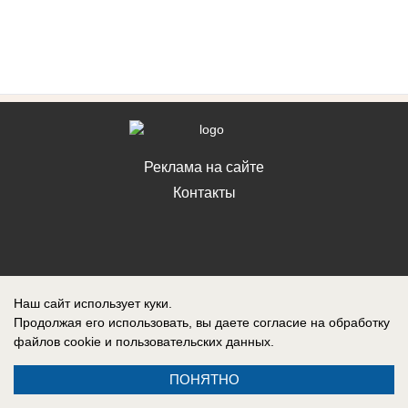
Реклама на сайте
Контакты
Наш сайт использует куки.
Продолжая его использовать, вы даете согласие на обработку
файлов cookie
и пользовательских данных.
ПОНЯТНО