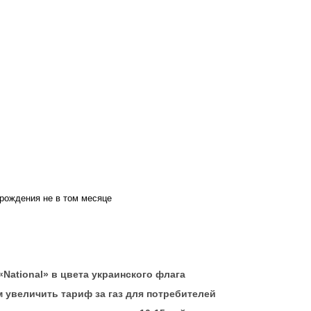
 рождения не в том месяце
«National» в цвета украинского флага
 увеличить тариф за газ для потребителей